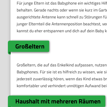
Für junge Eltern ist das Babyphone ein wichtiges Hil
behalten. Gerade nachts oder wenn sie kurz im Garten
ausgerichtete Antenne kann schnell zu Störungen fü
junger Elternteil die Antennenposition beachtest, 
kannst du eher entspannen und dich auf dein Baby k
Großeltern
Großeltern, die auf das Enkelkind aufpassen, nutze
Babyphones. Für sie ist es hilfreich zu wissen, wie si
jederzeit zuverlässig hören, wenn das Kind etwas br
komfortabler und verhindert unnötigen Aufwand bei
Haushalt mit mehreren Räumen