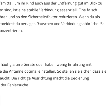
fsmittel, um ihr Kind auch aus der Entfernung gut im Blick zu
 sind, ist eine stabile Verbindung essenziell. Eine falsch
hren und so den Sicherheitsfaktor reduzieren. Wenn du als
vermeidest du nerviges Rauschen und Verbindungsabbrüche. So
onzentrieren.
n häufig ältere Geräte oder haben wenig Erfahrung mit
e die Antenne optimal einstellen. So stellen sie sicher, dass si
aucht. Die richtige Ausrichtung macht die Bedienung
 der Fehlersuche.