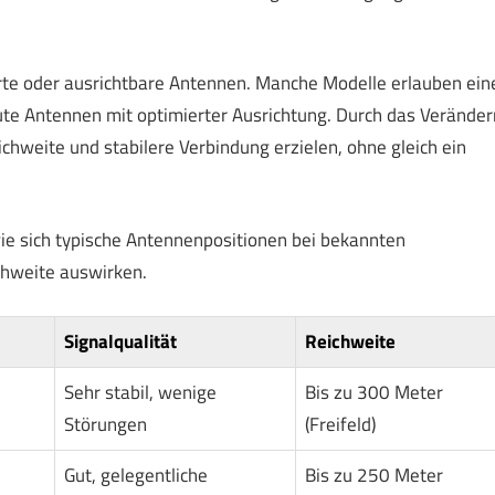
te oder ausrichtbare Antennen. Manche Modelle erlauben ein
ute Antennen mit optimierter Ausrichtung. Durch das Veränder
chweite und stabilere Verbindung erzielen, ohne gleich ein
 wie sich typische Antennenpositionen bei bekannten
chweite auswirken.
Signalqualität
Reichweite
Sehr stabil, wenige
Bis zu 300 Meter
Störungen
(Freifeld)
Gut, gelegentliche
Bis zu 250 Meter