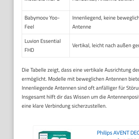
Babymoov Yoo-
Innenliegend, keine beweglic
Feel
Antenne
Luvion Essential
Vertikal, leicht nach außen ge
FHD
Die Tabelle zeigt, dass eine vertikale Ausrichtung d
ermöglicht. Modelle mit beweglichen Antennen bieten
Innenliegende Antennen sind oft anfälliger für Stör
Insgesamt hilft dir das Wissen um die Antennenposi
eine klare Verbindung sicherzustellen.
Philips AVENT DE