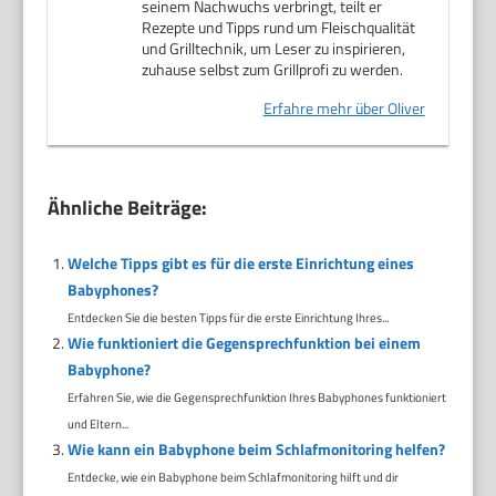
seinem Nachwuchs verbringt, teilt er
Rezepte und Tipps rund um Fleischqualität
und Grilltechnik, um Leser zu inspirieren,
zuhause selbst zum Grillprofi zu werden.
Erfahre mehr über Oliver
Ähnliche Beiträge:
Welche Tipps gibt es für die erste Einrichtung eines
Babyphones?
Entdecken Sie die besten Tipps für die erste Einrichtung Ihres...
Wie funktioniert die Gegensprechfunktion bei einem
Babyphone?
Erfahren Sie, wie die Gegensprechfunktion Ihres Babyphones funktioniert
und Eltern...
Wie kann ein Babyphone beim Schlafmonitoring helfen?
Entdecke, wie ein Babyphone beim Schlafmonitoring hilft und dir