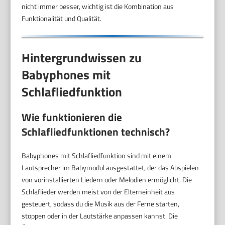
nicht immer besser, wichtig ist die Kombination aus
Funktionalität und Qualität.
Hintergrundwissen zu
Babyphones mit
Schlafliedfunktion
Wie funktionieren die
Schlafliedfunktionen technisch?
Babyphones mit Schlafliedfunktion sind mit einem
Lautsprecher im Babymodul ausgestattet, der das Abspielen
von vorinstallierten Liedern oder Melodien ermöglicht. Die
Schlaflieder werden meist von der Elterneinheit aus
gesteuert, sodass du die Musik aus der Ferne starten,
stoppen oder in der Lautstärke anpassen kannst. Die