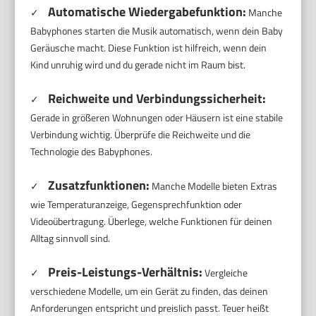
Automatische Wiedergabefunktion:
✓
Manche
Babyphones starten die Musik automatisch, wenn dein Baby
Geräusche macht. Diese Funktion ist hilfreich, wenn dein
Kind unruhig wird und du gerade nicht im Raum bist.
Reichweite und Verbindungssicherheit:
✓
Gerade in größeren Wohnungen oder Häusern ist eine stabile
Verbindung wichtig. Überprüfe die Reichweite und die
Technologie des Babyphones.
Zusatzfunktionen:
✓
Manche Modelle bieten Extras
wie Temperaturanzeige, Gegensprechfunktion oder
Videoübertragung. Überlege, welche Funktionen für deinen
Alltag sinnvoll sind.
Preis-Leistungs-Verhältnis:
✓
Vergleiche
verschiedene Modelle, um ein Gerät zu finden, das deinen
Anforderungen entspricht und preislich passt. Teuer heißt