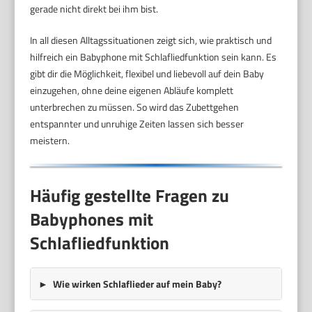
gerade nicht direkt bei ihm bist.
In all diesen Alltagssituationen zeigt sich, wie praktisch und
hilfreich ein Babyphone mit Schlafliedfunktion sein kann. Es
gibt dir die Möglichkeit, flexibel und liebevoll auf dein Baby
einzugehen, ohne deine eigenen Abläufe komplett
unterbrechen zu müssen. So wird das Zubettgehen
entspannter und unruhige Zeiten lassen sich besser
meistern.
Häufig gestellte Fragen zu
Babyphones mit
Schlafliedfunktion
Wie wirken Schlaflieder auf mein Baby?