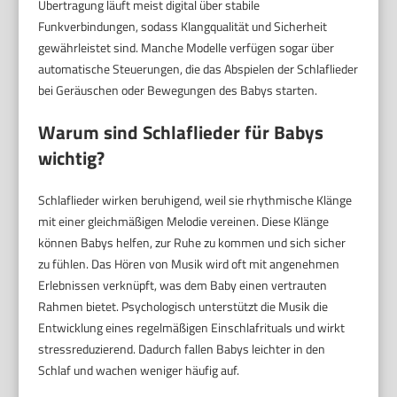
Übertragung läuft meist digital über stabile
Funkverbindungen, sodass Klangqualität und Sicherheit
gewährleistet sind. Manche Modelle verfügen sogar über
automatische Steuerungen, die das Abspielen der Schlaflieder
bei Geräuschen oder Bewegungen des Babys starten.
Warum sind Schlaflieder für Babys
wichtig?
Schlaflieder wirken beruhigend, weil sie rhythmische Klänge
mit einer gleichmäßigen Melodie vereinen. Diese Klänge
können Babys helfen, zur Ruhe zu kommen und sich sicher
zu fühlen. Das Hören von Musik wird oft mit angenehmen
Erlebnissen verknüpft, was dem Baby einen vertrauten
Rahmen bietet. Psychologisch unterstützt die Musik die
Entwicklung eines regelmäßigen Einschlafrituals und wirkt
stressreduzierend. Dadurch fallen Babys leichter in den
Schlaf und wachen weniger häufig auf.