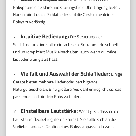
Babyphone eine klare und störungsfreie Übertragung bietet.
Nur so hörst du die Schlaflieder und die Geräusche deines
Babys zuverlässig.
Intuitive Bedienung:
✓
Die Steuerung der
Schlafliedfunktion sollte einfach sein. So kannst du schnell
und unkompliziert Musik einschalten, auch wenn du müde
bist oder wenig Zeit hast.
Vielfalt und Auswahl der Schlaflieder:
✓
Einige
Geräte bieten mehrere Lieder oder beruhigende
Naturgeräusche an. Eine größere Auswahl ermöglicht es, das
passende Lied für dein Baby zu finden.
Einstellbare Lautstärke:
✓
Wichtig ist, dass du die
Lautstärke flexibel regulieren kannst. Sie sollte sich an die
Vorlieben und das Gehör deines Babys anpassen lassen.