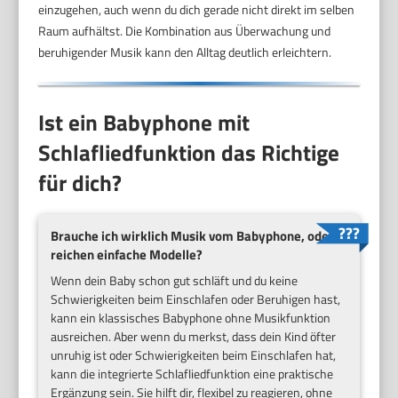
einzugehen, auch wenn du dich gerade nicht direkt im selben
Raum aufhältst. Die Kombination aus Überwachung und
beruhigender Musik kann den Alltag deutlich erleichtern.
Ist ein Babyphone mit
Schlafliedfunktion das Richtige
für dich?
Brauche ich wirklich Musik vom Babyphone, oder
reichen einfache Modelle?
Wenn dein Baby schon gut schläft und du keine
Schwierigkeiten beim Einschlafen oder Beruhigen hast,
kann ein klassisches Babyphone ohne Musikfunktion
ausreichen. Aber wenn du merkst, dass dein Kind öfter
unruhig ist oder Schwierigkeiten beim Einschlafen hat,
kann die integrierte Schlafliedfunktion eine praktische
Ergänzung sein. Sie hilft dir, flexibel zu reagieren, ohne