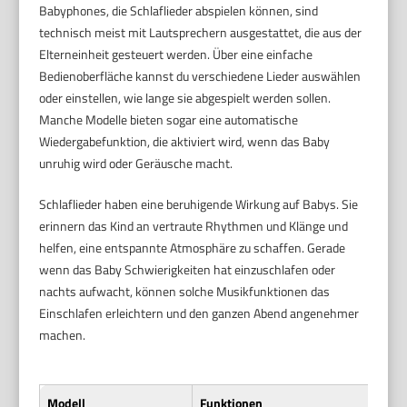
Babyphones, die Schlaflieder abspielen können, sind
technisch meist mit Lautsprechern ausgestattet, die aus der
Elterneinheit gesteuert werden. Über eine einfache
Bedienoberfläche kannst du verschiedene Lieder auswählen
oder einstellen, wie lange sie abgespielt werden sollen.
Manche Modelle bieten sogar eine automatische
Wiedergabefunktion, die aktiviert wird, wenn das Baby
unruhig wird oder Geräusche macht.
Schlaflieder haben eine beruhigende Wirkung auf Babys. Sie
erinnern das Kind an vertraute Rhythmen und Klänge und
helfen, eine entspannte Atmosphäre zu schaffen. Gerade
wenn das Baby Schwierigkeiten hat einzuschlafen oder
nachts aufwacht, können solche Musikfunktionen das
Einschlafen erleichtern und den ganzen Abend angenehmer
machen.
Modell
Funktionen