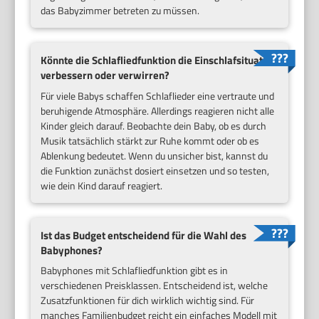
das Babyzimmer betreten zu müssen.
Könnte die Schlafliedfunktion die Einschlafsituation
verbessern oder verwirren?
Für viele Babys schaffen Schlaflieder eine vertraute und
beruhigende Atmosphäre. Allerdings reagieren nicht alle
Kinder gleich darauf. Beobachte dein Baby, ob es durch
Musik tatsächlich stärkt zur Ruhe kommt oder ob es
Ablenkung bedeutet. Wenn du unsicher bist, kannst du
die Funktion zunächst dosiert einsetzen und so testen,
wie dein Kind darauf reagiert.
Ist das Budget entscheidend für die Wahl des
Babyphones?
Babyphones mit Schlafliedfunktion gibt es in
verschiedenen Preisklassen. Entscheidend ist, welche
Zusatzfunktionen für dich wirklich wichtig sind. Für
manches Familienbudget reicht ein einfaches Modell mit