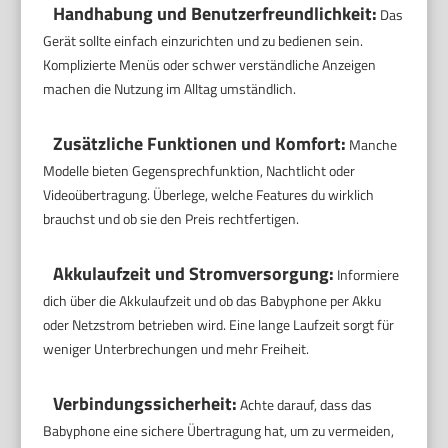
Handhabung und Benutzerfreundlichkeit:
Das
Gerät sollte einfach einzurichten und zu bedienen sein.
Komplizierte Menüs oder schwer verständliche Anzeigen
machen die Nutzung im Alltag umständlich.
Zusätzliche Funktionen und Komfort:
Manche
Modelle bieten Gegensprechfunktion, Nachtlicht oder
Videoübertragung. Überlege, welche Features du wirklich
brauchst und ob sie den Preis rechtfertigen.
Akkulaufzeit und Stromversorgung:
Informiere
dich über die Akkulaufzeit und ob das Babyphone per Akku
oder Netzstrom betrieben wird. Eine lange Laufzeit sorgt für
weniger Unterbrechungen und mehr Freiheit.
Verbindungssicherheit:
Achte darauf, dass das
Babyphone eine sichere Übertragung hat, um zu vermeiden,