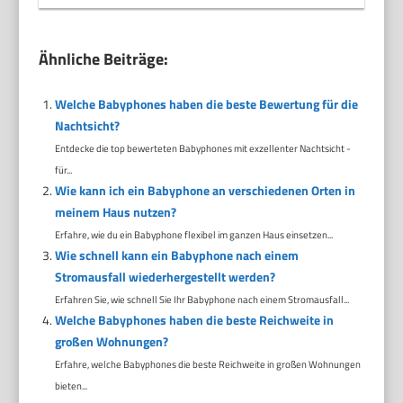
Ähnliche Beiträge:
Welche Babyphones haben die beste Bewertung für die
Nachtsicht?
Entdecke die top bewerteten Babyphones mit exzellenter Nachtsicht -
für...
Wie kann ich ein Babyphone an verschiedenen Orten in
meinem Haus nutzen?
Erfahre, wie du ein Babyphone flexibel im ganzen Haus einsetzen...
Wie schnell kann ein Babyphone nach einem
Stromausfall wiederhergestellt werden?
Erfahren Sie, wie schnell Sie Ihr Babyphone nach einem Stromausfall...
Welche Babyphones haben die beste Reichweite in
großen Wohnungen?
Erfahre, welche Babyphones die beste Reichweite in großen Wohnungen
bieten...