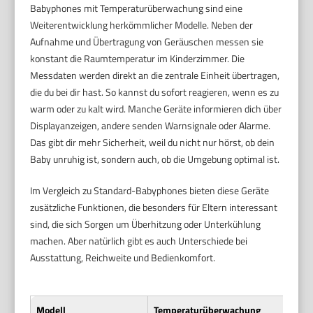
Babyphones mit Temperaturüberwachung sind eine
Weiterentwicklung herkömmlicher Modelle. Neben der
Aufnahme und Übertragung von Geräuschen messen sie
konstant die Raumtemperatur im Kinderzimmer. Die
Messdaten werden direkt an die zentrale Einheit übertragen,
die du bei dir hast. So kannst du sofort reagieren, wenn es zu
warm oder zu kalt wird. Manche Geräte informieren dich über
Displayanzeigen, andere senden Warnsignale oder Alarme.
Das gibt dir mehr Sicherheit, weil du nicht nur hörst, ob dein
Baby unruhig ist, sondern auch, ob die Umgebung optimal ist.
Im Vergleich zu Standard-Babyphones bieten diese Geräte
zusätzliche Funktionen, die besonders für Eltern interessant
sind, die sich Sorgen um Überhitzung oder Unterkühlung
machen. Aber natürlich gibt es auch Unterschiede bei
Ausstattung, Reichweite und Bedienkomfort.
Modell
Temperaturüberwachung