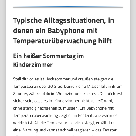
Typische Alltagssituationen, in
denen ein Babyphone mit
Temperaturüberwachung hilft
Ein heißer Sommertag im
Kinderzimmer
Stell dir vor, es ist Hochsommer und draußen steigen die
Temperaturen über 30 Grad. Deine kleine Mia schläft in ihrem
Zimmer, während du im Wohnzimmer arbeitest. Du möchtest
sicher sein, dass es im Kinderzimmer nicht zu heiß wird,
ohne ständig nachsehen zu müssen. Ein Babyphone mit
Temperaturüberwachung zeigt dir in Echtzeit, wie warm es
wirklich ist. Als die Temperatur plötzlich steigt, erhältst du
eine Warnung und kannst schnell reagieren – das Fenster