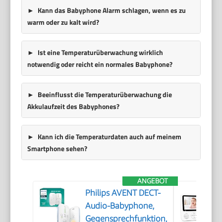
Kann das Babyphone Alarm schlagen, wenn es zu
warm oder zu kalt wird?
Ist eine Temperaturüberwachung wirklich
notwendig oder reicht ein normales Babyphone?
Beeinflusst die Temperaturüberwachung die
Akkulaufzeit des Babyphones?
Kann ich die Temperaturdaten auch auf meinem
Smartphone sehen?
ANGEBOT
Philips AVENT DECT-
Audio-Babyphone,
Gegensprechfunktion,