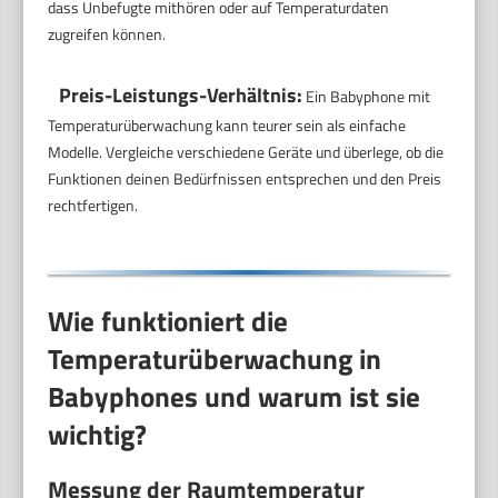
dass Unbefugte mithören oder auf Temperaturdaten
zugreifen können.
Preis-Leistungs-Verhältnis:
Ein Babyphone mit
Temperaturüberwachung kann teurer sein als einfache
Modelle. Vergleiche verschiedene Geräte und überlege, ob die
Funktionen deinen Bedürfnissen entsprechen und den Preis
rechtfertigen.
Wie funktioniert die
Temperaturüberwachung in
Babyphones und warum ist sie
wichtig?
Messung der Raumtemperatur