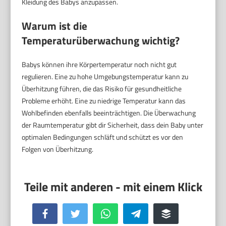
Kleidung des Babys anzupassen.
Warum ist die
Temperaturüberwachung wichtig?
Babys können ihre Körpertemperatur noch nicht gut
regulieren. Eine zu hohe Umgebungstemperatur kann zu
Überhitzung führen, die das Risiko für gesundheitliche
Probleme erhöht. Eine zu niedrige Temperatur kann das
Wohlbefinden ebenfalls beeinträchtigen. Die Überwachung
der Raumtemperatur gibt dir Sicherheit, dass dein Baby unter
optimalen Bedingungen schläft und schützt es vor den
Folgen von Überhitzung.
Facebook
Twitter
WhatsApp
Telegram
Buffer