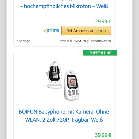
– hochempfindliches Mikrofon – Weiß
29,99 €
Bei Amazon ansehen
*
Anzeige
Preis inkl. MwSt., zzgl. Versandkosten
EMPFEHLUNG
BOIFUN Babyphone mit Kamera, Ohne
WLAN, 2 Zoll 720P, Tragbar, Weiß
39,99 €