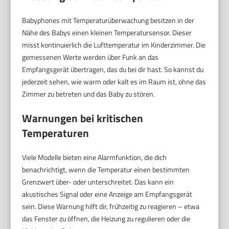
Babyphones mit Temperaturüberwachung besitzen in der
Nähe des Babys einen kleinen Temperatursensor. Dieser
misst kontinuierlich die Lufttemperatur im Kinderzimmer. Die
gemessenen Werte werden über Funk an das
Empfangsgerät übertragen, das du bei dir hast. So kannst du
jederzeit sehen, wie warm oder kalt es im Raum ist, ohne das
Zimmer zu betreten und das Baby zu stören.
Warnungen bei kritischen
Temperaturen
Viele Modelle bieten eine Alarmfunktion, die dich
benachrichtigt, wenn die Temperatur einen bestimmten
Grenzwert über- oder unterschreitet. Das kann ein
akustisches Signal oder eine Anzeige am Empfangsgerät
sein. Diese Warnung hilft dir, frühzeitig zu reagieren – etwa
das Fenster zu öffnen, die Heizung zu regulieren oder die