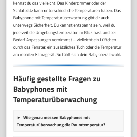
kennst du das vielleicht: Das Kinderzimmer oder der
Schlafplatz kann unterschiedliche Temperaturen haben. Das
Babyphone mit Temperaturüberwachung gibt dir auch
unterwegs Sicherheit. Du kannst entspannt sein, weil du
jederzeit die Umgebungstemperatur im Blick hast und bei
Bedarf Anpassungen vornimmst – vielleicht ein Lüftchen
durch das Fenster, ein zusätzliches Tuch oder die Temperatur
am mobilen Klimagerät. So fühlt sich dein Baby überall wohl.
Häufig gestellte Fragen zu
Babyphones mit
Temperaturüberwachung
Wie genau messen Babyphones mit
Temperaturüberwachung die Raumtemperatur?