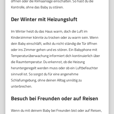
öffnen oder die Klimaanlage einschalten. So hast du die
Kontrolle, ohne das Baby zu stören.
Der Winter mit Heizungsluft
Im Winter heizt du das Haus warm, doch die Luft im
Kinderzimmer könnte zu trocken oder zu warm sein. Wenn
dein Baby einschläft, willst du nicht ständig die Tür öffnen
oder ins Zimmer gehen und es stören. Ein Babyphone mit
Temperaturüberwachung informiert dich kontinuierlich über
die Raumtemperatur. Du erkennst, ob die Heizung
heruntergeregelt werden muss oder ob ein Luftbefeuchter
sinnvoll ist. So sorgst du für eine angenehme
Schlafumgebung, ohne deinen Alltag unnötig zu
unterbrechen.
Besuch bei Freunden oder auf Reisen
Wenn du mit deinem Baby bei Freunden bist oder auf Reisen,