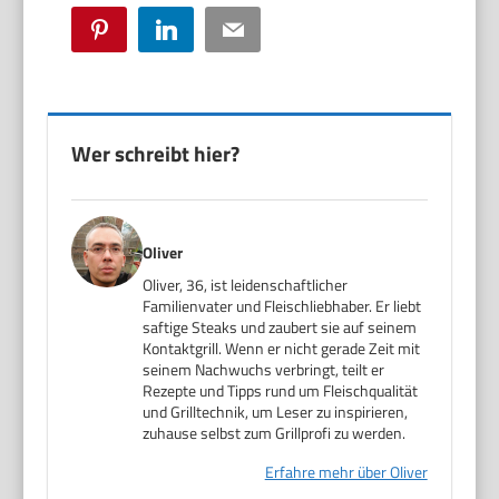
Pinterest
LinkedIn
Email
Wer schreibt hier?
Oliver
Oliver, 36, ist leidenschaftlicher
Familienvater und Fleischliebhaber. Er liebt
saftige Steaks und zaubert sie auf seinem
Kontaktgrill. Wenn er nicht gerade Zeit mit
seinem Nachwuchs verbringt, teilt er
Rezepte und Tipps rund um Fleischqualität
und Grilltechnik, um Leser zu inspirieren,
zuhause selbst zum Grillprofi zu werden.
Erfahre mehr über Oliver