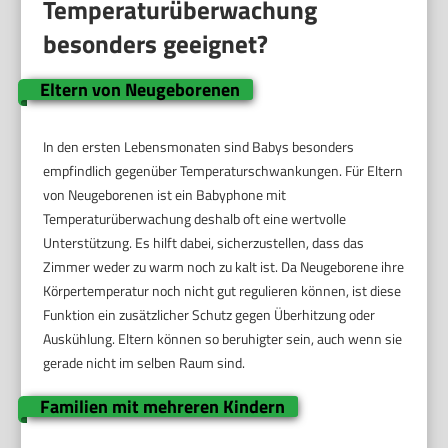
Temperaturüberwachung
besonders geeignet?
Eltern von Neugeborenen
In den ersten Lebensmonaten sind Babys besonders
empfindlich gegenüber Temperaturschwankungen. Für Eltern
von Neugeborenen ist ein Babyphone mit
Temperaturüberwachung deshalb oft eine wertvolle
Unterstützung. Es hilft dabei, sicherzustellen, dass das
Zimmer weder zu warm noch zu kalt ist. Da Neugeborene ihre
Körpertemperatur noch nicht gut regulieren können, ist diese
Funktion ein zusätzlicher Schutz gegen Überhitzung oder
Auskühlung. Eltern können so beruhigter sein, auch wenn sie
gerade nicht im selben Raum sind.
Familien mit mehreren Kindern