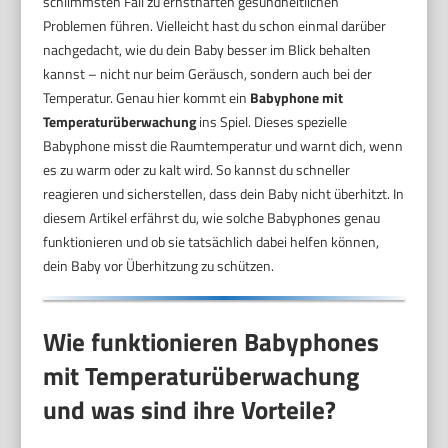
schlimmsten Fall zu ernsthaften gesundheitlichen
Problemen führen. Vielleicht hast du schon einmal darüber
nachgedacht, wie du dein Baby besser im Blick behalten
kannst – nicht nur beim Geräusch, sondern auch bei der
Temperatur. Genau hier kommt ein
Babyphone mit
Temperaturüberwachung
ins Spiel. Dieses spezielle
Babyphone misst die Raumtemperatur und warnt dich, wenn
es zu warm oder zu kalt wird. So kannst du schneller
reagieren und sicherstellen, dass dein Baby nicht überhitzt. In
diesem Artikel erfährst du, wie solche Babyphones genau
funktionieren und ob sie tatsächlich dabei helfen können,
dein Baby vor Überhitzung zu schützen.
Wie funktionieren Babyphones
mit Temperaturüberwachung
und was sind ihre Vorteile?