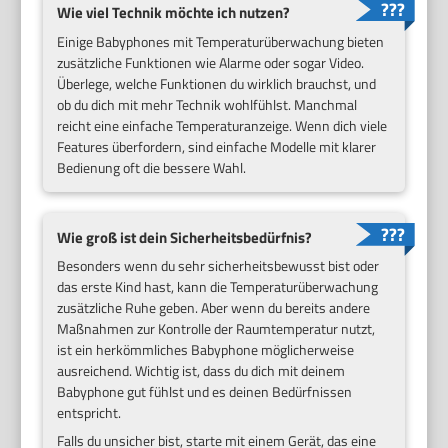
Wie viel Technik möchte ich nutzen?
Einige Babyphones mit Temperaturüberwachung bieten
zusätzliche Funktionen wie Alarme oder sogar Video.
Überlege, welche Funktionen du wirklich brauchst, und
ob du dich mit mehr Technik wohlfühlst. Manchmal
reicht eine einfache Temperaturanzeige. Wenn dich viele
Features überfordern, sind einfache Modelle mit klarer
Bedienung oft die bessere Wahl.
Wie groß ist dein Sicherheitsbedürfnis?
Besonders wenn du sehr sicherheitsbewusst bist oder
das erste Kind hast, kann die Temperaturüberwachung
zusätzliche Ruhe geben. Aber wenn du bereits andere
Maßnahmen zur Kontrolle der Raumtemperatur nutzt,
ist ein herkömmliches Babyphone möglicherweise
ausreichend. Wichtig ist, dass du dich mit deinem
Babyphone gut fühlst und es deinen Bedürfnissen
entspricht.
Falls du unsicher bist, starte mit einem Gerät, das eine