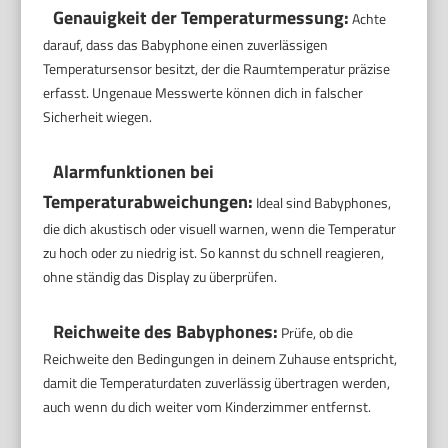
Genauigkeit der Temperaturmessung:
Achte
darauf, dass das Babyphone einen zuverlässigen
Temperatursensor besitzt, der die Raumtemperatur präzise
erfasst. Ungenaue Messwerte können dich in falscher
Sicherheit wiegen.
Alarmfunktionen bei
Temperaturabweichungen:
Ideal sind Babyphones,
die dich akustisch oder visuell warnen, wenn die Temperatur
zu hoch oder zu niedrig ist. So kannst du schnell reagieren,
ohne ständig das Display zu überprüfen.
Reichweite des Babyphones:
Prüfe, ob die
Reichweite den Bedingungen in deinem Zuhause entspricht,
damit die Temperaturdaten zuverlässig übertragen werden,
auch wenn du dich weiter vom Kinderzimmer entfernst.