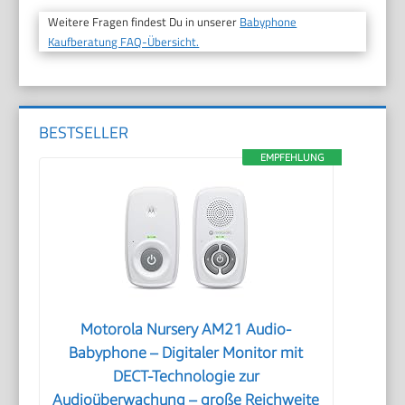
Weitere Fragen findest Du in unserer
Babyphone
Kaufberatung FAQ-Übersicht.
BESTSELLER
EMPFEHLUNG
Motorola Nursery AM21 Audio-
Babyphone – Digitaler Monitor mit
DECT-Technologie zur
Audioüberwachung – große Reichweite