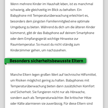
Wenn mehrere Kinder im Haushalt leben, ist es manchmal
schwierig, alle gleichzeitig im Blick zu behalten. Ein
Babyphone mit Temperaturüberwachung erleichtert es,
besonders dem jüngsten Familienmitglied eine optimale
Umgebung zu bieten. Während du dich um die älteren Kinder
kümmerst, gibt dir das Babyphone auf deinem Smartphone
oder dem Empfangsgerät wichtige Hinweise zur
Raumtemperatur. So musst du nicht ständig zum
Kinderzimmer gehen, um nachzusehen.
Besonders sicherheitsbewusste Eltern
Manche Eltern legen großen Wert auf technische Hilfsmittel,
um Risiken möglichst gering zu halten. Babyphones mit
Temperaturüberwachung bieten dann zusätzlichen Komfort
und Sicherheit. Sie fungieren nicht nur als Hörwache,
sondern auch als Temperaturwächter. Bei kritischer Hitze
oder Kälte alarmieren sie zuverlässig. Für diese Eltern sind