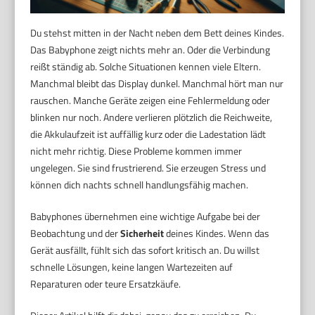
Du stehst mitten in der Nacht neben dem Bett deines Kindes.
Das Babyphone zeigt nichts mehr an. Oder die Verbindung
reißt ständig ab. Solche Situationen kennen viele Eltern.
Manchmal bleibt das Display dunkel. Manchmal hört man nur
rauschen. Manche Geräte zeigen eine Fehlermeldung oder
blinken nur noch. Andere verlieren plötzlich die Reichweite,
die Akkulaufzeit ist auffällig kurz oder die Ladestation lädt
nicht mehr richtig. Diese Probleme kommen immer
ungelegen. Sie sind frustrierend. Sie erzeugen Stress und
können dich nachts schnell handlungsfähig machen.
Babyphones übernehmen eine wichtige Aufgabe bei der
Beobachtung und der
Sicherheit
deines Kindes. Wenn das
Gerät ausfällt, fühlt sich das sofort kritisch an. Du willst
schnelle Lösungen, keine langen Wartezeiten auf
Reparaturen oder teure Ersatzkäufe.