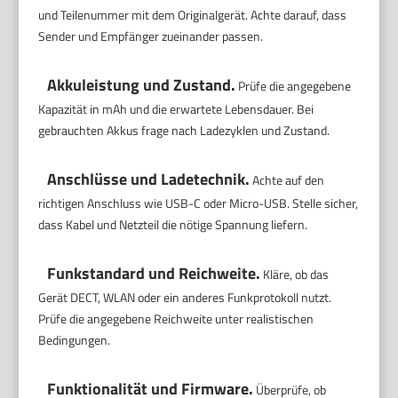
und Teilenummer mit dem Originalgerät. Achte darauf, dass
Sender und Empfänger zueinander passen.
Akkuleistung und Zustand.
Prüfe die angegebene
Kapazität in mAh und die erwartete Lebensdauer. Bei
gebrauchten Akkus frage nach Ladezyklen und Zustand.
Anschlüsse und Ladetechnik.
Achte auf den
richtigen Anschluss wie USB-C oder Micro-USB. Stelle sicher,
dass Kabel und Netzteil die nötige Spannung liefern.
Funkstandard und Reichweite.
Kläre, ob das
Gerät DECT, WLAN oder ein anderes Funkprotokoll nutzt.
Prüfe die angegebene Reichweite unter realistischen
Bedingungen.
Funktionalität und Firmware.
Überprüfe, ob