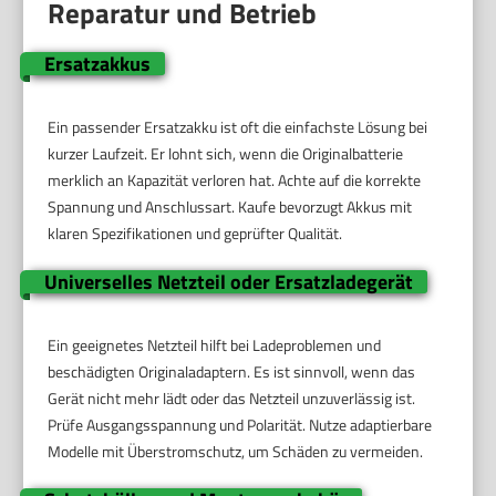
Reparatur und Betrieb
Ersatzakkus
Ein passender Ersatzakku ist oft die einfachste Lösung bei
kurzer Laufzeit. Er lohnt sich, wenn die Originalbatterie
merklich an Kapazität verloren hat. Achte auf die korrekte
Spannung und Anschlussart. Kaufe bevorzugt Akkus mit
klaren Spezifikationen und geprüfter Qualität.
Universelles Netzteil oder Ersatzladegerät
Ein geeignetes Netzteil hilft bei Ladeproblemen und
beschädigten Originaladaptern. Es ist sinnvoll, wenn das
Gerät nicht mehr lädt oder das Netzteil unzuverlässig ist.
Prüfe Ausgangsspannung und Polarität. Nutze adaptierbare
Modelle mit Überstromschutz, um Schäden zu vermeiden.