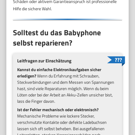
Schäden oder aktivem Garantieanspruch ist professionelle
Hilfe die sichere Wahl.
Solltest du das Babyphone
selbst reparieren?
Leitfragen zur Einschätzung
Kannst du einfache Elektronikaufgaben sicher
erledigen?
Wenn du Erfahrung mit Schrauben,
Steckverbindungen und dem Messen von Spannungen
hast, sind viele Reparaturen möglich. Wenn du beim
Löten oder bei der Arbeit an Akku-Zellen unsicher bist,
lass die Finger davon.
Ist der Fehler mechanisch oder elektronisch?
Mechanische Probleme wie lockere Stecker,
verschmutzte Kontakte oder defekte Ladebuchsen
lassen sich oft selbst beheben. Bei ausgefallenen
Leiterplatten, starken Korrosionsschäden nach