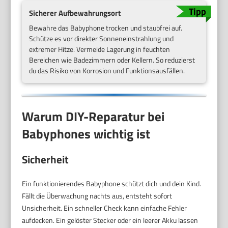
Sicherer Aufbewahrungsort
Bewahre das Babyphone trocken und staubfrei auf.
Schütze es vor direkter Sonneneinstrahlung und
extremer Hitze. Vermeide Lagerung in feuchten
Bereichen wie Badezimmern oder Kellern. So reduzierst
du das Risiko von Korrosion und Funktionsausfällen.
Warum DIY-Reparatur bei
Babyphones wichtig ist
Sicherheit
Ein funktionierendes Babyphone schützt dich und dein Kind.
Fällt die Überwachung nachts aus, entsteht sofort
Unsicherheit. Ein schneller Check kann einfache Fehler
aufdecken. Ein gelöster Stecker oder ein leerer Akku lassen