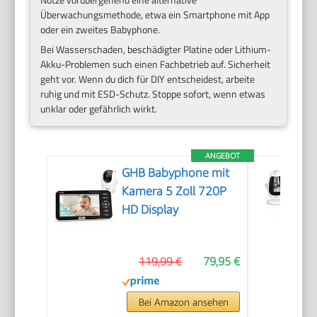
Überwachungsmethode, etwa ein Smartphone mit App
oder ein zweites Babyphone.
Bei Wasserschaden, beschädigter Platine oder Lithium-
Akku-Problemen such einen Fachbetrieb auf. Sicherheit
geht vor. Wenn du dich für DIY entscheidest, arbeite
ruhig und mit ESD-Schutz. Stoppe sofort, wenn etwas
unklar oder gefährlich wirkt.
ANGEBOT
GHB Babyphone mit
Kamera 5 Zoll 720P
HD Display
119,99 €
79,95 €
Bei Amazon ansehen