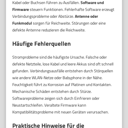
Kabel oder Buchsen führen zu Ausfällen.
Software und
Firmware
steuern Funktionen. Fehlerhafte Software erzeugt
Verbindungsprobleme oder Abstürze.
Antenne oder
Funkmodul
sorgen für Reichweite. Störungen oder eine
defekte Antenne reduzieren die Reichweite.
Häufige Fehlerquellen
Stromprobleme sind die häufigste Ursache. Falsche oder
defekte Netzteile, lose Kabel und leere Akkus sind oft schnell
gefunden. Verbindungsausfälle entstehen durch Störquellen
wie andere WLAN-Netze oder Babyphone in der Nähe.
Feuchtigkeit führt zu Korrosion auf Platinen und Kontakten.
Mechanische Schäden entstehen durch Stürze.
Softwareprobleme zeigen sich durch Einfrieren oder
Neustartschleifen. Veraltete Firmware kann
Kompatibilitätsprobleme mit neuen Geräten verursachen.
Praktische Hinweise für die