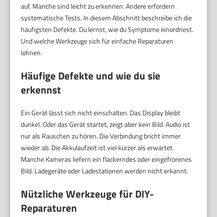
auf. Manche sind leicht zu erkennen. Andere erfordern
systematische Tests. In diesem Abschnitt beschreibe ich die
häufigsten Defekte. Du lernst, wie du Symptome einordnest.
Und welche Werkzeuge sich für einfache Reparaturen
lohnen.
Häufige Defekte und wie du sie
erkennst
Ein Gerät lässt sich nicht einschalten. Das Display bleibt
dunkel. Oder das Gerät startet, zeigt aber kein Bild. Audio ist
nur als Rauschen zu hören. Die Verbindung bricht immer
wieder ab. Die Akkulaufzeit ist viel kürzer als erwartet.
Manche Kameras liefern ein flackerndes oder eingefrorenes
Bild. Ladegeräte oder Ladestationen werden nicht erkannt.
Nützliche Werkzeuge für DIY-
Reparaturen