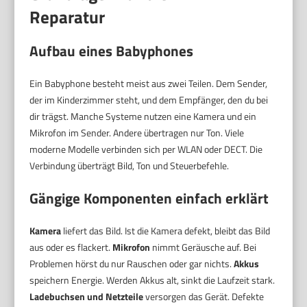
Reparatur
Aufbau eines Babyphones
Ein Babyphone besteht meist aus zwei Teilen. Dem Sender,
der im Kinderzimmer steht, und dem Empfänger, den du bei
dir trägst. Manche Systeme nutzen eine Kamera und ein
Mikrofon im Sender. Andere übertragen nur Ton. Viele
moderne Modelle verbinden sich per WLAN oder DECT. Die
Verbindung überträgt Bild, Ton und Steuerbefehle.
Gängige Komponenten einfach erklärt
Kamera
liefert das Bild. Ist die Kamera defekt, bleibt das Bild
aus oder es flackert.
Mikrofon
nimmt Geräusche auf. Bei
Problemen hörst du nur Rauschen oder gar nichts.
Akkus
speichern Energie. Werden Akkus alt, sinkt die Laufzeit stark.
Ladebuchsen und Netzteile
versorgen das Gerät. Defekte