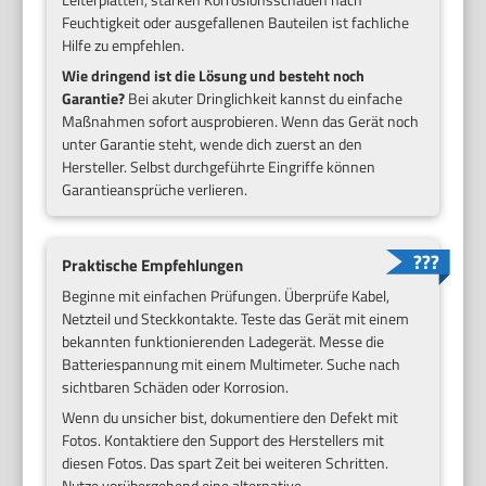
Feuchtigkeit oder ausgefallenen Bauteilen ist fachliche
Hilfe zu empfehlen.
Wie dringend ist die Lösung und besteht noch
Garantie?
Bei akuter Dringlichkeit kannst du einfache
Maßnahmen sofort ausprobieren. Wenn das Gerät noch
unter Garantie steht, wende dich zuerst an den
Hersteller. Selbst durchgeführte Eingriffe können
Garantieansprüche verlieren.
Praktische Empfehlungen
Beginne mit einfachen Prüfungen. Überprüfe Kabel,
Netzteil und Steckkontakte. Teste das Gerät mit einem
bekannten funktionierenden Ladegerät. Messe die
Batteriespannung mit einem Multimeter. Suche nach
sichtbaren Schäden oder Korrosion.
Wenn du unsicher bist, dokumentiere den Defekt mit
Fotos. Kontaktiere den Support des Herstellers mit
diesen Fotos. Das spart Zeit bei weiteren Schritten.
Nutze vorübergehend eine alternative