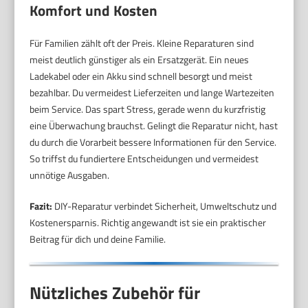
Komfort und Kosten
Für Familien zählt oft der Preis. Kleine Reparaturen sind
meist deutlich günstiger als ein Ersatzgerät. Ein neues
Ladekabel oder ein Akku sind schnell besorgt und meist
bezahlbar. Du vermeidest Lieferzeiten und lange Wartezeiten
beim Service. Das spart Stress, gerade wenn du kurzfristig
eine Überwachung brauchst. Gelingt die Reparatur nicht, hast
du durch die Vorarbeit bessere Informationen für den Service.
So triffst du fundiertere Entscheidungen und vermeidest
unnötige Ausgaben.
Fazit:
DIY-Reparatur verbindet Sicherheit, Umweltschutz und
Kostenersparnis. Richtig angewandt ist sie ein praktischer
Beitrag für dich und deine Familie.
Nützliches Zubehör für