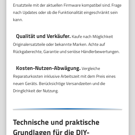
Ersatzteile mit der aktuellen Firmware kompatibel sind. Frage
nach Updates oder ob die Funktionalität eingeschränkt sein
kann.
Qualität und Verkäufer.
Kaufe nach Möglichkeit
Originalersatzteile oder bekannte Marken. Achte auf
Rückgaberechte, Garantie und seriöse Händlerbewertungen.
Kosten-Nutzen-Abwägung.
Vergleiche
Reparaturkosten inklusive Arbeitszeit mit dem Preis eines
neuen Geräts. Berücksichtige Versandzeiten und die
Dringlichkeit der Nutzung.
Technische und praktische
Grundlagen für die DIY-