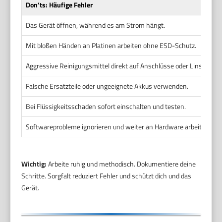
Don’ts: Häufige Fehler
Das Gerät öffnen, während es am Strom hängt.
Mit bloßen Händen an Platinen arbeiten ohne ESD-Schutz.
Aggressive Reinigungsmittel direkt auf Anschlüsse oder Linse sprü
Falsche Ersatzteile oder ungeeignete Akkus verwenden.
Bei Flüssigkeitsschaden sofort einschalten und testen.
Softwareprobleme ignorieren und weiter an Hardware arbeiten.
Wichtig:
Arbeite ruhig und methodisch. Dokumentiere deine
Schritte. Sorgfalt reduziert Fehler und schützt dich und das
Gerät.