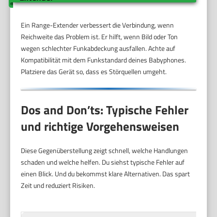
Ein Range-Extender verbessert die Verbindung, wenn
Reichweite das Problem ist. Er hilft, wenn Bild oder Ton
wegen schlechter Funkabdeckung ausfallen. Achte auf
Kompatibilität mit dem Funkstandard deines Babyphones.
Platziere das Gerät so, dass es Störquellen umgeht.
Dos and Don’ts: Typische Fehler
und richtige Vorgehensweisen
Diese Gegenüberstellung zeigt schnell, welche Handlungen
schaden und welche helfen. Du siehst typische Fehler auf
einen Blick. Und du bekommst klare Alternativen. Das spart
Zeit und reduziert Risiken.