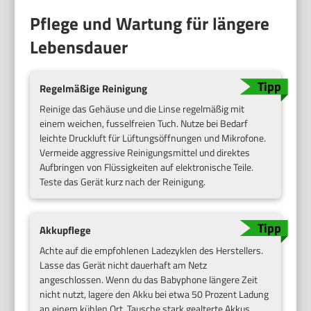
Pflege und Wartung für längere
Lebensdauer
Regelmäßige Reinigung
Reinige das Gehäuse und die Linse regelmäßig mit
einem weichen, fusselfreien Tuch. Nutze bei Bedarf
leichte Druckluft für Lüftungsöffnungen und Mikrofone.
Vermeide aggressive Reinigungsmittel und direktes
Aufbringen von Flüssigkeiten auf elektronische Teile.
Teste das Gerät kurz nach der Reinigung.
Akkupflege
Achte auf die empfohlenen Ladezyklen des Herstellers.
Lasse das Gerät nicht dauerhaft am Netz
angeschlossen. Wenn du das Babyphone längere Zeit
nicht nutzt, lagere den Akku bei etwa 50 Prozent Ladung
an einem kühlen Ort. Tausche stark gealterte Akkus