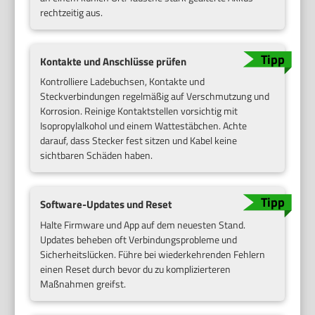
rechtzeitig aus.
Kontakte und Anschlüsse prüfen
Kontrolliere Ladebuchsen, Kontakte und
Steckverbindungen regelmäßig auf Verschmutzung und
Korrosion. Reinige Kontaktstellen vorsichtig mit
Isopropylalkohol und einem Wattestäbchen. Achte
darauf, dass Stecker fest sitzen und Kabel keine
sichtbaren Schäden haben.
Software-Updates und Reset
Halte Firmware und App auf dem neuesten Stand.
Updates beheben oft Verbindungsprobleme und
Sicherheitslücken. Führe bei wiederkehrenden Fehlern
einen Reset durch bevor du zu komplizierteren
Maßnahmen greifst.