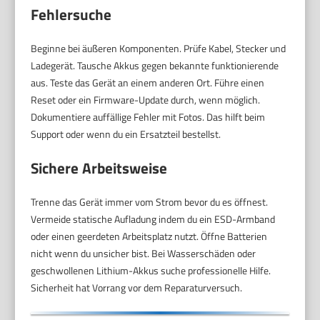
Fehlersuche
Beginne bei äußeren Komponenten. Prüfe Kabel, Stecker und
Ladegerät. Tausche Akkus gegen bekannte funktionierende
aus. Teste das Gerät an einem anderen Ort. Führe einen
Reset oder ein Firmware-Update durch, wenn möglich.
Dokumentiere auffällige Fehler mit Fotos. Das hilft beim
Support oder wenn du ein Ersatzteil bestellst.
Sichere Arbeitsweise
Trenne das Gerät immer vom Strom bevor du es öffnest.
Vermeide statische Aufladung indem du ein ESD-Armband
oder einen geerdeten Arbeitsplatz nutzt. Öffne Batterien
nicht wenn du unsicher bist. Bei Wasserschäden oder
geschwollenen Lithium-Akkus suche professionelle Hilfe.
Sicherheit hat Vorrang vor dem Reparaturversuch.