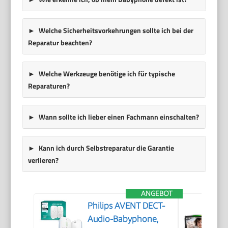
Welche Sicherheitsvorkehrungen sollte ich bei der
Reparatur beachten?
Welche Werkzeuge benötige ich für typische
Reparaturen?
Wann sollte ich lieber einen Fachmann einschalten?
Kann ich durch Selbstreparatur die Garantie
verlieren?
ANGEBOT
Philips AVENT DECT-
Audio-Babyphone,