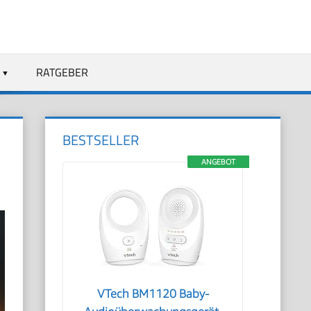
RATGEBER
BESTSELLER
ANGEBOT
VTech BM1120 Baby-