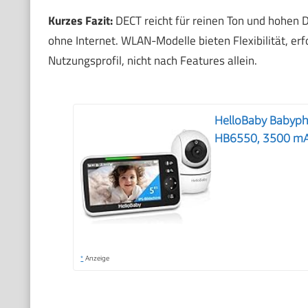
Kurzes Fazit:
DECT reicht für reinen Ton und hohen D
ohne Internet. WLAN-Modelle bieten Flexibilität, e
Nutzungsprofil, nicht nach Features allein.
HelloBaby Babyph
HB6550, 3500 m
*
Anzeige