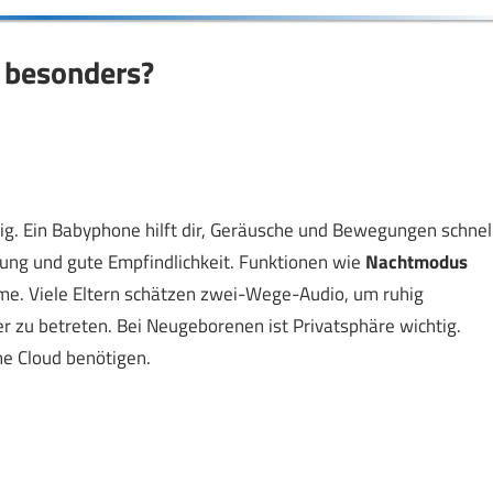
 besonders?
g. Ein Babyphone hilft dir, Geräusche und Bewegungen schnel
ng und gute Empfindlichkeit. Funktionen wie
Nachtmodus
me. Viele Eltern schätzen zwei-Wege-Audio, um ruhig
 zu betreten. Bei Neugeborenen ist Privatsphäre wichtig.
ne Cloud benötigen.