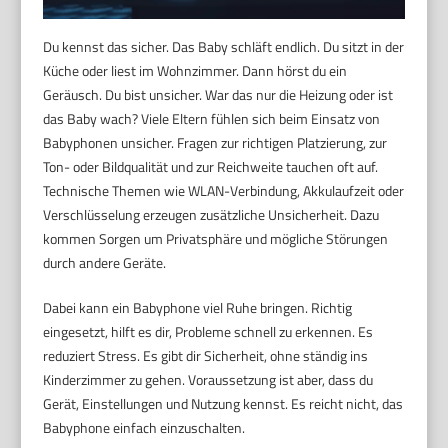
Du kennst das sicher. Das Baby schläft endlich. Du sitzt in der
Küche oder liest im Wohnzimmer. Dann hörst du ein
Geräusch. Du bist unsicher. War das nur die Heizung oder ist
das Baby wach? Viele Eltern fühlen sich beim Einsatz von
Babyphonen unsicher. Fragen zur richtigen Platzierung, zur
Ton- oder Bildqualität und zur Reichweite tauchen oft auf.
Technische Themen wie WLAN-Verbindung, Akkulaufzeit oder
Verschlüsselung erzeugen zusätzliche Unsicherheit. Dazu
kommen Sorgen um Privatsphäre und mögliche Störungen
durch andere Geräte.
Dabei kann ein Babyphone viel Ruhe bringen. Richtig
eingesetzt, hilft es dir, Probleme schnell zu erkennen. Es
reduziert Stress. Es gibt dir Sicherheit, ohne ständig ins
Kinderzimmer zu gehen. Voraussetzung ist aber, dass du
Gerät, Einstellungen und Nutzung kennst. Es reicht nicht, das
Babyphone einfach einzuschalten.