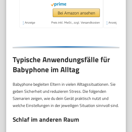
Schlafliedern (Model
SCD881/26)
Bei Amazon ansehen
*
Anzeige
Preis inkl. MwSt., zzgl. Versandkosten
*
Anzeige
Typische Anwendungsfälle für
Babyphone im Alltag
Babyphone begleiten Eltern in vielen Alltagssituationen. Sie
geben Sicherheit und reduzieren Stress. Die folgenden
Szenarien zeigen, wie du dein Gerät praktisch nutzt und
welche Einstellungen in der jeweiligen Situation sinnvoll sind.
Schlaf im anderen Raum