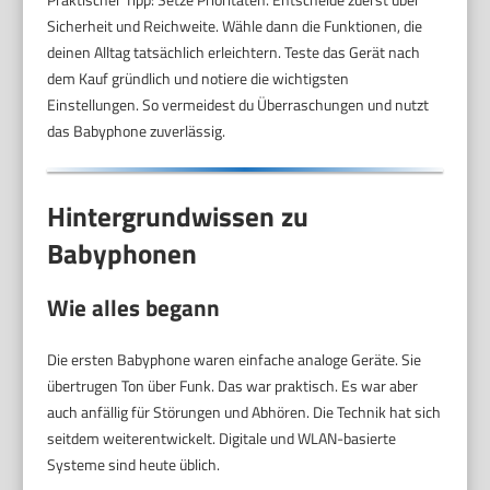
Sicherheit und Reichweite. Wähle dann die Funktionen, die
deinen Alltag tatsächlich erleichtern. Teste das Gerät nach
dem Kauf gründlich und notiere die wichtigsten
Einstellungen. So vermeidest du Überraschungen und nutzt
das Babyphone zuverlässig.
Hintergrundwissen zu
Babyphonen
Wie alles begann
Die ersten Babyphone waren einfache analoge Geräte. Sie
übertrugen Ton über Funk. Das war praktisch. Es war aber
auch anfällig für Störungen und Abhören. Die Technik hat sich
seitdem weiterentwickelt. Digitale und WLAN-basierte
Systeme sind heute üblich.