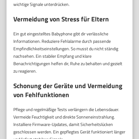
wichtige Signale unterdrücken.
Vermeidung von Stress für Eltern
Ein gut eingestelltes Babyphone gibt dir verlässliche
Informationen. Reduziere Fehlalarme durch passende
Empfindlichkeitseinstellungen. So musst du nicht ständig
nachsehen. Ein stabiler Empfang und klare
Benachrichtigungen helfen dir, Ruhe zu behalten und gezielt
zu reagieren.
Schonung der Geräte und Vermeidung
von Fehlfunktionen
Pflege und regelmäßige Tests verlängern die Lebensdauer.
Vermeide Feuchtigkeit und direkte Sonneneinstrahlung.
Installiere Firmware-Updates, damit Sicherheitslücken
geschlossen werden. Ein gepflegtes Gerät funktioniert länger