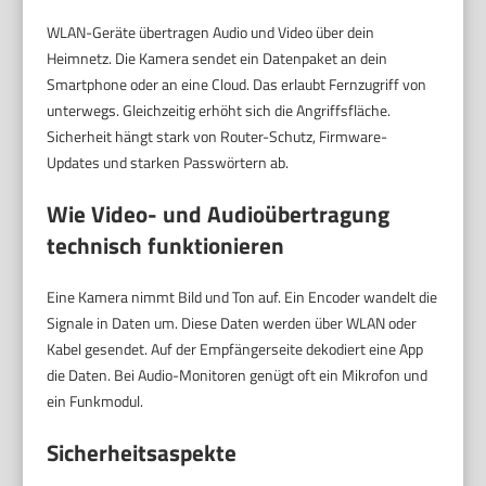
WLAN-Geräte übertragen Audio und Video über dein
Heimnetz. Die Kamera sendet ein Datenpaket an dein
Smartphone oder an eine Cloud. Das erlaubt Fernzugriff von
unterwegs. Gleichzeitig erhöht sich die Angriffsfläche.
Sicherheit hängt stark von Router-Schutz, Firmware-
Updates und starken Passwörtern ab.
Wie Video- und Audioübertragung
technisch funktionieren
Eine Kamera nimmt Bild und Ton auf. Ein Encoder wandelt die
Signale in Daten um. Diese Daten werden über WLAN oder
Kabel gesendet. Auf der Empfängerseite dekodiert eine App
die Daten. Bei Audio-Monitoren genügt oft ein Mikrofon und
ein Funkmodul.
Sicherheitsaspekte