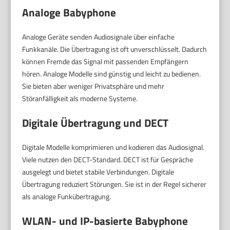
Analoge Babyphone
Analoge Geräte senden Audiosignale über einfache
Funkkanäle. Die Übertragung ist oft unverschlüsselt. Dadurch
können Fremde das Signal mit passenden Empfängern
hören. Analoge Modelle sind günstig und leicht zu bedienen.
Sie bieten aber weniger Privatsphäre und mehr
Störanfälligkeit als moderne Systeme.
Digitale Übertragung und DECT
Digitale Modelle komprimieren und kodieren das Audiosignal.
Viele nutzen den DECT-Standard. DECT ist für Gespräche
ausgelegt und bietet stabile Verbindungen. Digitale
Übertragung reduziert Störungen. Sie ist in der Regel sicherer
als analoge Funkübertragung.
WLAN- und IP-basierte Babyphone