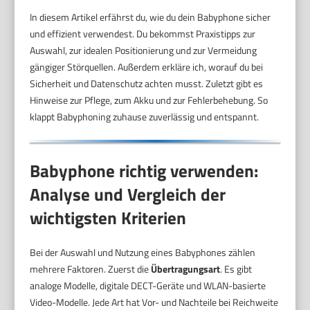
In diesem Artikel erfährst du, wie du dein Babyphone sicher
und effizient verwendest. Du bekommst Praxistipps zur
Auswahl, zur idealen Positionierung und zur Vermeidung
gängiger Störquellen. Außerdem erkläre ich, worauf du bei
Sicherheit und Datenschutz achten musst. Zuletzt gibt es
Hinweise zur Pflege, zum Akku und zur Fehlerbehebung. So
klappt Babyphoning zuhause zuverlässig und entspannt.
Babyphone richtig verwenden:
Analyse und Vergleich der
wichtigsten Kriterien
Bei der Auswahl und Nutzung eines Babyphones zählen
mehrere Faktoren. Zuerst die
Übertragungsart
. Es gibt
analoge Modelle, digitale DECT-Geräte und WLAN-basierte
Video-Modelle. Jede Art hat Vor- und Nachteile bei Reichweite