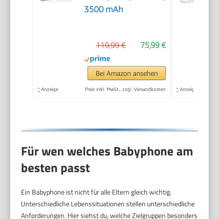
3500 mAh
119,99 €
75,99 €
Bei Amazon ansehen
*
Anzeige
Preis inkl. MwSt., zzgl. Versandkosten
*
Anzeige
Für wen welches Babyphone am
besten passt
Ein Babyphone ist nicht für alle Eltern gleich wichtig.
Unterschiedliche Lebenssituationen stellen unterschiedliche
Anforderungen. Hier siehst du, welche Zielgruppen besonders