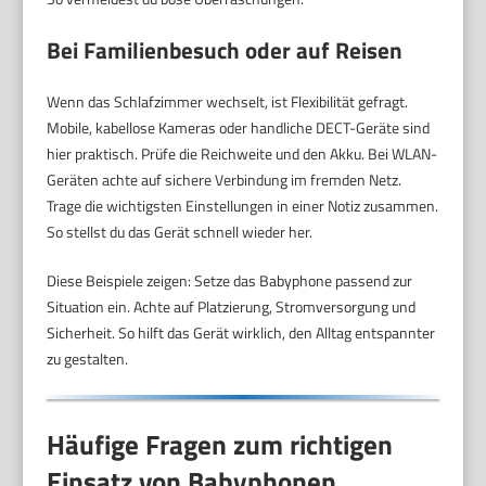
Bei Familienbesuch oder auf Reisen
Wenn das Schlafzimmer wechselt, ist Flexibilität gefragt.
Mobile, kabellose Kameras oder handliche DECT-Geräte sind
hier praktisch. Prüfe die Reichweite und den Akku. Bei WLAN-
Geräten achte auf sichere Verbindung im fremden Netz.
Trage die wichtigsten Einstellungen in einer Notiz zusammen.
So stellst du das Gerät schnell wieder her.
Diese Beispiele zeigen: Setze das Babyphone passend zur
Situation ein. Achte auf Platzierung, Stromversorgung und
Sicherheit. So hilft das Gerät wirklich, den Alltag entspannter
zu gestalten.
Häufige Fragen zum richtigen
Einsatz von Babyphonen