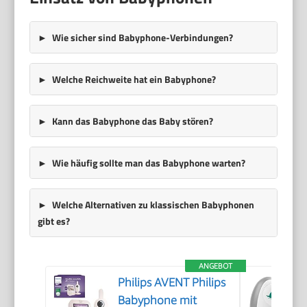
Wie sicher sind Babyphone-Verbindungen?
Welche Reichweite hat ein Babyphone?
Kann das Babyphone das Baby stören?
Wie häufig sollte man das Babyphone warten?
Welche Alternativen zu klassischen Babyphonen
gibt es?
ANGEBOT
Philips AVENT Philips
Babyphone mit