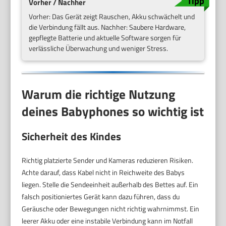
Vorher / Nachher
Vorher: Das Gerät zeigt Rauschen, Akku schwächelt und
die Verbindung fällt aus. Nachher: Saubere Hardware,
gepflegte Batterie und aktuelle Software sorgen für
verlässliche Überwachung und weniger Stress.
Warum die richtige Nutzung
deines Babyphones so wichtig ist
Sicherheit des Kindes
Richtig platzierte Sender und Kameras reduzieren Risiken.
Achte darauf, dass Kabel nicht in Reichweite des Babys
liegen. Stelle die Sendeeinheit außerhalb des Bettes auf. Ein
falsch positioniertes Gerät kann dazu führen, dass du
Geräusche oder Bewegungen nicht richtig wahrnimmst. Ein
leerer Akku oder eine instabile Verbindung kann im Notfall