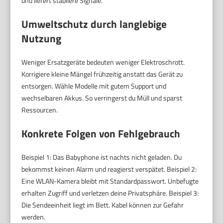
und liefert stabilere Signale.
Umweltschutz durch langlebige
Nutzung
Weniger Ersatzgeräte bedeuten weniger Elektroschrott.
Korrigiere kleine Mängel frühzeitig anstatt das Gerät zu
entsorgen. Wähle Modelle mit gutem Support und
wechselbaren Akkus. So verringerst du Müll und sparst
Ressourcen.
Konkrete Folgen von Fehlgebrauch
Beispiel 1: Das Babyphone ist nachts nicht geladen. Du
bekommst keinen Alarm und reagierst verspätet. Beispiel 2:
Eine WLAN-Kamera bleibt mit Standardpasswort. Unbefugte
erhalten Zugriff und verletzen deine Privatsphäre. Beispiel 3:
Die Sendeeinheit liegt im Bett. Kabel können zur Gefahr
werden.