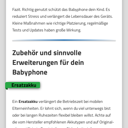
Fazit. Richtig genutzt schützt das Babyphone dein Kind. Es
reduziert Stress und verlängert die Lebensdauer des Geräts.
Kleine Maßnahmen wie richtige Platzierung, regelmäßige
Tests und Updates haben große Wirkung.
Zubehör und sinnvolle
Erweiterungen für dein
Babyphone
Ersatzakku
Ein
Ersatzakku
verlängert die Betriebszeit bei mobilen
Elterneinheiten. Er lohnt sich, wenn du viel unterwegs bist
oder bei langen Ruhezeiten flexibel bleiben willst. Achte auf
die vom Hersteller empfohlenen Akkutypen und auf Original-