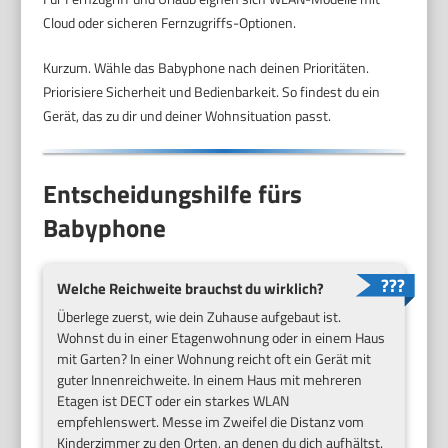
Cloud oder sicheren Fernzugriffs-Optionen.
Kurzum. Wähle das Babyphone nach deinen Prioritäten.
Priorisiere Sicherheit und Bedienbarkeit. So findest du ein
Gerät, das zu dir und deiner Wohnsituation passt.
Entscheidungshilfe fürs
Babyphone
Welche Reichweite brauchst du wirklich?
Überlege zuerst, wie dein Zuhause aufgebaut ist.
Wohnst du in einer Etagenwohnung oder in einem Haus
mit Garten? In einer Wohnung reicht oft ein Gerät mit
guter Innenreichweite. In einem Haus mit mehreren
Etagen ist DECT oder ein starkes WLAN
empfehlenswert. Messe im Zweifel die Distanz vom
Kinderzimmer zu den Orten, an denen du dich aufhältst.