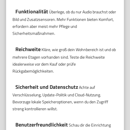
Funktionalität
Überlege, ob du nur Audio brauchst oder
Bild und Zusatzsensoren. Mehr Funktionen bieten Komfort,
erfordern aber meist mehr Pflege und
Sicherheitsmaßnahmen.
Reichweite
Kläre, wie groß dein Wohnbereich ist und ob
mehrere Etagen vorhanden sind. Teste die Reichweite
idealerweise vor dem Kauf oder prüfe
Rückgabemöglichkeiten.
Sicherheit und Datenschutz
Achte auf
Verschlüsselung, Update-Politik und Cloud-Nutzung.
Bevorzuge lokale Speicheroptionen, wenn du den Zugriff
streng kontrollieren willst.
Benutzerfreundlichkeit
Schau dir die Einrichtung