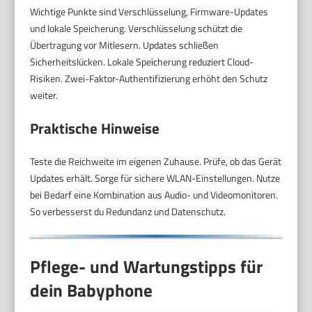
Wichtige Punkte sind Verschlüsselung, Firmware-Updates
und lokale Speicherung. Verschlüsselung schützt die
Übertragung vor Mitlesern. Updates schließen
Sicherheitslücken. Lokale Speicherung reduziert Cloud-
Risiken. Zwei-Faktor-Authentifizierung erhöht den Schutz
weiter.
Praktische Hinweise
Teste die Reichweite im eigenen Zuhause. Prüfe, ob das Gerät
Updates erhält. Sorge für sichere WLAN-Einstellungen. Nutze
bei Bedarf eine Kombination aus Audio- und Videomonitoren.
So verbesserst du Redundanz und Datenschutz.
Pflege- und Wartungstipps für
dein Babyphone