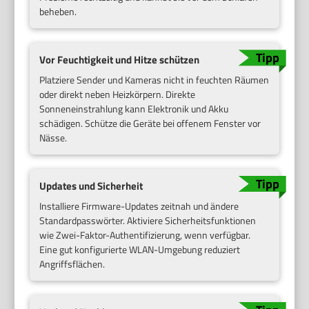
beheben.
Vor Feuchtigkeit und Hitze schützen
Platziere Sender und Kameras nicht in feuchten Räumen
oder direkt neben Heizkörpern. Direkte
Sonneneinstrahlung kann Elektronik und Akku
schädigen. Schütze die Geräte bei offenem Fenster vor
Nässe.
Updates und Sicherheit
Installiere Firmware-Updates zeitnah und ändere
Standardpasswörter. Aktiviere Sicherheitsfunktionen
wie Zwei-Faktor-Authentifizierung, wenn verfügbar.
Eine gut konfigurierte WLAN-Umgebung reduziert
Angriffsflächen.