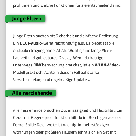
profitieren und welche Funktionen für sie entscheidend sind.
Junge Eltern
Junge Eltern suchen oft Sicherheit und einfache Bedienung.
Ein
DECT-Audio
-Gerät reicht häufig aus. Es bietet stabile
Audioübertragung ohne WLAN. Wichtig sind lange Akku-
Laufzeit und gut lesbares Display. Wenn du häufiger
unterwegs Bildüberwachung brauchst, ist ein
WLAN-Video
-
Modell praktisch. Achte in diesem Fall auf starke
Verschlüsselung und regelmäßige Updates.
Alleinerziehende
Alleinerziehende brauchen Zuverlässigkeit und Flexibilität. Ein
Gerät mit Gegensprechfunktion hilft beim Beruhigen aus der
Ferne. Solide Reichweite ist wichtig. In mehrstöckigen
Wohnungen oder größeren Häusern lohnt sich ein Set mit