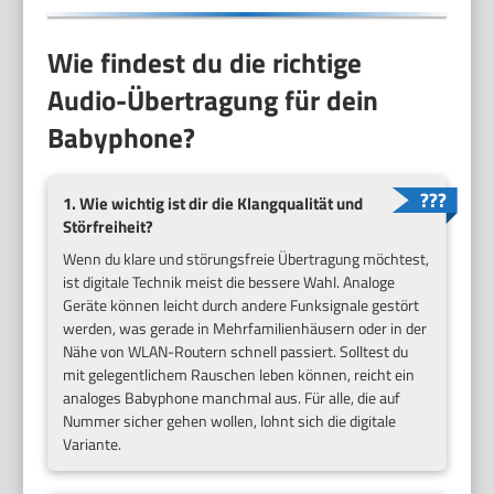
Wie findest du die richtige
Audio-Übertragung für dein
Babyphone?
1. Wie wichtig ist dir die Klangqualität und
Störfreiheit?
Wenn du klare und störungsfreie Übertragung möchtest,
ist digitale Technik meist die bessere Wahl. Analoge
Geräte können leicht durch andere Funksignale gestört
werden, was gerade in Mehrfamilienhäusern oder in der
Nähe von WLAN-Routern schnell passiert. Solltest du
mit gelegentlichem Rauschen leben können, reicht ein
analoges Babyphone manchmal aus. Für alle, die auf
Nummer sicher gehen wollen, lohnt sich die digitale
Variante.