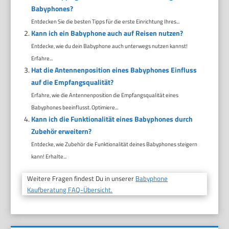
Babyphones?
Entdecken Sie die besten Tipps für die erste Einrichtung Ihres...
Kann ich ein Babyphone auch auf Reisen nutzen?
Entdecke, wie du dein Babyphone auch unterwegs nutzen kannst!
Erfahre...
Hat die Antennenposition eines Babyphones Einfluss
auf die Empfangsqualität?
Erfahre, wie die Antennenposition die Empfangsqualität eines
Babyphones beeinflusst. Optimiere...
Kann ich die Funktionalität eines Babyphones durch
Zubehör erweitern?
Entdecke, wie Zubehör die Funktionalität deines Babyphones steigern
kann! Erhalte...
Weitere Fragen findest Du in unserer
Babyphone
Kaufberatung FAQ-Übersicht.