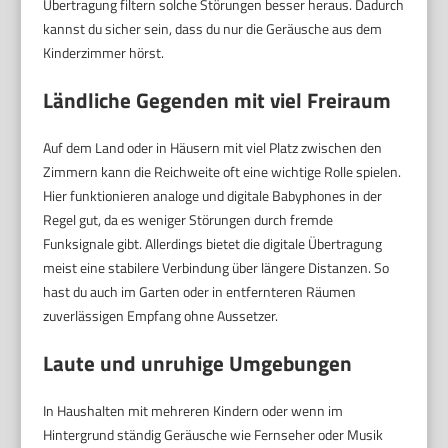
Übertragung filtern solche Störungen besser heraus. Dadurch
kannst du sicher sein, dass du nur die Geräusche aus dem
Kinderzimmer hörst.
Ländliche Gegenden mit viel Freiraum
Auf dem Land oder in Häusern mit viel Platz zwischen den
Zimmern kann die Reichweite oft eine wichtige Rolle spielen.
Hier funktionieren analoge und digitale Babyphones in der
Regel gut, da es weniger Störungen durch fremde
Funksignale gibt. Allerdings bietet die digitale Übertragung
meist eine stabilere Verbindung über längere Distanzen. So
hast du auch im Garten oder in entfernteren Räumen
zuverlässigen Empfang ohne Aussetzer.
Laute und unruhige Umgebungen
In Haushalten mit mehreren Kindern oder wenn im
Hintergrund ständig Geräusche wie Fernseher oder Musik