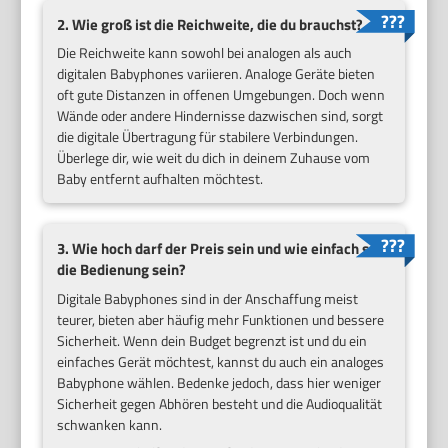
2. Wie groß ist die Reichweite, die du brauchst?
Die Reichweite kann sowohl bei analogen als auch
digitalen Babyphones variieren. Analoge Geräte bieten
oft gute Distanzen in offenen Umgebungen. Doch wenn
Wände oder andere Hindernisse dazwischen sind, sorgt
die digitale Übertragung für stabilere Verbindungen.
Überlege dir, wie weit du dich in deinem Zuhause vom
Baby entfernt aufhalten möchtest.
3. Wie hoch darf der Preis sein und wie einfach soll
die Bedienung sein?
Digitale Babyphones sind in der Anschaffung meist
teurer, bieten aber häufig mehr Funktionen und bessere
Sicherheit. Wenn dein Budget begrenzt ist und du ein
einfaches Gerät möchtest, kannst du auch ein analoges
Babyphone wählen. Bedenke jedoch, dass hier weniger
Sicherheit gegen Abhören besteht und die Audioqualität
schwanken kann.