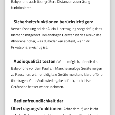
Babyphone auch über größere Distanzen zuverlässig
funktionieren.
Sicherheitsfunktionen berücksichtigen:
Verschlüsselung bei der Audio-Übertragung sorgt dafür, dass
niemand mitgehört. Bei analogen Geräten ist das Risiko des
Abhörens höher, was du bedenken solltest, wenn dir
Privatsphäre wichtig ist.
Audioqualität testen:
Wenn möglich, höre dir das
Babyphone vor dem Kauf an. Manche analoge Geräte neigen
zu Rauschen, während digitale Geräte meistens klarere Töne
übertragen. Gute Audiowiedergabe hilft dir, auch leise
Geräusche besser wahrzunehmen.
Bedienfreundlichkeit der
Übertragungsfunktionen:
Achte darauf, wie leicht