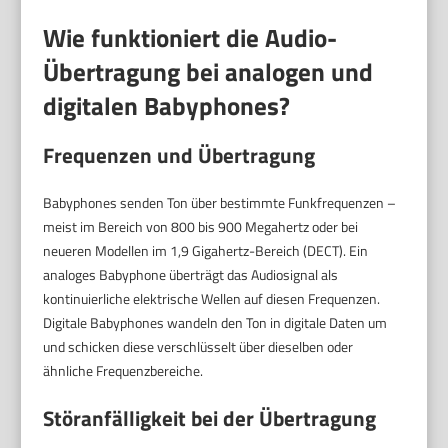
Wie funktioniert die Audio-
Übertragung bei analogen und
digitalen Babyphones?
Frequenzen und Übertragung
Babyphones senden Ton über bestimmte Funkfrequenzen –
meist im Bereich von 800 bis 900 Megahertz oder bei
neueren Modellen im 1,9 Gigahertz-Bereich (DECT). Ein
analoges Babyphone überträgt das Audiosignal als
kontinuierliche elektrische Wellen auf diesen Frequenzen.
Digitale Babyphones wandeln den Ton in digitale Daten um
und schicken diese verschlüsselt über dieselben oder
ähnliche Frequenzbereiche.
Störanfälligkeit bei der Übertragung