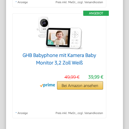
*
Anzeige
Preis inkl. MwSt., zzgl. Versandkosten
ANGEBOT
GHB Babyphone mit Kamera Baby
Monitor 3,2 Zoll Weiß
49,99 €
39,99 €
Bei Amazon ansehen
*
Anzeige
Preis inkl. MwSt., zzgl. Versandkosten