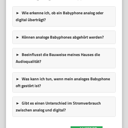
Wie erkenne ich, ob ein Babyphone analog oder
digital überträgt?
Können analoge Babyphones abgehört werden?
Beeinflusst die Bauweise meines Hauses die
Audioqualität?
Was kann ich tun, wenn mein analoges Babyphone
oft gestört ist?
Gibt es einen Unterschied im Stromverbrauch
zwischen analog und digital?