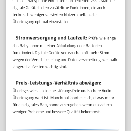
sich das Babyphone einrichten und bedienen lässt. Manche
digitale Geräte bieten zusätzliche Funktionen, die auch
technisch weniger versierten Nutzern helfen, die
Übertragung optimal einzustellen.
Stromversorgung und Laufzeit:
Prüfe, wie lange
das Babyphone mit einer Akkuladung oder Batterien
funktioniert. Digitale Geräte verbrauchen oft mehr Strom
wegen der Verschlüsselung und Datenverarbeitung, weshalb
längere Laufzeiten wichtig sind.
Preis-Leistungs-Verhältnis abwägen:
Überlege, wie viel dir eine störungsfreie und sichere Audio-
Übertragung wert ist. Manchmal lohnt es sich, etwas mehr
für ein digitales Babyphone auszugeben, wenn du dadurch
weniger Probleme und bessere Qualität bekommst.