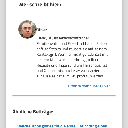
Wer schreibt hier?
Oliver
Oliver, 36, ist leidenschaftlicher
Familienvater und Fleischliebhaber. Er liebt
saftige Steaks und zaubert sie auf seinem
Kontaktgrill. Wenn er nicht gerade Zeit mit
seinem Nachwuchs verbringt, teilt er
Rezepte und Tipps rund um Fleischqualität
und Grilltechnik, um Leser zu inspirieren,
zuhause selbst zum Grillprofi zu werden.
Erfahre mehr über Oliver
Ähnliche Beiträge:
Welche Tipps gibt es für die erste Einrichtung eines