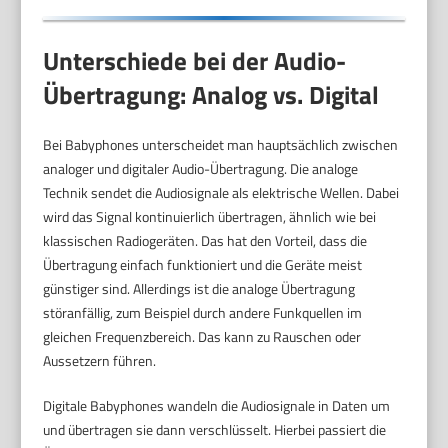
Unterschiede bei der Audio-
Übertragung: Analog vs. Digital
Bei Babyphones unterscheidet man hauptsächlich zwischen
analoger und digitaler Audio-Übertragung. Die analoge
Technik sendet die Audiosignale als elektrische Wellen. Dabei
wird das Signal kontinuierlich übertragen, ähnlich wie bei
klassischen Radiogeräten. Das hat den Vorteil, dass die
Übertragung einfach funktioniert und die Geräte meist
günstiger sind. Allerdings ist die analoge Übertragung
störanfällig, zum Beispiel durch andere Funkquellen im
gleichen Frequenzbereich. Das kann zu Rauschen oder
Aussetzern führen.
Digitale Babyphones wandeln die Audiosignale in Daten um
und übertragen sie dann verschlüsselt. Hierbei passiert die