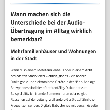
Wann machen sich die
Unterschiede bei der Audio-
Übertragung im Alltag wirklich
bemerkbar?
Mehrfamilienhäuser und Wohnungen
in der Stadt
Wenn du in einem Mehrfamilienhaus oder in einem dicht
besiedelten Stadtviertel wohnst, gibt es viele andere
Funksignale und elektronische Geräte in der Nähe. Analoge
Babyphones sind hier oft störanfällig. Du kannst zum
Beispiel plötzlich fremde Stimmen hören oder es gibt
Rauschen auf der Leitung, weil andere Geräte auf ähnlichen
Frequenzen senden. Digitale Babyphones mit verschlüsselter