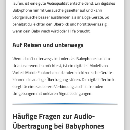
laufen, ist eine gute Audioqualität entscheidend. Ein digitales
Babyphone nimmt Geräusche gezielter auf und kann
Störgeräusche besser ausblenden als analoge Geräte. So
behältst du leichter den Überblick und hörst zuverlässig,
wenn dein Baby wach wird oder Hilfe braucht.
Auf Reisen und unterwegs
Wenn du oft unterwegs bist oder das Babyphone auch im
Urlaub verwenden möchtest, ist ein digitales Modell von
Vorteil. Mobile Funknetze und andere elektronische Geräte
können die analoge Übertragung stören. Die digitale Technik
sorgt für eine sauberere Verbindung, auch in fremden
Umgebungen mit unklaren Signalbedingungen.
Häufige Fragen zur Audio-
Übertragung bei Babyphones