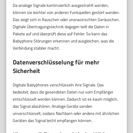
Da analoge Signale kontinuierlich ausgestrahlt werden,
können sie leichter von anderen Funkquellen gestört werden.
Das zeigt sich in Rauschen oder unerwünschten Geräuschen.
Digitale Übertragungstechnik dagegen teilt die Daten in
Pakete auf und überprüft diese auf Fehler. So kann das
Babyphone Störungen erkennen und ausgleichen, was die
Verbindung stabiler macht.
Datenverschlüsselung für mehr
Sicherheit
Digitale Babyphones verschlüsseln ihre Signale. Das
bedeutet, dass die gesendeten Daten nur vom Empfänger
entschlüsselt werden können. Dadurch ist es kaum möglich,
das Signal abzuhören. Analoge Geräte senden
unverschlüsselt, sodass Nachbarn oder andere mit ähnlichen
Geräten das Signal leicht empfangen können.