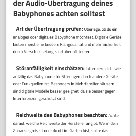
der Audio-Übertragung deines
Babyphones achten solltest
Art der Übertragung prüfen:
Überlege, ob du ein
analoges oder digitales Babyphone möchtest. Digitale Geräte
bieten meist eine bessere Klangqualität und mehr Sicherheit
durch Verschlüsselung, sind aber oft teurer.
Störanfälligkeit einschätzen:
Informiere dich, wie
anfällig das Babyphone für Störungen durch andere Geräte
oder Funkquellen ist. Besonders in Mehrfamilienhäusern
sind digitale Modelle besser geeignet, da sie besser gegen
Interferenzen geschützt sind.
Reichweite des Babyphones beachten:
Achte
darauf, welche Reichweite der Hersteller angibt. Wenn dein
Zuhause groß ist oder du oft im Garten bist, sollte das