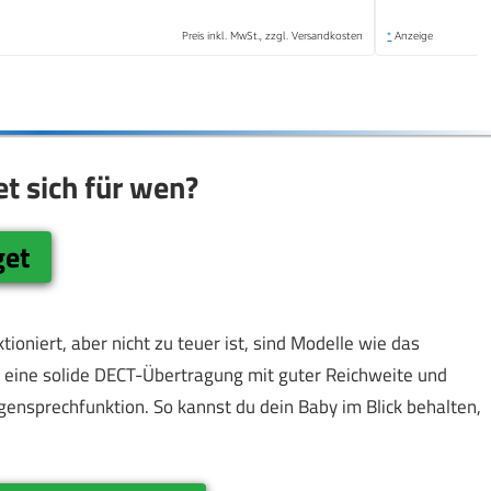
Preis inkl. MwSt., zzgl. Versandkosten
*
Anzeige
 sich für wen?
get
oniert, aber nicht zu teuer ist, sind Modelle wie das
t eine solide DECT-Übertragung mit guter Reichweite und
nsprechfunktion. So kannst du dein Baby im Blick behalten,