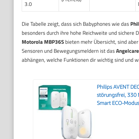
3.0
Die Tabelle zeigt, dass sich Babyphones wie das
Phi
besonders durch ihre hohe Reichweite und sichere 
Motorola MBP36S
bieten mehr Übersicht, sind aber
Sensoren und Bewegungsmeldern ist das
Angelcar
abhängen, welche Funktionen dir wichtig sind und wie
Philips AVENT DE
störungsfrei, 330
Smart ECO-Modus,