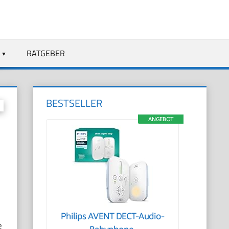
RATGEBER
BESTSELLER
ANGEBOT
Philips AVENT DECT-Audio-
e