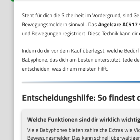
Steht für dich die Sicherheit im Vordergrund, sind G
Bewegungsmeldern sinnvoll. Das
Angelcare AC517
und Bewegungen registriert. Diese Technik kann dir 
Indem du dir vor dem Kauf überlegst, welche Bedürfn
Babyphone, das dich am besten unterstützt. Jede de
entscheiden, was dir am meisten hilft.
Entscheidungshilfe: So findest 
Welche Funktionen sind dir wirklich wichti
Viele Babyphones bieten zahlreiche Extras wie 
Bewegungsmelder. Das kann schnell überwältigend