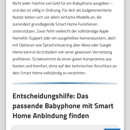
Nicht jeder möchte viel Geld für ein Babyphone ausgeben –
und das ist völlig in Ordnung. Für dich als budgetorientierte
Nutzer bieten sich vor allem einfache Modelle an, die
zumindest grundlegende Smart Home Funktionen
unterstützen. Zwar fehlt vielleicht der vollständige Apple
HomeKit-Support oder ein ausgefeiltes Kamerasystem, doch
mit Optionen wie Sprachsteuerung über Alexa oder Google
Home kannst du trotzdem von einer gewissen Vernetzung
profitieren. So bekommst du einen guten Kompromiss aus
Kosten und Komfort, ohne auf den technischen Anschluss an
dein Smart Home vollständig zu verzichten.
Entscheidungshilfe: Das
passende Babyphone mit Smart
Home Anbindung finden