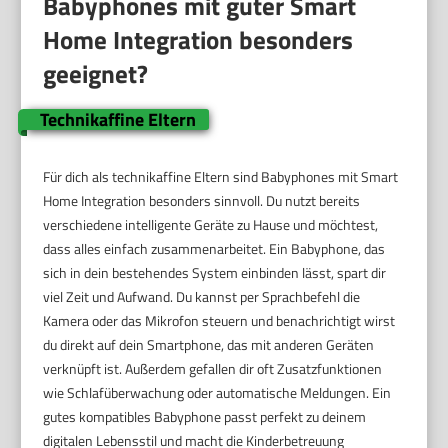
Babyphones mit guter Smart
Home Integration besonders
geeignet?
Technikaffine Eltern
Für dich als technikaffine Eltern sind Babyphones mit Smart
Home Integration besonders sinnvoll. Du nutzt bereits
verschiedene intelligente Geräte zu Hause und möchtest,
dass alles einfach zusammenarbeitet. Ein Babyphone, das
sich in dein bestehendes System einbinden lässt, spart dir
viel Zeit und Aufwand. Du kannst per Sprachbefehl die
Kamera oder das Mikrofon steuern und benachrichtigt wirst
du direkt auf dein Smartphone, das mit anderen Geräten
verknüpft ist. Außerdem gefallen dir oft Zusatzfunktionen
wie Schlafüberwachung oder automatische Meldungen. Ein
gutes kompatibles Babyphone passt perfekt zu deinem
digitalen Lebensstil und macht die Kinderbetreuung