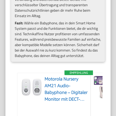
verschlüsselter Übertragung und transparenten
Datenschutzrichtlinien geben dir mehr Ruhe beim
Einsatz im Alltag.
Fazit:
Wähle ein Babyphone, das in dein Smart Home
System passt und die Funktionen bietet, die dir wichtig
sind. Technikaffine Nutzer profitieren von umfassenden
Features, während preisbewusste Familien auf einfache,
aber kompatible Modelle setzen können. Sicherheit darf
bei der Auswahl nie zu kurz kommen. So findest du das
Babyphone, das deinen Alltag gut unterstützt.
EMPFEHLUNG
Motorola Nursery
AM21 Audio-
Babyphone – Digitaler
Monitor mit DECT-
Technologie zur
Audioüberwachung –