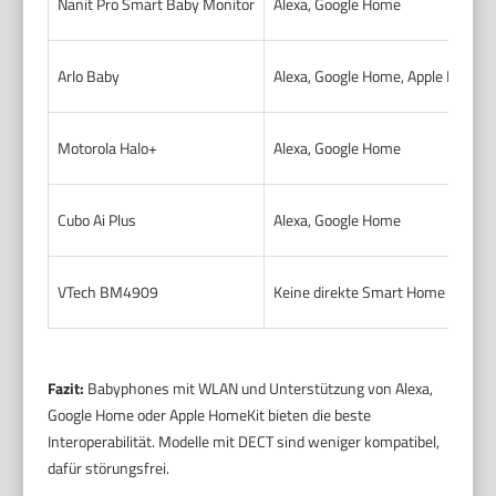
Nanit Pro Smart Baby Monitor
Alexa, Google Home
Arlo Baby
Alexa, Google Home, Apple HomeK
Motorola Halo+
Alexa, Google Home
Cubo Ai Plus
Alexa, Google Home
VTech BM4909
Keine direkte Smart Home Anbin
Fazit:
Babyphones mit WLAN und Unterstützung von Alexa,
Google Home oder Apple HomeKit bieten die beste
Interoperabilität. Modelle mit DECT sind weniger kompatibel,
dafür störungsfrei.