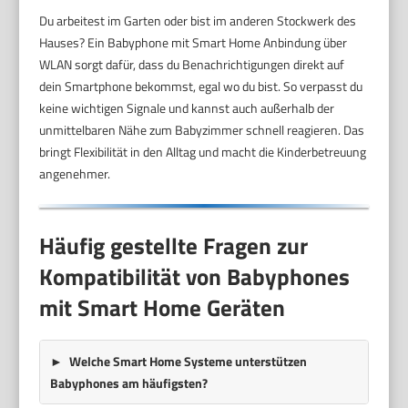
Du arbeitest im Garten oder bist im anderen Stockwerk des
Hauses? Ein Babyphone mit Smart Home Anbindung über
WLAN sorgt dafür, dass du Benachrichtigungen direkt auf
dein Smartphone bekommst, egal wo du bist. So verpasst du
keine wichtigen Signale und kannst auch außerhalb der
unmittelbaren Nähe zum Babyzimmer schnell reagieren. Das
bringt Flexibilität in den Alltag und macht die Kinderbetreuung
angenehmer.
Häufig gestellte Fragen zur
Kompatibilität von Babyphones
mit Smart Home Geräten
Welche Smart Home Systeme unterstützen
Babyphones am häufigsten?