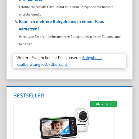
Erfahre, warum die Bildqualität bei einem Babyphone mit Kamera
entscheidend...
Kann ich mehrere Babyphones in einem Haus
vernetzen?
Vernetzen Sie problemlos mehrere Babyphones in Ihrem Zuhause und
behalten...
Weitere Fragen findest Du in unserer
Babyphone
Kaufberatung FAQ-Übersicht.
BESTSELLER
ANGEBOT