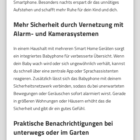
Smartphone. Besonders nachts erspart dir das unnötiges
Aufstehen und schafft mehr Ruhe für dein Kind und dich.
Mehr Sicherheit durch Vernetzung mit
Alarm- und Kamerasystemen
In einem Haushalt mit mehreren Smart Home Geräten sorgt
ein integriertes Babyphone für verbesserte Übersicht. Wenn
dein Baby wach wird oder sich ungewöhnlich verhält, kannst
du schnell über eine zentrale App oder Sprachassistenten
reagieren. Zusätzlich lässt sich das Babyphone mit deinem
Sicherheitsnetzwerk verbinden, sodass du bei unerwarteten
Bewegungen oder Geräuschen sofort alarmiert wirst. Gerade
in größeren Wohnungen oder Häusern erhöht das die
Sicherheit und gibt dir ein gutes Gefühl.
Praktische Benachrichtigungen bei
unterwegs oder im Garten