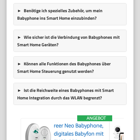
Benötige ich spezielles Zubehör, um mein
Babyphone ins Smart Home einzubinden?
Wie sicher ist die Verbindung von Babyphones mit
Smart Home Geräten?
Können alle Funktionen des Babyphones über
Smart Home Steuerung genutzt werden?
Ist die Reichweite eines Babyphones mit Smart
Home Integration durch das WLAN begrenzt?
ANGEBOT
reer Neo Babyphone,
digitales Babyfon mit