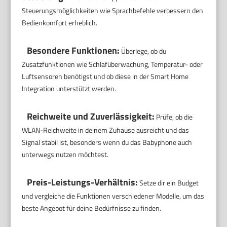
Steuerungsmöglichkeiten wie Sprachbefehle verbessern den
Bedienkomfort erheblich.
Besondere Funktionen:
Überlege, ob du
Zusatzfunktionen wie Schlafüberwachung, Temperatur- oder
Luftsensoren benötigst und ob diese in der Smart Home
Integration unterstützt werden.
Reichweite und Zuverlässigkeit:
Prüfe, ob die
WLAN-Reichweite in deinem Zuhause ausreicht und das
Signal stabil ist, besonders wenn du das Babyphone auch
unterwegs nutzen möchtest.
Preis-Leistungs-Verhältnis:
Setze dir ein Budget
und vergleiche die Funktionen verschiedener Modelle, um das
beste Angebot für deine Bedürfnisse zu finden.