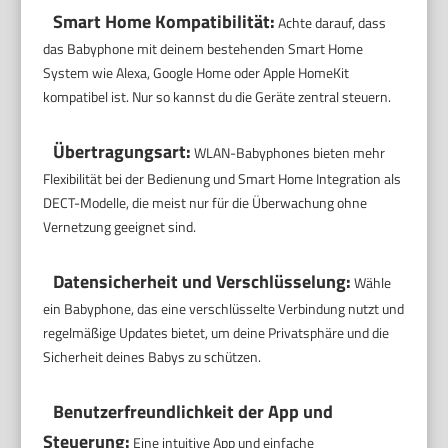
Smart Home Kompatibilität:
Achte darauf, dass
das Babyphone mit deinem bestehenden Smart Home
System wie Alexa, Google Home oder Apple HomeKit
kompatibel ist. Nur so kannst du die Geräte zentral steuern.
Übertragungsart:
WLAN-Babyphones bieten mehr
Flexibilität bei der Bedienung und Smart Home Integration als
DECT-Modelle, die meist nur für die Überwachung ohne
Vernetzung geeignet sind.
Datensicherheit und Verschlüsselung:
Wähle
ein Babyphone, das eine verschlüsselte Verbindung nutzt und
regelmäßige Updates bietet, um deine Privatsphäre und die
Sicherheit deines Babys zu schützen.
Benutzerfreundlichkeit der App und
Steuerung:
Eine intuitive App und einfache