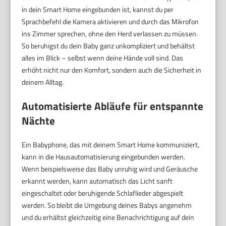
in dein Smart Home eingebunden ist, kannst du per
Sprachbefehl die Kamera aktivieren und durch das Mikrofon
ins Zimmer sprechen, ohne den Herd verlassen zu müssen.
So beruhigst du dein Baby ganz unkompliziert und behältst
alles im Blick – selbst wenn deine Hände voll sind. Das
erhöht nicht nur den Komfort, sondern auch die Sicherheit in
deinem Alltag.
Automatisierte Abläufe für entspannte
Nächte
Ein Babyphone, das mit deinem Smart Home kommuniziert,
kann in die Hausautomatisierung eingebunden werden.
Wenn beispielsweise das Baby unruhig wird und Geräusche
erkannt werden, kann automatisch das Licht sanft
eingeschaltet oder beruhigende Schlaflieder abgespielt
werden. So bleibt die Umgebung deines Babys angenehm
und du erhältst gleichzeitig eine Benachrichtigung auf dein