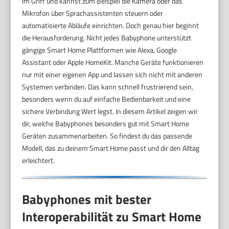
im Griff und kannst zum Beispiel die Kamera oder das
Mikrofon über Sprachassistenten steuern oder
automatisierte Abläufe einrichten. Doch genau hier beginnt
die Herausforderung. Nicht jedes Babyphone unterstützt
gängige Smart Home Plattformen wie Alexa, Google
Assistant oder Apple HomeKit. Manche Geräte funktionieren
nur mit einer eigenen App und lassen sich nicht mit anderen
Systemen verbinden. Das kann schnell frustrierend sein,
besonders wenn du auf einfache Bedienbarkeit und eine
sichere Verbindung Wert legst. In diesem Artikel zeigen wir
dir, welche Babyphones besonders gut mit Smart Home
Geräten zusammenarbeiten. So findest du das passende
Modell, das zu deinem Smart Home passt und dir den Alltag
erleichtert.
Babyphones mit bester
Interoperabilität zu Smart Home