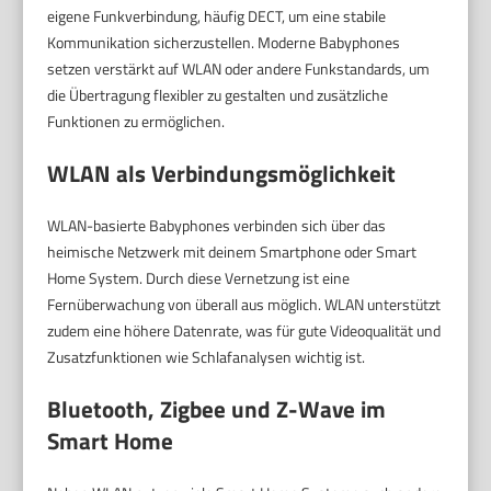
eigene Funkverbindung, häufig DECT, um eine stabile
Kommunikation sicherzustellen. Moderne Babyphones
setzen verstärkt auf WLAN oder andere Funkstandards, um
die Übertragung flexibler zu gestalten und zusätzliche
Funktionen zu ermöglichen.
WLAN als Verbindungsmöglichkeit
WLAN-basierte Babyphones verbinden sich über das
heimische Netzwerk mit deinem Smartphone oder Smart
Home System. Durch diese Vernetzung ist eine
Fernüberwachung von überall aus möglich. WLAN unterstützt
zudem eine höhere Datenrate, was für gute Videoqualität und
Zusatzfunktionen wie Schlafanalysen wichtig ist.
Bluetooth, Zigbee und Z-Wave im
Smart Home