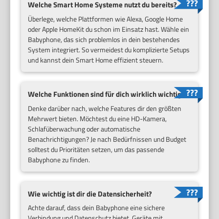
Welche Smart Home Systeme nutzt du bereits?
Überlege, welche Plattformen wie Alexa, Google Home
oder Apple HomeKit du schon im Einsatz hast. Wähle ein
Babyphone, das sich problemlos in dein bestehendes
System integriert. So vermeidest du komplizierte Setups
und kannst dein Smart Home effizient steuern.
Welche Funktionen sind für dich wirklich wichtig?
Denke darüber nach, welche Features dir den größten
Mehrwert bieten. Möchtest du eine HD-Kamera,
Schlafüberwachung oder automatische
Benachrichtigungen? Je nach Bedürfnissen und Budget
solltest du Prioritäten setzen, um das passende
Babyphone zu finden.
Wie wichtig ist dir die Datensicherheit?
Achte darauf, dass dein Babyphone eine sichere
Verbindung und Datenschutz bietet. Geräte mit