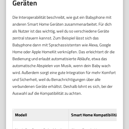
Geräten
Die Interoperabilität beschreibt, wie gut ein Babyphone mit
anderen Smart Home Geräten zusammenarbeitet. Für dich
als Nutzer ist das wichtig, weil du so verschiedene Geräte
zentral steuern kannst. Zum Beispiel lässt sich das
Babyphone dann mit Sprachassistenten wie Alexa, Google
Home oder Apple HomeKit verknüpfen. Das erleichtert dir die
Bedienung und erlaubt automatisierte Abläufe, etwa das
automatische Abspielen von Musik, wenn dein Baby wach
wird. Außerdem sorgt eine gute Integration für mehr Komfort
und Sicherheit, weil du Benachrichtigungen über alle
verbundenen Geräte erhältst. Deshalb lohnt es sich, bei der
Auswahl auf die Kompatibilität zu achten.
Modell
Smart Home Kompatibilität