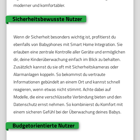
moderner und komfortabler.
Sicherheitsbewusste Nutzer
Wenn dir Sicherheit besonders wichtig ist, profitierst du
ebenfalls von Babyphones mit Smart Home Integration. Sie
erlauben eine zentrale Kontrolle aller Geräte und ermöglichen
dir, deine Kinderüberwachung einfach im Blick zu behalten.
Zusätzlich kannst du sie oft mit Sicherheitskameras oder
Alarmanlagen koppeln. So bekommst du vertraute
Informationen gebündelt an einem Ort und kannst schnell
reagieren, wenn etwas nicht stimmt. Achte dabei auf
Modelle, die eine verschlüsselte Verbindung bieten und den
Datenschutz ernst nehmen. So kombinierst du Komfort mit
einem sicheren Gefühl bei der Überwachung deines Babys.
Budgetorientierte Nutzer