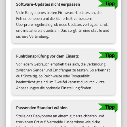
Software-Updates nicht verpassen
Viele Babyphones bieten Firmware-Updates an, die
Fehler beheben und die Sicherheit verbessern.
Überprüfe regelmäßig, ob neue Updates verfügbar sind,
und installiere sie zeitnah. Das sorgt für eine stabile und
sichere Verbindung.
Funktionsprüfung vor dem Einsatz
Vor jedem Gebrauch empfiehlt es sich, die Verbindung
zwischen Sender und Empfänger zu testen. So erkennst
du frühzeitig, ob Reichweite oder Tonqualität
beeinträchtigt sind. Im Zweifel kannst du durch kurze
Anpassungen die optimale Einstellung finden.
Passenden Standort wählen
Stelle das Babyphone an einem gut erreichbaren und
trockenen Ort auf. Vermeide Hindernisse wie dicke