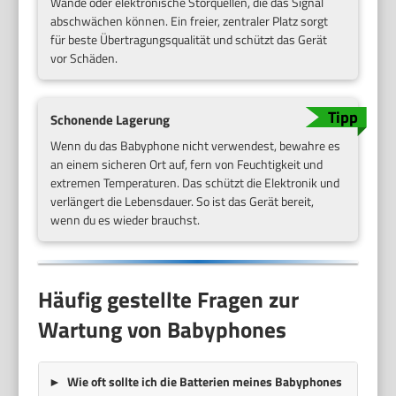
Wände oder elektronische Störquellen, die das Signal
abschwächen können. Ein freier, zentraler Platz sorgt
für beste Übertragungsqualität und schützt das Gerät
vor Schäden.
Schonende Lagerung
Wenn du das Babyphone nicht verwendest, bewahre es
an einem sicheren Ort auf, fern von Feuchtigkeit und
extremen Temperaturen. Das schützt die Elektronik und
verlängert die Lebensdauer. So ist das Gerät bereit,
wenn du es wieder brauchst.
Häufig gestellte Fragen zur
Wartung von Babyphones
Wie oft sollte ich die Batterien meines Babyphones