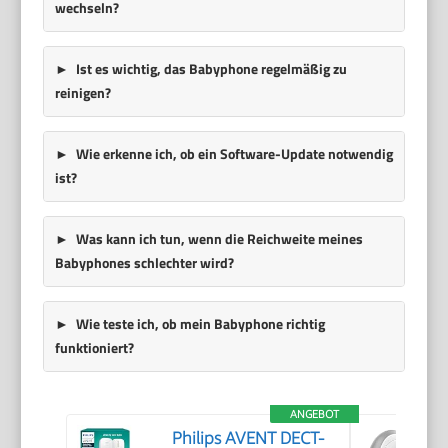
wechseln?
Ist es wichtig, das Babyphone regelmäßig zu
reinigen?
Wie erkenne ich, ob ein Software-Update notwendig
ist?
Was kann ich tun, wenn die Reichweite meines
Babyphones schlechter wird?
Wie teste ich, ob mein Babyphone richtig
funktioniert?
ANGEBOT
Philips AVENT DECT-