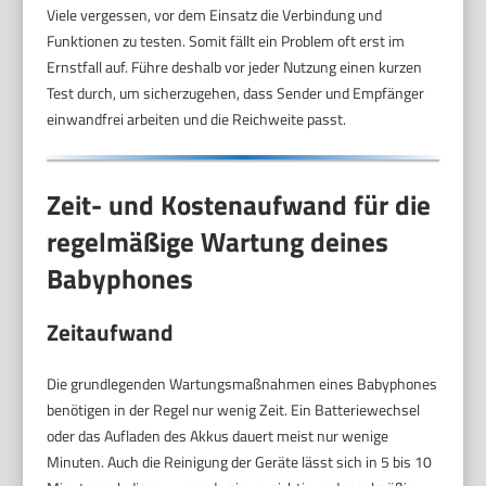
Viele vergessen, vor dem Einsatz die Verbindung und
Funktionen zu testen. Somit fällt ein Problem oft erst im
Ernstfall auf. Führe deshalb vor jeder Nutzung einen kurzen
Test durch, um sicherzugehen, dass Sender und Empfänger
einwandfrei arbeiten und die Reichweite passt.
Zeit- und Kostenaufwand für die
regelmäßige Wartung deines
Babyphones
Zeitaufwand
Die grundlegenden Wartungsmaßnahmen eines Babyphones
benötigen in der Regel nur wenig Zeit. Ein Batteriewechsel
oder das Aufladen des Akkus dauert meist nur wenige
Minuten. Auch die Reinigung der Geräte lässt sich in 5 bis 10