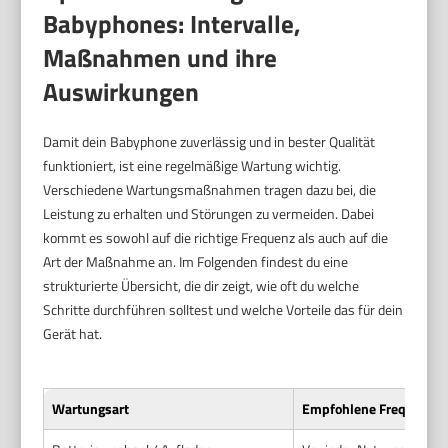
Babyphones: Intervalle,
Maßnahmen und ihre
Auswirkungen
Damit dein Babyphone zuverlässig und in bester Qualität
funktioniert, ist eine regelmäßige Wartung wichtig.
Verschiedene Wartungsmaßnahmen tragen dazu bei, die
Leistung zu erhalten und Störungen zu vermeiden. Dabei
kommt es sowohl auf die richtige Frequenz als auch auf die
Art der Maßnahme an. Im Folgenden findest du eine
strukturierte Übersicht, die dir zeigt, wie oft du welche
Schritte durchführen solltest und welche Vorteile das für dein
Gerät hat.
Wartungsart
Empfohlene Frequenz