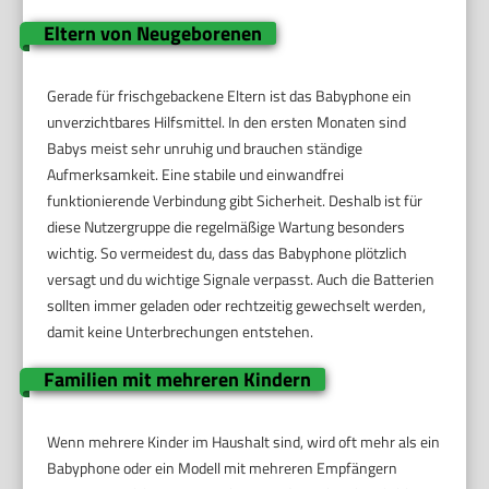
Eltern von Neugeborenen
Gerade für frischgebackene Eltern ist das Babyphone ein
unverzichtbares Hilfsmittel. In den ersten Monaten sind
Babys meist sehr unruhig und brauchen ständige
Aufmerksamkeit. Eine stabile und einwandfrei
funktionierende Verbindung gibt Sicherheit. Deshalb ist für
diese Nutzergruppe die regelmäßige Wartung besonders
wichtig. So vermeidest du, dass das Babyphone plötzlich
versagt und du wichtige Signale verpasst. Auch die Batterien
sollten immer geladen oder rechtzeitig gewechselt werden,
damit keine Unterbrechungen entstehen.
Familien mit mehreren Kindern
Wenn mehrere Kinder im Haushalt sind, wird oft mehr als ein
Babyphone oder ein Modell mit mehreren Empfängern