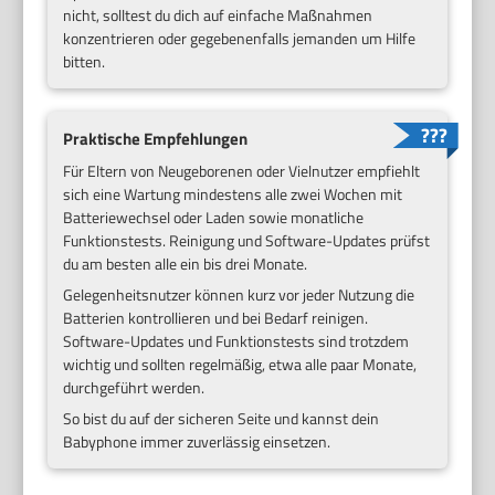
nicht, solltest du dich auf einfache Maßnahmen
konzentrieren oder gegebenenfalls jemanden um Hilfe
bitten.
Praktische Empfehlungen
Für Eltern von Neugeborenen oder Vielnutzer empfiehlt
sich eine Wartung mindestens alle zwei Wochen mit
Batteriewechsel oder Laden sowie monatliche
Funktionstests. Reinigung und Software-Updates prüfst
du am besten alle ein bis drei Monate.
Gelegenheitsnutzer können kurz vor jeder Nutzung die
Batterien kontrollieren und bei Bedarf reinigen.
Software-Updates und Funktionstests sind trotzdem
wichtig und sollten regelmäßig, etwa alle paar Monate,
durchgeführt werden.
So bist du auf der sicheren Seite und kannst dein
Babyphone immer zuverlässig einsetzen.