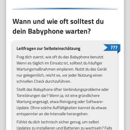
Wann und wie oft solltest du
dein Babyphone warten?
Leitfragen zur Selbsteinschätzung
Frag dich zuerst, wie oft du das Babyphone benutzt.
Wenn es täglich im Einsatz ist, solltest du häufiger
Wartungsmaßnahmen einplanen. Nutzt du das Gerät
nur gelegentlich, reicht es, vor jeder Nutzung einen
schnellen Check durchzuführen.
Stellt das Babyphone öfter Verbindungsprobleme oder
Tonstörungen dar? Wenn ja, ist eine gründlichere
Wartung angesagt, etwa Reinigung oder Software-
Update. Ohne solche Auffälligkeiten kannst du etwas
entspannter an die Intervalle herangehen.
Fühlst du dich technisch sicher genug, um selbst
Updates zu installieren und Batterien zu wechseln? Falls