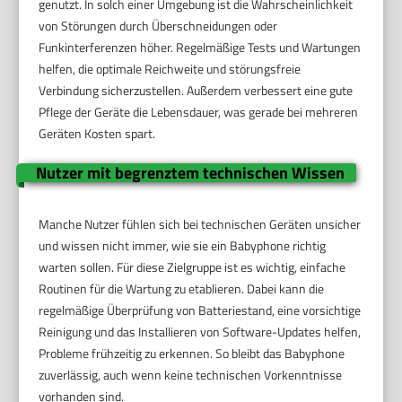
genutzt. In solch einer Umgebung ist die Wahrscheinlichkeit
von Störungen durch Überschneidungen oder
Funkinterferenzen höher. Regelmäßige Tests und Wartungen
helfen, die optimale Reichweite und störungsfreie
Verbindung sicherzustellen. Außerdem verbessert eine gute
Pflege der Geräte die Lebensdauer, was gerade bei mehreren
Geräten Kosten spart.
Nutzer mit begrenztem technischen Wissen
Manche Nutzer fühlen sich bei technischen Geräten unsicher
und wissen nicht immer, wie sie ein Babyphone richtig
warten sollen. Für diese Zielgruppe ist es wichtig, einfache
Routinen für die Wartung zu etablieren. Dabei kann die
regelmäßige Überprüfung von Batteriestand, eine vorsichtige
Reinigung und das Installieren von Software-Updates helfen,
Probleme frühzeitig zu erkennen. So bleibt das Babyphone
zuverlässig, auch wenn keine technischen Vorkenntnisse
vorhanden sind.