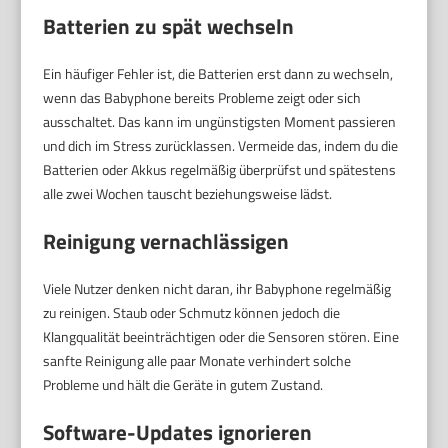
Batterien zu spät wechseln
Ein häufiger Fehler ist, die Batterien erst dann zu wechseln,
wenn das Babyphone bereits Probleme zeigt oder sich
ausschaltet. Das kann im ungünstigsten Moment passieren
und dich im Stress zurücklassen. Vermeide das, indem du die
Batterien oder Akkus regelmäßig überprüfst und spätestens
alle zwei Wochen tauscht beziehungsweise lädst.
Reinigung vernachlässigen
Viele Nutzer denken nicht daran, ihr Babyphone regelmäßig
zu reinigen. Staub oder Schmutz können jedoch die
Klangqualität beeinträchtigen oder die Sensoren stören. Eine
sanfte Reinigung alle paar Monate verhindert solche
Probleme und hält die Geräte in gutem Zustand.
Software-Updates ignorieren