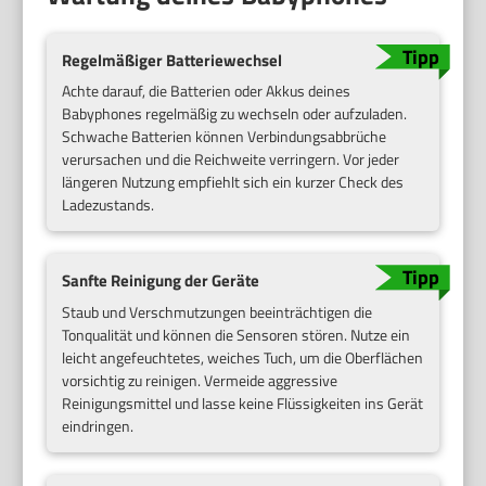
Regelmäßiger Batteriewechsel
Achte darauf, die Batterien oder Akkus deines
Babyphones regelmäßig zu wechseln oder aufzuladen.
Schwache Batterien können Verbindungsabbrüche
verursachen und die Reichweite verringern. Vor jeder
längeren Nutzung empfiehlt sich ein kurzer Check des
Ladezustands.
Sanfte Reinigung der Geräte
Staub und Verschmutzungen beeinträchtigen die
Tonqualität und können die Sensoren stören. Nutze ein
leicht angefeuchtetes, weiches Tuch, um die Oberflächen
vorsichtig zu reinigen. Vermeide aggressive
Reinigungsmittel und lasse keine Flüssigkeiten ins Gerät
eindringen.