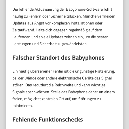
Die fehlende Aktualisierung der Babyphone-Software führt
häufig zu Fehlern oder Sicherheitslücken. Manche vermeiden
Updates aus Angst vor komplexen Installationen oder
Zeitaufwand. Halte dich dagegen regelmäßig auf dem
Laufenden und spiele Updates zeitnah ein, um die besten
Leistungen und Sicherheit zu gewährleisten.
Falscher Standort des Babyphones
Ein häufig übersehener Fehler ist die ungünstige Platzierung,
bei der Wände oder andere elektronische Geräte das Signal
stören. Das reduziert die Reichweite und kann wichtige
Signale abschwächen. Stelle das Babyphone daher an einem
freien, möglichst zentralen Ort auf, um Störungen zu
minimieren.
Fehlende Funktionschecks