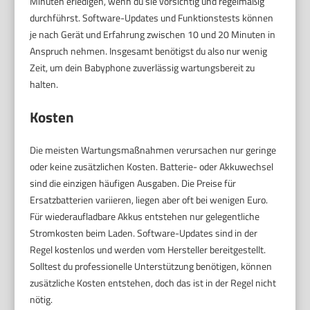
Minuten erledigen, wenn du sie vorsichtig und regelmäßig
durchführst. Software-Updates und Funktionstests können
je nach Gerät und Erfahrung zwischen 10 und 20 Minuten in
Anspruch nehmen. Insgesamt benötigst du also nur wenig
Zeit, um dein Babyphone zuverlässig wartungsbereit zu
halten.
Kosten
Die meisten Wartungsmaßnahmen verursachen nur geringe
oder keine zusätzlichen Kosten. Batterie- oder Akkuwechsel
sind die einzigen häufigen Ausgaben. Die Preise für
Ersatzbatterien variieren, liegen aber oft bei wenigen Euro.
Für wiederaufladbare Akkus entstehen nur gelegentliche
Stromkosten beim Laden. Software-Updates sind in der
Regel kostenlos und werden vom Hersteller bereitgestellt.
Solltest du professionelle Unterstützung benötigen, können
zusätzliche Kosten entstehen, doch das ist in der Regel nicht
nötig.