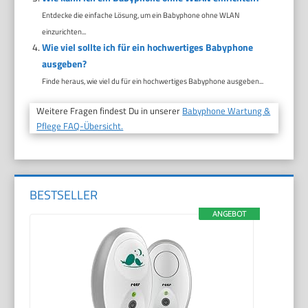
Entdecke die einfache Lösung, um ein Babyphone ohne WLAN
einzurichten...
Wie viel sollte ich für ein hochwertiges Babyphone
ausgeben?
Finde heraus, wie viel du für ein hochwertiges Babyphone ausgeben...
Weitere Fragen findest Du in unserer
Babyphone Wartung &
Pflege FAQ-Übersicht.
BESTSELLER
ANGEBOT