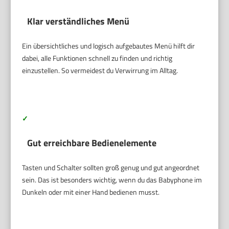
Klar verständliches Menü
Ein übersichtliches und logisch aufgebautes Menü hilft dir
dabei, alle Funktionen schnell zu finden und richtig
einzustellen. So vermeidest du Verwirrung im Alltag.
✓
Gut erreichbare Bedienelemente
Tasten und Schalter sollten groß genug und gut angeordnet
sein. Das ist besonders wichtig, wenn du das Babyphone im
Dunkeln oder mit einer Hand bedienen musst.