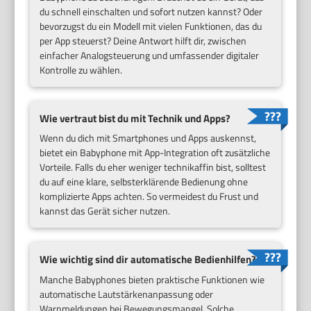
du schnell einschalten und sofort nutzen kannst? Oder
bevorzugst du ein Modell mit vielen Funktionen, das du
per App steuerst? Deine Antwort hilft dir, zwischen
einfacher Analogsteuerung und umfassender digitaler
Kontrolle zu wählen.
Wie vertraut bist du mit Technik und Apps?
Wenn du dich mit Smartphones und Apps auskennst,
bietet ein Babyphone mit App-Integration oft zusätzliche
Vorteile. Falls du eher weniger technikaffin bist, solltest
du auf eine klare, selbsterklärende Bedienung ohne
komplizierte Apps achten. So vermeidest du Frust und
kannst das Gerät sicher nutzen.
Wie wichtig sind dir automatische Bedienhilfen?
Manche Babyphones bieten praktische Funktionen wie
automatische Lautstärkenanpassung oder
Warnmeldungen bei Bewegungsmangel. Solche