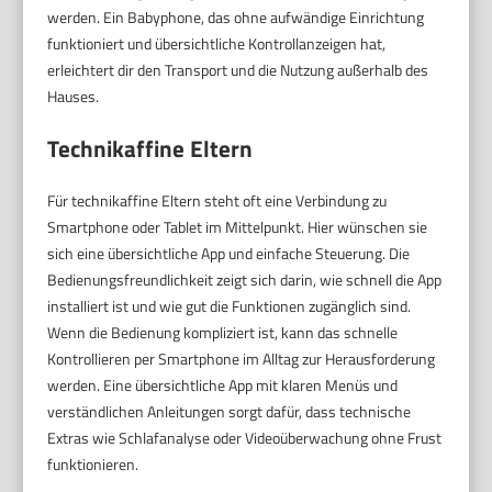
werden. Ein Babyphone, das ohne aufwändige Einrichtung
funktioniert und übersichtliche Kontrollanzeigen hat,
erleichtert dir den Transport und die Nutzung außerhalb des
Hauses.
Technikaffine Eltern
Für technikaffine Eltern steht oft eine Verbindung zu
Smartphone oder Tablet im Mittelpunkt. Hier wünschen sie
sich eine übersichtliche App und einfache Steuerung. Die
Bedienungsfreundlichkeit zeigt sich darin, wie schnell die App
installiert ist und wie gut die Funktionen zugänglich sind.
Wenn die Bedienung kompliziert ist, kann das schnelle
Kontrollieren per Smartphone im Alltag zur Herausforderung
werden. Eine übersichtliche App mit klaren Menüs und
verständlichen Anleitungen sorgt dafür, dass technische
Extras wie Schlafanalyse oder Videoüberwachung ohne Frust
funktionieren.