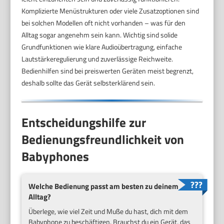
Komplizierte Menüstrukturen oder viele Zusatzoptionen sind
bei solchen Modellen oft nicht vorhanden – was für den
Alltag sogar angenehm sein kann. Wichtig sind solide
Grundfunktionen wie klare Audioübertragung, einfache
Lautstärkeregulierung und zuverlässige Reichweite.
Bedienhilfen sind bei preiswerten Geräten meist begrenzt,
deshalb sollte das Gerät selbsterklärend sein.
Entscheidungshilfe zur
Bedienungsfreundlichkeit von
Babyphones
Welche Bedienung passt am besten zu deinem
Alltag?
Überlege, wie viel Zeit und Muße du hast, dich mit dem
Babyphone zu beschäftigen. Brauchst du ein Gerät, das