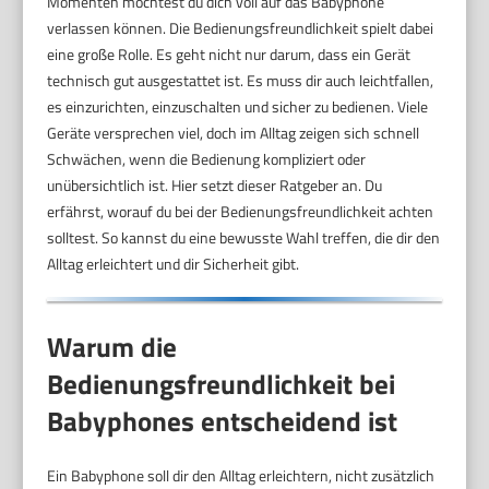
Momenten möchtest du dich voll auf das Babyphone
verlassen können. Die Bedienungsfreundlichkeit spielt dabei
eine große Rolle. Es geht nicht nur darum, dass ein Gerät
technisch gut ausgestattet ist. Es muss dir auch leichtfallen,
es einzurichten, einzuschalten und sicher zu bedienen. Viele
Geräte versprechen viel, doch im Alltag zeigen sich schnell
Schwächen, wenn die Bedienung kompliziert oder
unübersichtlich ist. Hier setzt dieser Ratgeber an. Du
erfährst, worauf du bei der Bedienungsfreundlichkeit achten
solltest. So kannst du eine bewusste Wahl treffen, die dir den
Alltag erleichtert und dir Sicherheit gibt.
Warum die
Bedienungsfreundlichkeit bei
Babyphones entscheidend ist
Ein Babyphone soll dir den Alltag erleichtern, nicht zusätzlich