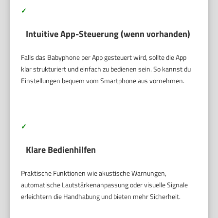
✓
Intuitive App-Steuerung (wenn vorhanden)
Falls das Babyphone per App gesteuert wird, sollte die App
klar strukturiert und einfach zu bedienen sein. So kannst du
Einstellungen bequem vom Smartphone aus vornehmen.
✓
Klare Bedienhilfen
Praktische Funktionen wie akustische Warnungen,
automatische Lautstärkenanpassung oder visuelle Signale
erleichtern die Handhabung und bieten mehr Sicherheit.