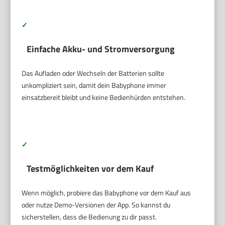
✓
Einfache Akku- und Stromversorgung
Das Aufladen oder Wechseln der Batterien sollte
unkompliziert sein, damit dein Babyphone immer
einsatzbereit bleibt und keine Bedienhürden entstehen.
✓
Testmöglichkeiten vor dem Kauf
Wenn möglich, probiere das Babyphone vor dem Kauf aus
oder nutze Demo-Versionen der App. So kannst du
sicherstellen, dass die Bedienung zu dir passt.