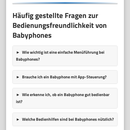
Häufig gestellte Fragen zur
Bedienungsfreundlichkeit von
Babyphones
Wie wichtig ist eine einfache Menüführung bei
Babyphones?
Brauche ich ein Babyphone mit App-Steuerung?
Wie erkenne ich, ob ein Babyphone gut bedienbar
ist?
Welche Bedienhilfen sind bei Babyphones nützlich?