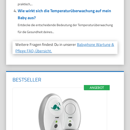
praktisch,...
Wie wirkt sich die Temperaturüberwachung auf mein
Baby aus?
Entdecke die entscheidende Bedeutung der Temperaturüberwachung
für die Gesundheit deines...
Weitere Fragen findest Du in unserer
Babyphone Wartung &
Pflege FAQ-Übersicht.
BESTSELLER
ANGEBOT