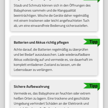
Staub und Schmutz können sich in den Öffnungen des
Babyphones sammeln und die Klangqualität
beeinträchtigen. Wische die Geräte daher regelmäßig
mit einem trockenen oder leicht angefeuchteten Tuch
ab, um eine einwandfreie Bedienung sicherzustellen.
Batterien und Akkus richtig pflegen
Achte darauf, die Batterien regelmäßig zu überprüfen
und bei Bedarf auszutauschen. Lade wiederaufladbare
Akkus vollständig auf und vermeide es, sie dauerhaft im
komplett entladenen Zustand zu lassen, um die
Lebensdauer zu verlängern.
Sichere Aufbewahrung
Vermeide es, das Babyphone an feuchten oder extrem
heißen Orten zu lagern. Eine trockene und geschützte
Umgebung verhindert Schäden an der Elektronik und