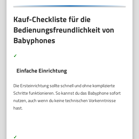
Kauf-Checkliste für die
Bedienungsfreundlichkeit von
Babyphones
✓
Einfache Einrichtung
Die Ersteinrichtung sollte schnell und ohne komplizierte
Schritte funktionieren. So kannst du das Babyphone sofort
nutzen, auch wenn du keine technischen Vorkenntnisse
hast.
✓