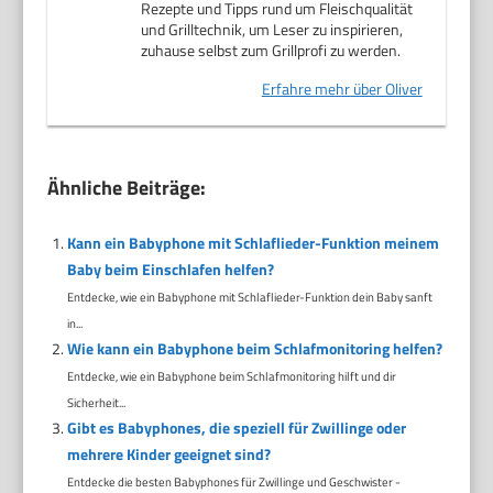
Rezepte und Tipps rund um Fleischqualität
und Grilltechnik, um Leser zu inspirieren,
zuhause selbst zum Grillprofi zu werden.
Erfahre mehr über Oliver
Ähnliche Beiträge:
Kann ein Babyphone mit Schlaflieder-Funktion meinem
Baby beim Einschlafen helfen?
Entdecke, wie ein Babyphone mit Schlaflieder-Funktion dein Baby sanft
in...
Wie kann ein Babyphone beim Schlafmonitoring helfen?
Entdecke, wie ein Babyphone beim Schlafmonitoring hilft und dir
Sicherheit...
Gibt es Babyphones, die speziell für Zwillinge oder
mehrere Kinder geeignet sind?
Entdecke die besten Babyphones für Zwillinge und Geschwister -