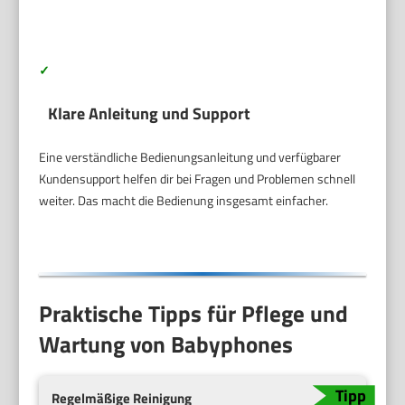
✓
Klare Anleitung und Support
Eine verständliche Bedienungsanleitung und verfügbarer
Kundensupport helfen dir bei Fragen und Problemen schnell
weiter. Das macht die Bedienung insgesamt einfacher.
Praktische Tipps für Pflege und
Wartung von Babyphones
Regelmäßige Reinigung