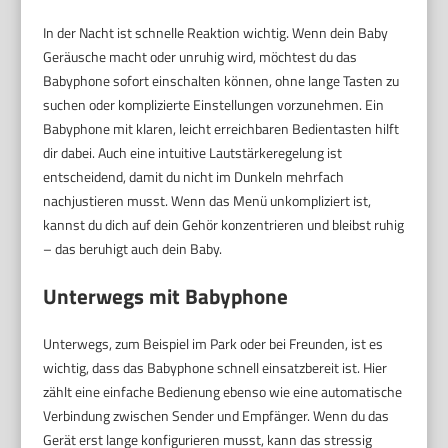
In der Nacht ist schnelle Reaktion wichtig. Wenn dein Baby
Geräusche macht oder unruhig wird, möchtest du das
Babyphone sofort einschalten können, ohne lange Tasten zu
suchen oder komplizierte Einstellungen vorzunehmen. Ein
Babyphone mit klaren, leicht erreichbaren Bedientasten hilft
dir dabei. Auch eine intuitive Lautstärkeregelung ist
entscheidend, damit du nicht im Dunkeln mehrfach
nachjustieren musst. Wenn das Menü unkompliziert ist,
kannst du dich auf dein Gehör konzentrieren und bleibst ruhig
– das beruhigt auch dein Baby.
Unterwegs mit Babyphone
Unterwegs, zum Beispiel im Park oder bei Freunden, ist es
wichtig, dass das Babyphone schnell einsatzbereit ist. Hier
zählt eine einfache Bedienung ebenso wie eine automatische
Verbindung zwischen Sender und Empfänger. Wenn du das
Gerät erst lange konfigurieren musst, kann das stressig