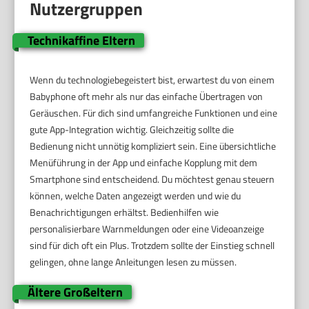
Nutzergruppen
Technikaffine Eltern
Wenn du technologiebegeistert bist, erwartest du von einem
Babyphone oft mehr als nur das einfache Übertragen von
Geräuschen. Für dich sind umfangreiche Funktionen und eine
gute App-Integration wichtig. Gleichzeitig sollte die
Bedienung nicht unnötig kompliziert sein. Eine übersichtliche
Menüführung in der App und einfache Kopplung mit dem
Smartphone sind entscheidend. Du möchtest genau steuern
können, welche Daten angezeigt werden und wie du
Benachrichtigungen erhältst. Bedienhilfen wie
personalisierbare Warnmeldungen oder eine Videoanzeige
sind für dich oft ein Plus. Trotzdem sollte der Einstieg schnell
gelingen, ohne lange Anleitungen lesen zu müssen.
Ältere Großeltern