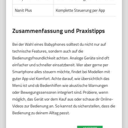
Nanit Plus
Komplette Steuerung per App
App
Zusammenfassung und Praxistipps
Bei der Wahl eines Babyphones solltest du nicht nur auf
technische Features, sondern auch auf die
Bedienungsfreundlichkeit achten. Analoge Geräte sind oft
einfacher und schneller einsatzbereit. Wer aber gerne per
Smartphone alles steuern möchte, findet bei Modellen mit
guter App viel Komfort. Achte darauf, wie übersichtlich das
Menü ist und ob Bedienhilfen wie akustische Warnungen
oder Bewegungssensoren integriert sind. Probiere, wenn
möglich, das Gerät vor dem Kauf aus oder schaue dir Online-
Videos zur Bedienung an. So kannst du sicherstellen, dass die
Bedienung zu deinem Alltag passt.