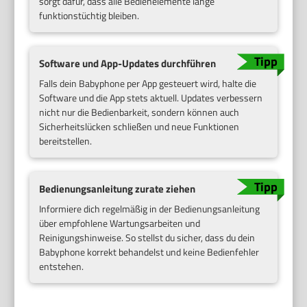
sorgt dafür, dass alle Bedienelemente lange
funktionstüchtig bleiben.
Software und App-Updates durchführen
Falls dein Babyphone per App gesteuert wird, halte die
Software und die App stets aktuell. Updates verbessern
nicht nur die Bedienbarkeit, sondern können auch
Sicherheitslücken schließen und neue Funktionen
bereitstellen.
Bedienungsanleitung zurate ziehen
Informiere dich regelmäßig in der Bedienungsanleitung
über empfohlene Wartungsarbeiten und
Reinigungshinweise. So stellst du sicher, dass du dein
Babyphone korrekt behandelst und keine Bedienfehler
entstehen.