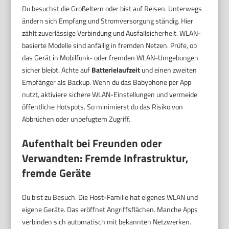
Du besuchst die Großeltern oder bist auf Reisen. Unterwegs
ändern sich Empfang und Stromversorgung ständig. Hier
zählt zuverlässige Verbindung und Ausfallsicherheit. WLAN-
basierte Modelle sind anfällig in fremden Netzen. Prüfe, ob
das Gerät in Mobilfunk- oder fremden WLAN-Umgebungen
sicher bleibt. Achte auf
Batterielaufzeit
und einen zweiten
Empfänger als Backup. Wenn du das Babyphone per App
nutzt, aktiviere sichere WLAN-Einstellungen und vermeide
öffentliche Hotspots. So minimierst du das Risiko von
Abbrüchen oder unbefugtem Zugriff.
Aufenthalt bei Freunden oder
Verwandten: Fremde Infrastruktur,
fremde Geräte
Du bist zu Besuch. Die Host-Familie hat eigenes WLAN und
eigene Geräte. Das eröffnet Angriffsflächen. Manche Apps
verbinden sich automatisch mit bekannten Netzwerken.