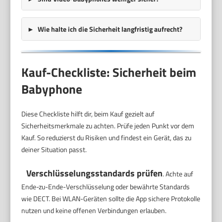
Wie halte ich die Sicherheit langfristig aufrecht?
Kauf-Checkliste: Sicherheit beim
Babyphone
Diese Checkliste hilft dir, beim Kauf gezielt auf
Sicherheitsmerkmale zu achten. Prüfe jeden Punkt vor dem
Kauf. So reduzierst du Risiken und findest ein Gerät, das zu
deiner Situation passt.
Verschlüsselungsstandards prüfen
. Achte auf
Ende-zu-Ende-Verschlüsselung oder bewährte Standards
wie DECT. Bei WLAN-Geräten sollte die App sichere Protokolle
nutzen und keine offenen Verbindungen erlauben.