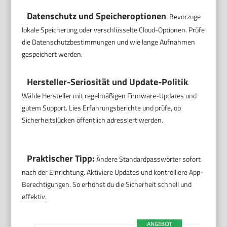
Datenschutz und Speicheroptionen
. Bevorzuge
lokale Speicherung oder verschlüsselte Cloud-Optionen. Prüfe
die Datenschutzbestimmungen und wie lange Aufnahmen
gespeichert werden.
Hersteller-Seriosität und Update-Politik
.
Wähle Hersteller mit regelmäßigen Firmware-Updates und
gutem Support. Lies Erfahrungsberichte und prüfe, ob
Sicherheitslücken öffentlich adressiert werden.
Praktischer Tipp:
Ändere Standardpasswörter sofort
nach der Einrichtung. Aktiviere Updates und kontrolliere App-
Berechtigungen. So erhöhst du die Sicherheit schnell und
effektiv.
ANGEBOT