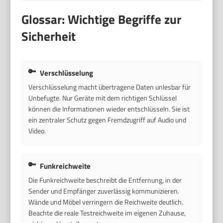
Glossar: Wichtige Begriffe zur
Sicherheit
Verschlüsselung
Verschlüsselung macht übertragene Daten unlesbar für
Unbefugte. Nur Geräte mit dem richtigen Schlüssel
können die Informationen wieder entschlüsseln. Sie ist
ein zentraler Schutz gegen Fremdzugriff auf Audio und
Video.
Funkreichweite
Die Funkreichweite beschreibt die Entfernung, in der
Sender und Empfänger zuverlässig kommunizieren.
Wände und Möbel verringern die Reichweite deutlich.
Beachte die reale Testreichweite im eigenen Zuhause,