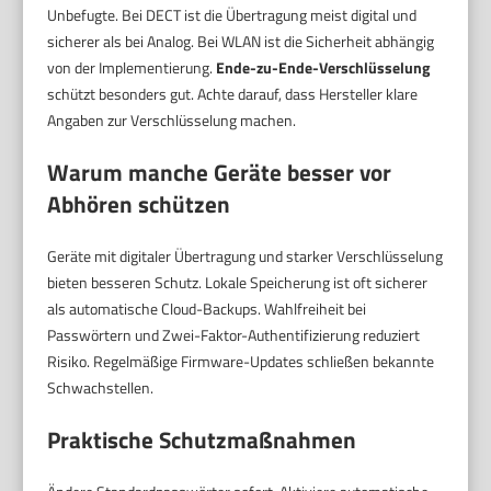
Unbefugte. Bei DECT ist die Übertragung meist digital und
sicherer als bei Analog. Bei WLAN ist die Sicherheit abhängig
von der Implementierung.
Ende-zu-Ende-Verschlüsselung
schützt besonders gut. Achte darauf, dass Hersteller klare
Angaben zur Verschlüsselung machen.
Warum manche Geräte besser vor
Abhören schützen
Geräte mit digitaler Übertragung und starker Verschlüsselung
bieten besseren Schutz. Lokale Speicherung ist oft sicherer
als automatische Cloud-Backups. Wahlfreiheit bei
Passwörtern und Zwei-Faktor-Authentifizierung reduziert
Risiko. Regelmäßige Firmware-Updates schließen bekannte
Schwachstellen.
Praktische Schutzmaßnahmen