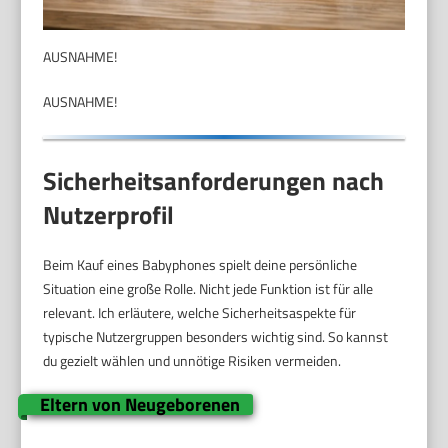
AUSNAHME!
AUSNAHME!
Sicherheitsanforderungen nach
Nutzerprofil
Beim Kauf eines Babyphones spielt deine persönliche
Situation eine große Rolle. Nicht jede Funktion ist für alle
relevant. Ich erläutere, welche Sicherheitsaspekte für
typische Nutzergruppen besonders wichtig sind. So kannst
du gezielt wählen und unnötige Risiken vermeiden.
Eltern von Neugeborenen