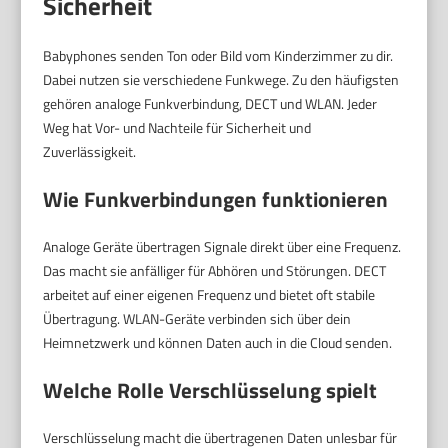
Sicherheit
Babyphones senden Ton oder Bild vom Kinderzimmer zu dir.
Dabei nutzen sie verschiedene Funkwege. Zu den häufigsten
gehören analoge Funkverbindung, DECT und WLAN. Jeder
Weg hat Vor- und Nachteile für Sicherheit und
Zuverlässigkeit.
Wie Funkverbindungen funktionieren
Analoge Geräte übertragen Signale direkt über eine Frequenz.
Das macht sie anfälliger für Abhören und Störungen. DECT
arbeitet auf einer eigenen Frequenz und bietet oft stabile
Übertragung. WLAN-Geräte verbinden sich über dein
Heimnetzwerk und können Daten auch in die Cloud senden.
Welche Rolle Verschlüsselung spielt
Verschlüsselung macht die übertragenen Daten unlesbar für