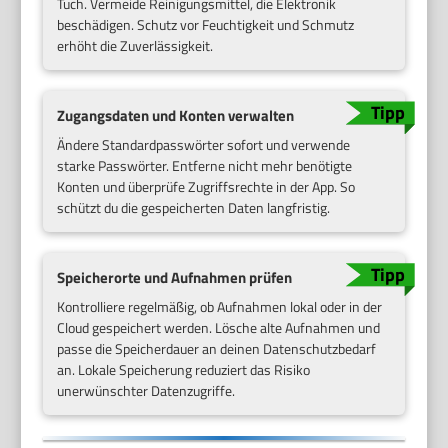
Tuch. Vermeide Reinigungsmittel, die Elektronik
beschädigen. Schutz vor Feuchtigkeit und Schmutz
erhöht die Zuverlässigkeit.
Zugangsdaten und Konten verwalten
Ändere Standardpasswörter sofort und verwende
starke Passwörter. Entferne nicht mehr benötigte
Konten und überprüfe Zugriffsrechte in der App. So
schützt du die gespeicherten Daten langfristig.
Speicherorte und Aufnahmen prüfen
Kontrolliere regelmäßig, ob Aufnahmen lokal oder in der
Cloud gespeichert werden. Lösche alte Aufnahmen und
passe die Speicherdauer an deinen Datenschutzbedarf
an. Lokale Speicherung reduziert das Risiko
unerwünschter Datenzugriffe.