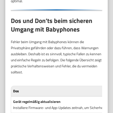
optimal.
Dos und Don’ts beim sicheren
Umgang mit Babyphones
Fehler beim Umgang mit Babyphones können die
Privatsphäre gefährden oder dazu führen, dass Warnungen
ausbleiben. Deshalb ist es sinnvoll, typische Fallen zu kennen
und einfache Regeln zu befolgen. Die folgende Übersicht zeigt
praktische Verhaltensweisen und Fehler, die du vermeiden
solltest.
Dos
Gerät regelmäßig aktualisieren
Installiere Firmware- und App-Updates zeitnah, um Sicherheitslück