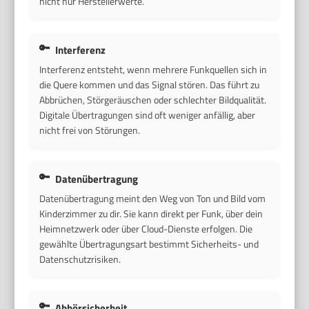
nicht nur Herstellerwerte.
Interferenz
Interferenz entsteht, wenn mehrere Funkquellen sich in
die Quere kommen und das Signal stören. Das führt zu
Abbrüchen, Störgeräuschen oder schlechter Bildqualität.
Digitale Übertragungen sind oft weniger anfällig, aber
nicht frei von Störungen.
Datenübertragung
Datenübertragung meint den Weg von Ton und Bild vom
Kinderzimmer zu dir. Sie kann direkt per Funk, über dein
Heimnetzwerk oder über Cloud-Dienste erfolgen. Die
gewählte Übertragungsart bestimmt Sicherheits- und
Datenschutzrisiken.
Abhörsicherheit