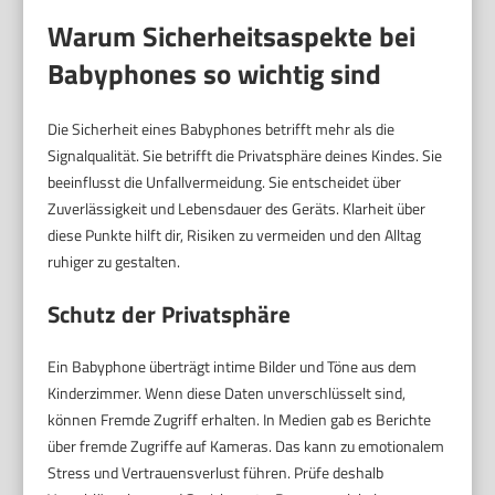
Warum Sicherheitsaspekte bei
Babyphones so wichtig sind
Die Sicherheit eines Babyphones betrifft mehr als die
Signalqualität. Sie betrifft die Privatsphäre deines Kindes. Sie
beeinflusst die Unfallvermeidung. Sie entscheidet über
Zuverlässigkeit und Lebensdauer des Geräts. Klarheit über
diese Punkte hilft dir, Risiken zu vermeiden und den Alltag
ruhiger zu gestalten.
Schutz der Privatsphäre
Ein Babyphone überträgt intime Bilder und Töne aus dem
Kinderzimmer. Wenn diese Daten unverschlüsselt sind,
können Fremde Zugriff erhalten. In Medien gab es Berichte
über fremde Zugriffe auf Kameras. Das kann zu emotionalem
Stress und Vertrauensverlust führen. Prüfe deshalb