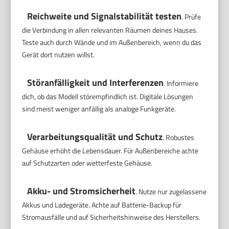
Reichweite und Signalstabilität testen
. Prüfe
die Verbindung in allen relevanten Räumen deines Hauses.
Teste auch durch Wände und im Außenbereich, wenn du das
Gerät dort nutzen willst.
Störanfälligkeit und Interferenzen
. Informiere
dich, ob das Modell störempfindlich ist. Digitale Lösungen
sind meist weniger anfällig als analoge Funkgeräte.
Verarbeitungsqualität und Schutz
. Robustes
Gehäuse erhöht die Lebensdauer. Für Außenbereiche achte
auf Schutzarten oder wetterfeste Gehäuse.
Akku- und Stromsicherheit
. Nutze nur zugelassene
Akkus und Ladegeräte. Achte auf Batterie-Backup für
Stromausfälle und auf Sicherheitshinweise des Herstellers.