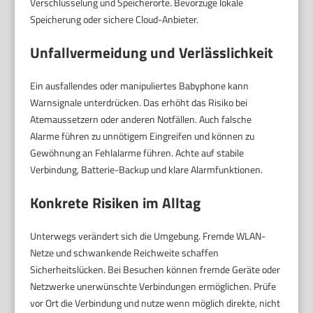
Verschlüsselung und Speicherorte. Bevorzuge lokale
Speicherung oder sichere Cloud-Anbieter.
Unfallvermeidung und Verlässlichkeit
Ein ausfallendes oder manipuliertes Babyphone kann
Warnsignale unterdrücken. Das erhöht das Risiko bei
Atemaussetzern oder anderen Notfällen. Auch falsche
Alarme führen zu unnötigem Eingreifen und können zu
Gewöhnung an Fehlalarme führen. Achte auf stabile
Verbindung, Batterie-Backup und klare Alarmfunktionen.
Konkrete Risiken im Alltag
Unterwegs verändert sich die Umgebung. Fremde WLAN-
Netze und schwankende Reichweite schaffen
Sicherheitslücken. Bei Besuchen können fremde Geräte oder
Netzwerke unerwünschte Verbindungen ermöglichen. Prüfe
vor Ort die Verbindung und nutze wenn möglich direkte, nicht