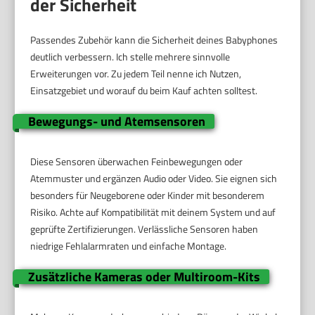
der Sicherheit
Passendes Zubehör kann die Sicherheit deines Babyphones
deutlich verbessern. Ich stelle mehrere sinnvolle
Erweiterungen vor. Zu jedem Teil nenne ich Nutzen,
Einsatzgebiet und worauf du beim Kauf achten solltest.
Bewegungs- und Atemsensoren
Diese Sensoren überwachen Feinbewegungen oder
Atemmuster und ergänzen Audio oder Video. Sie eignen sich
besonders für Neugeborene oder Kinder mit besonderem
Risiko. Achte auf Kompatibilität mit deinem System und auf
geprüfte Zertifizierungen. Verlässliche Sensoren haben
niedrige Fehlalarmraten und einfache Montage.
Zusätzliche Kameras oder Multiroom-Kits