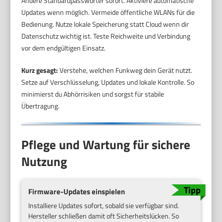
Ändere Standardpasswörter sofort. Aktiviere automatische
Updates wenn möglich. Vermeide öffentliche WLANs für die
Bedienung. Nutze lokale Speicherung statt Cloud wenn dir
Datenschutz wichtig ist. Teste Reichweite und Verbindung
vor dem endgültigen Einsatz.
Kurz gesagt:
Verstehe, welchen Funkweg dein Gerät nutzt.
Setze auf Verschlüsselung, Updates und lokale Kontrolle. So
minimierst du Abhörrisiken und sorgst für stabile
Übertragung.
Pflege und Wartung für sichere
Nutzung
Firmware-Updates einspielen
Installiere Updates sofort, sobald sie verfügbar sind.
Hersteller schließen damit oft Sicherheitslücken. So