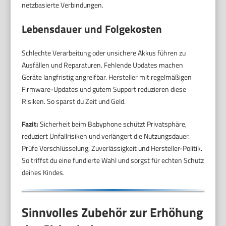
netzbasierte Verbindungen.
Lebensdauer und Folgekosten
Schlechte Verarbeitung oder unsichere Akkus führen zu
Ausfällen und Reparaturen. Fehlende Updates machen
Geräte langfristig angreifbar. Hersteller mit regelmäßigen
Firmware-Updates und gutem Support reduzieren diese
Risiken. So sparst du Zeit und Geld.
Fazit:
Sicherheit beim Babyphone schützt Privatsphäre,
reduziert Unfallrisiken und verlängert die Nutzungsdauer.
Prüfe Verschlüsselung, Zuverlässigkeit und Hersteller-Politik.
So triffst du eine fundierte Wahl und sorgst für echten Schutz
deines Kindes.
Sinnvolles Zubehör zur Erhöhung