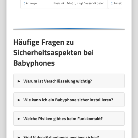
*
Anzeige
Preis inkl. MwSt., zzgl. Versandkosten
*
Anzeige
Häufige Fragen zu
Sicherheitsaspekten bei
Babyphones
Warum ist Verschlüsselung wichtig?
Wie kann ich ein Babyphone sicher installieren?
Welche Risiken gibt es beim Funkkontakt?
Sind Video-Babyphones weniger sicher?