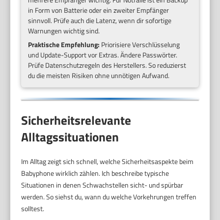
in Form von Batterie oder ein zweiter Empfänger
sinnvoll. Prüfe auch die Latenz, wenn dir sofortige
Warnungen wichtig sind.
Praktische Empfehlung:
Priorisiere Verschlüsselung
und Update-Support vor Extras. Ändere Passwörter.
Prüfe Datenschutzregeln des Herstellers. So reduzierst
du die meisten Risiken ohne unnötigen Aufwand.
Sicherheitsrelevante
Alltagssituationen
Im Alltag zeigt sich schnell, welche Sicherheitsaspekte beim
Babyphone wirklich zählen. Ich beschreibe typische
Situationen in denen Schwachstellen sicht- und spürbar
werden. So siehst du, wann du welche Vorkehrungen treffen
solltest.