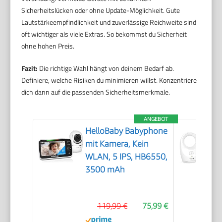
Sicherheitslücken oder ohne Update-Möglichkeit. Gute
Lautstärkeempfindlichkeit und zuverlässige Reichweite sind
oft wichtiger als viele Extras. So bekommst du Sicherheit
ohne hohen Preis.
Fazit:
Die richtige Wahl hängt von deinem Bedarf ab.
Definiere, welche Risiken du minimieren willst. Konzentriere
dich dann auf die passenden Sicherheitsmerkmale.
ANGEBOT
HelloBaby Babyphone
mit Kamera, Kein
WLAN, 5 IPS, HB6550,
3500 mAh
119,99 €
75,99 €