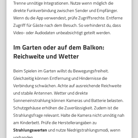
Trenne unnötige Integrationen. Nutze wenn möglich die
direkte Funkverbindung zwischen Sender und Empfänger.
Wenn du die App verwendest, prüfe Zugriffsrechte. Entferne
Zugriff für Gäste nach dem Besuch. So verhinderst du, dass
Video- oder Audiodaten unbeabsichtigt geteilt werden.
Im Garten oder auf dem Balkon:
Reichweite und Wetter
Beim Spielen im Garten willst du Bewegungsfreiheit.
Gleichzeitig können Entfernung und Hindernisse die
Verbindung schwächen. Achte auf ausreichende Reichweite
und stabile Antennen. Wetter und direkte
Sonneneinstrahlung können Kameras und Batterie belasten.
Schutzgehäuse erhöhen die Zuverlässigkeit. Zudem ist die
Strahlungsfrage relevant. Halte die Kamera nicht unnötig nah
am Kinderbett. Prüfe die Herstellerangaben zu
Strahlungswerten
und nutze Niedrigstrahlungsmodi, wenn
vorhanden.