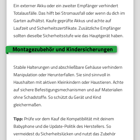
Ein externer Akku oder ein zweiter Empfänger verhindert
Totalausfälle. Das hilft bei Stromausfall oder wenn du dich im
Garten aufhältst. Kaufe geprüfte Akkus und achte auf
Laufzeit und Sicherheitszertifikate. Zusätzliche Empfänger
sollten dieselbe Sicherheitsstufe wie das Hauptgerät haben.
Montagezubehör und Kindersicherungen
Stabile Halterungen und abschließbare Gehäuse verhindern
Manipulation oder Herunterfallen. Sie sind sinnvoll in
Haushalten mit aktiven Kleinkindern oder Haustieren. Achte
auf sichere Befestigungsmechanismen und auf Materialien
ohne Schadstoffe. So schützt du Gerät und Kind
gleichermaßen.
Tipp:
Prüfe vor dem Kauf die Kompatibilität mit deinem
Babyphone und die Update-Politik des Herstellers. So
vermeidest du Sicherheitslücken und nutzt das Zubehör