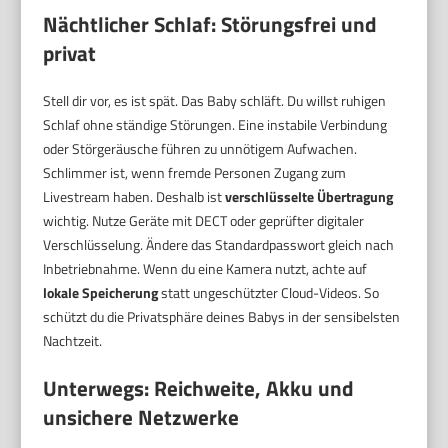
Nächtlicher Schlaf: Störungsfrei und
privat
Stell dir vor, es ist spät. Das Baby schläft. Du willst ruhigen
Schlaf ohne ständige Störungen. Eine instabile Verbindung
oder Störgeräusche führen zu unnötigem Aufwachen.
Schlimmer ist, wenn fremde Personen Zugang zum
Livestream haben. Deshalb ist
verschlüsselte Übertragung
wichtig. Nutze Geräte mit DECT oder geprüfter digitaler
Verschlüsselung. Ändere das Standardpasswort gleich nach
Inbetriebnahme. Wenn du eine Kamera nutzt, achte auf
lokale Speicherung
statt ungeschützter Cloud-Videos. So
schützt du die Privatsphäre deines Babys in der sensibelsten
Nachtzeit.
Unterwegs: Reichweite, Akku und
unsichere Netzwerke