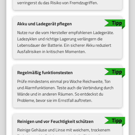
verringerst du das Risiko von Fremdzugriffen.
Akku und Ladegerät pflegen
Nutze nur die vom Hersteller empfohlenen Ladegeräte.
Ladezyklen und richtige Lagerung verlängern die
Lebensdauer der Batterie. Ein sicherer Akku reduziert
Ausfallrisiken in kritischen Momenten.
Regelmäßig funktionstesten
Prüfe mindestens einmal pro Woche Reichweite, Ton
und Alarmfunktionen. Teste auch die Verbindung durch
Wände und in anderen Räumen. So entdeckst du
Probleme, bevor sie im Ernstfall auftreten.
Reinigen und vor Feuchtigkeit schützen
Reinige Gehäuse und Linse mit weichem, trockenem