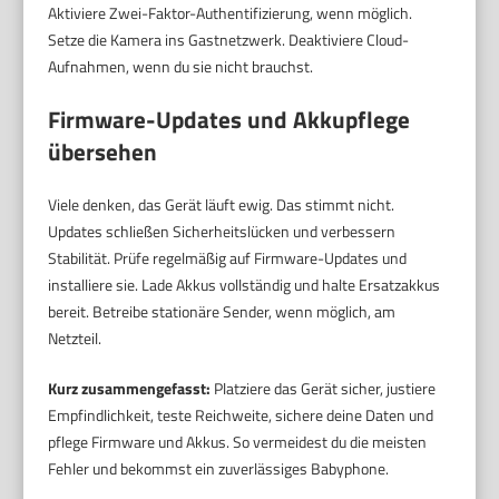
Aktiviere Zwei-Faktor-Authentifizierung, wenn möglich.
Setze die Kamera ins Gastnetzwerk. Deaktiviere Cloud-
Aufnahmen, wenn du sie nicht brauchst.
Firmware-Updates und Akkupflege
übersehen
Viele denken, das Gerät läuft ewig. Das stimmt nicht.
Updates schließen Sicherheitslücken und verbessern
Stabilität. Prüfe regelmäßig auf Firmware-Updates und
installiere sie. Lade Akkus vollständig und halte Ersatzakkus
bereit. Betreibe stationäre Sender, wenn möglich, am
Netzteil.
Kurz zusammengefasst:
Platziere das Gerät sicher, justiere
Empfindlichkeit, teste Reichweite, sichere deine Daten und
pflege Firmware und Akkus. So vermeidest du die meisten
Fehler und bekommst ein zuverlässiges Babyphone.