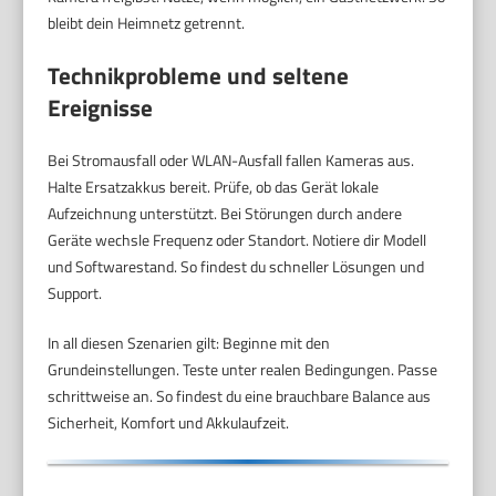
bleibt dein Heimnetz getrennt.
Technikprobleme und seltene
Ereignisse
Bei Stromausfall oder WLAN-Ausfall fallen Kameras aus.
Halte Ersatzakkus bereit. Prüfe, ob das Gerät lokale
Aufzeichnung unterstützt. Bei Störungen durch andere
Geräte wechsle Frequenz oder Standort. Notiere dir Modell
und Softwarestand. So findest du schneller Lösungen und
Support.
In all diesen Szenarien gilt: Beginne mit den
Grundeinstellungen. Teste unter realen Bedingungen. Passe
schrittweise an. So findest du eine brauchbare Balance aus
Sicherheit, Komfort und Akkulaufzeit.