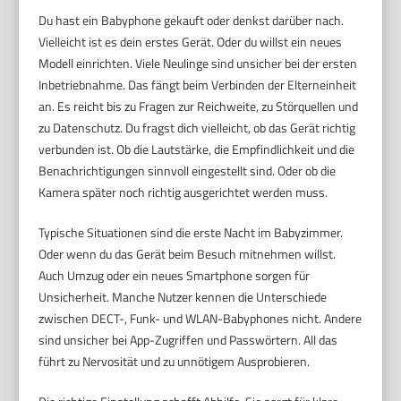
Du hast ein Babyphone gekauft oder denkst darüber nach.
Vielleicht ist es dein erstes Gerät. Oder du willst ein neues
Modell einrichten. Viele Neulinge sind unsicher bei der ersten
Inbetriebnahme. Das fängt beim Verbinden der Elterneinheit
an. Es reicht bis zu Fragen zur Reichweite, zu Störquellen und
zu Datenschutz. Du fragst dich vielleicht, ob das Gerät richtig
verbunden ist. Ob die Lautstärke, die Empfindlichkeit und die
Benachrichtigungen sinnvoll eingestellt sind. Oder ob die
Kamera später noch richtig ausgerichtet werden muss.
Typische Situationen sind die erste Nacht im Babyzimmer.
Oder wenn du das Gerät beim Besuch mitnehmen willst.
Auch Umzug oder ein neues Smartphone sorgen für
Unsicherheit. Manche Nutzer kennen die Unterschiede
zwischen DECT-, Funk- und WLAN-Babyphones nicht. Andere
sind unsicher bei App-Zugriffen und Passwörtern. All das
führt zu Nervosität und zu unnötigem Ausprobieren.