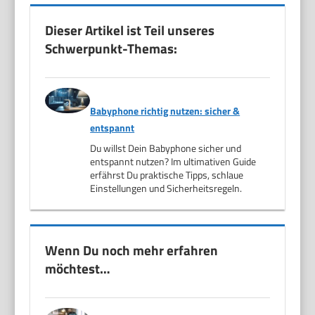
Dieser Artikel ist Teil unseres
Schwerpunkt-Themas:
Babyphone richtig nutzen: sicher &
entspannt
Du willst Dein Babyphone sicher und
entspannt nutzen? Im ultimativen Guide
erfährst Du praktische Tipps, schlaue
Einstellungen und Sicherheitsregeln.
Wenn Du noch mehr erfahren
möchtest…