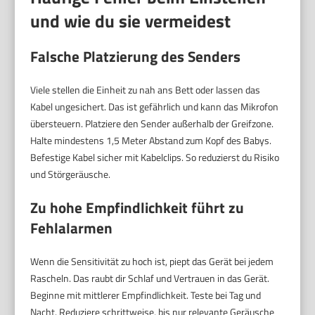
und wie du sie vermeidest
Falsche Platzierung des Senders
Viele stellen die Einheit zu nah ans Bett oder lassen das
Kabel ungesichert. Das ist gefährlich und kann das Mikrofon
übersteuern. Platziere den Sender außerhalb der Greifzone.
Halte mindestens 1,5 Meter Abstand zum Kopf des Babys.
Befestige Kabel sicher mit Kabelclips. So reduzierst du Risiko
und Störgeräusche.
Zu hohe Empfindlichkeit führt zu
Fehlalarmen
Wenn die Sensitivität zu hoch ist, piept das Gerät bei jedem
Rascheln. Das raubt dir Schlaf und Vertrauen in das Gerät.
Beginne mit mittlerer Empfindlichkeit. Teste bei Tag und
Nacht. Reduziere schrittweise, bis nur relevante Geräusche