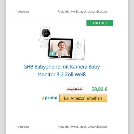
*
Anzeige
Preis inkl. MwSt., zzgl. Versandkosten
ANGEBOT
GHB Babyphone mit Kamera Baby
Monitor 3,2 Zoll Weiß
49,99 €
39,98 €
Bei Amazon ansehen
*
Anzeige
Preis inkl. MwSt., zzgl. Versandkosten