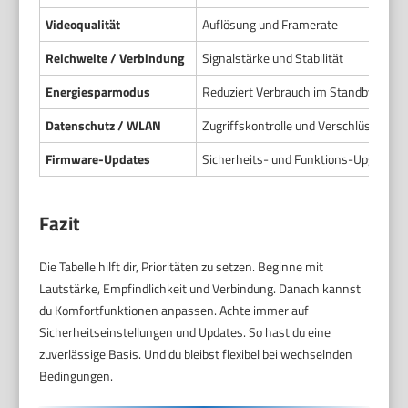
Videoqualität
Auflösung und Framerate
Reichweite / Verbindung
Signalstärke und Stabilität
Energiesparmodus
Reduziert Verbrauch im Standby
Datenschutz / WLAN
Zugriffskontrolle und Verschlüsselung
Firmware-Updates
Sicherheits- und Funktions-Upgrades
Fazit
Die Tabelle hilft dir, Prioritäten zu setzen. Beginne mit
Lautstärke, Empfindlichkeit und Verbindung. Danach kannst
du Komfortfunktionen anpassen. Achte immer auf
Sicherheitseinstellungen und Updates. So hast du eine
zuverlässige Basis. Und du bleibst flexibel bei wechselnden
Bedingungen.