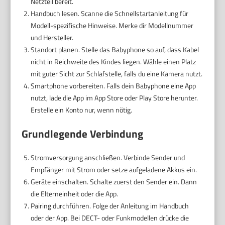
Netzteil bereit.
Handbuch lesen. Scanne die Schnellstartanleitung für
Modell-spezifische Hinweise. Merke dir Modellnummer
und Hersteller.
Standort planen. Stelle das Babyphone so auf, dass Kabel
nicht in Reichweite des Kindes liegen. Wähle einen Platz
mit guter Sicht zur Schlafstelle, falls du eine Kamera nutzt.
Smartphone vorbereiten. Falls dein Babyphone eine App
nutzt, lade die App im App Store oder Play Store herunter.
Erstelle ein Konto nur, wenn nötig.
Grundlegende Verbindung
Stromversorgung anschließen. Verbinde Sender und
Empfänger mit Strom oder setze aufgeladene Akkus ein.
Geräte einschalten. Schalte zuerst den Sender ein. Dann
die Elterneinheit oder die App.
Pairing durchführen. Folge der Anleitung im Handbuch
oder der App. Bei DECT- oder Funkmodellen drücke die