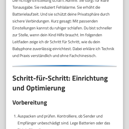
Die richtige Einstellung schafft Abhilfe. Sie sorgt für klare
Tonausgabe. Sie reduziert Fehlalarme. Sie erhöht die
Batterielaufzeit. Und sie schützt deine Privatsphäre durch
sichere Verbindungen. Kurz gesagt: Mit passenden
Einstellungen kannst du ruhiger schlafen. Du bist schneller
zur Stelle, wenn dein Kind Hilfe braucht. Im folgenden
Leitfaden zeige ich dir Schritt für Schritt, wie du dein
Babyphone zuverlässig einrichtest. Dabei erkläre ich Technik
und Praxis verständlich und ohne Fachchinesisch.
Schritt-für-Schritt: Einrichtung
und Optimierung
Vorbereitung
Auspacken und prüfen. Kontrolliere, ob Sender und
Empfänger unbeschädigt sind. Lege Batterien oder das