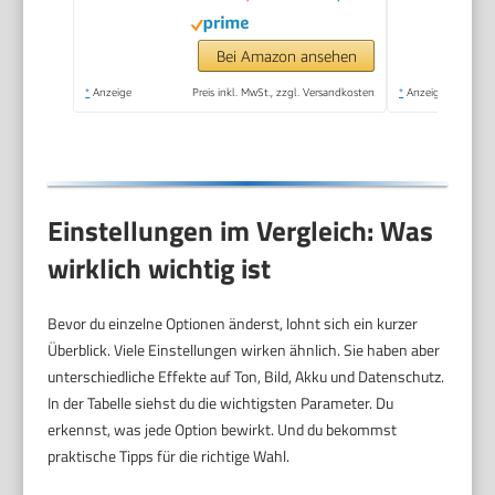
Gürtelclip,
wiederaufladbare
Bei Amazon ansehen
Batterien
*
Anzeige
Preis inkl. MwSt., zzgl. Versandkosten
*
Anzeige
Einstellungen im Vergleich: Was
wirklich wichtig ist
Bevor du einzelne Optionen änderst, lohnt sich ein kurzer
Überblick. Viele Einstellungen wirken ähnlich. Sie haben aber
unterschiedliche Effekte auf Ton, Bild, Akku und Datenschutz.
In der Tabelle siehst du die wichtigsten Parameter. Du
erkennst, was jede Option bewirkt. Und du bekommst
praktische Tipps für die richtige Wahl.