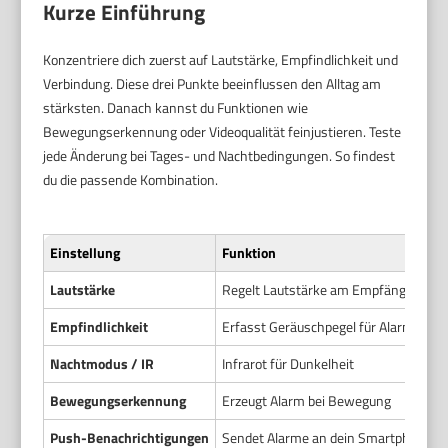
Kurze Einführung
Konzentriere dich zuerst auf Lautstärke, Empfindlichkeit und
Verbindung. Diese drei Punkte beeinflussen den Alltag am
stärksten. Danach kannst du Funktionen wie
Bewegungserkennung oder Videoqualität feinjustieren. Teste
jede Änderung bei Tages- und Nachtbedingungen. So findest
du die passende Kombination.
Einstellung
Funktion
Lautstärke
Regelt Lautstärke am Empfänger
Empfindlichkeit
Erfasst Geräuschpegel für Alarme
Nachtmodus / IR
Infrarot für Dunkelheit
Bewegungserkennung
Erzeugt Alarm bei Bewegung
Push-Benachrichtigungen
Sendet Alarme an dein Smartphone