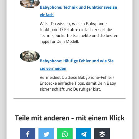
Babyphone: Technik und Funktionsweise
einfach
Willst Du wissen, wie ein Babyphone
funktioniert? Erfahre einfach erklärt die
Technik, Sicherheitsaspekte und die besten
Tipps für Dein Modell.
Babyphone: Häufige Fehler und wie Sie
sie vermeiden
Vermeidest Du diese Babyphone-Fehler?
Entdecke einfache Tipps, damit Dein Baby
sicher schläft und Du ruhiger bist.
Facebook
Twitter
WhatsApp
Telegram
Buffer