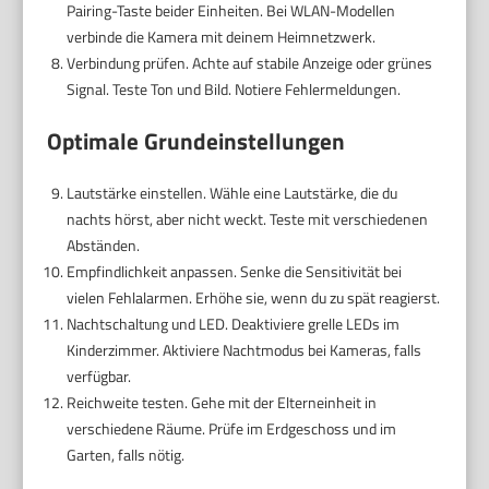
Pairing-Taste beider Einheiten. Bei WLAN-Modellen
verbinde die Kamera mit deinem Heimnetzwerk.
Verbindung prüfen. Achte auf stabile Anzeige oder grünes
Signal. Teste Ton und Bild. Notiere Fehlermeldungen.
Optimale Grundeinstellungen
Lautstärke einstellen. Wähle eine Lautstärke, die du
nachts hörst, aber nicht weckt. Teste mit verschiedenen
Abständen.
Empfindlichkeit anpassen. Senke die Sensitivität bei
vielen Fehlalarmen. Erhöhe sie, wenn du zu spät reagierst.
Nachtschaltung und LED. Deaktiviere grelle LEDs im
Kinderzimmer. Aktiviere Nachtmodus bei Kameras, falls
verfügbar.
Reichweite testen. Gehe mit der Elterneinheit in
verschiedene Räume. Prüfe im Erdgeschoss und im
Garten, falls nötig.