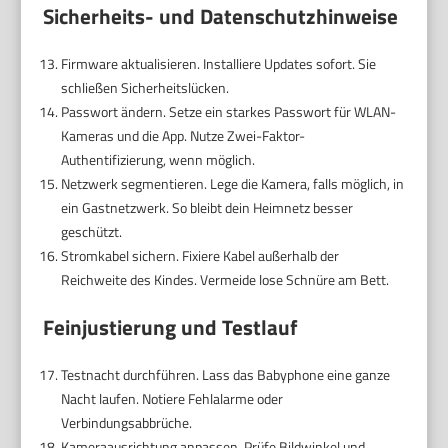
Sicherheits- und Datenschutzhinweise
Firmware aktualisieren. Installiere Updates sofort. Sie
schließen Sicherheitslücken.
Passwort ändern. Setze ein starkes Passwort für WLAN-
Kameras und die App. Nutze Zwei-Faktor-
Authentifizierung, wenn möglich.
Netzwerk segmentieren. Lege die Kamera, falls möglich, in
ein Gastnetzwerk. So bleibt dein Heimnetz besser
geschützt.
Stromkabel sichern. Fixiere Kabel außerhalb der
Reichweite des Kindes. Vermeide lose Schnüre am Bett.
Feinjustierung und Testlauf
Testnacht durchführen. Lass das Babyphone eine ganze
Nacht laufen. Notiere Fehlalarme oder
Verbindungsabbrüche.
Kameraausrichtung anpassen. Prüfe Bildwinkel und