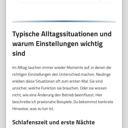
Typische Alltagssituationen und
warum Einstellungen wichtig
sind
Im Alltag tauchen immer wieder Momente auf, in denen die
richtigen Einstellungen den Unterschied machen. Neulinge
erleben diese Situationen oft zum ersten Mal. Sie sind
unsicher, welche Funktion sie brauchen. Oder sie wissen
nicht, wie eine Änderung den Betrieb beeinflusst. Hier
beschreibe ich praxisnahe Beispiele. Du bekommst konkrete
Hinweise, was zu tun ist.
Schlafenszeit und erste Nächte