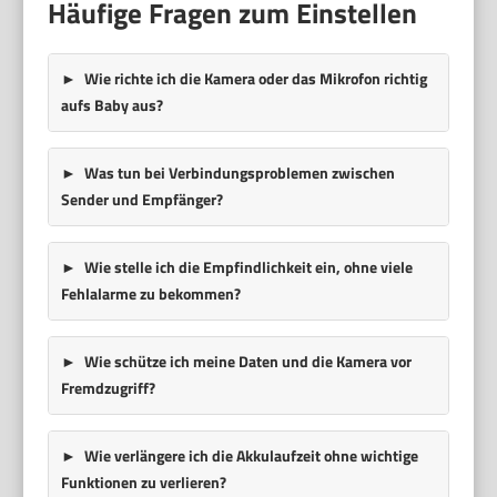
Häufige Fragen zum Einstellen
Wie richte ich die Kamera oder das Mikrofon richtig
aufs Baby aus?
Was tun bei Verbindungsproblemen zwischen
Sender und Empfänger?
Wie stelle ich die Empfindlichkeit ein, ohne viele
Fehlalarme zu bekommen?
Wie schütze ich meine Daten und die Kamera vor
Fremdzugriff?
Wie verlängere ich die Akkulaufzeit ohne wichtige
Funktionen zu verlieren?