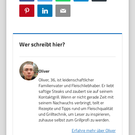
Pinterest
LinkedIn
Email
Wer schreibt hier?
Oliver
Oliver, 36, ist leidenschaftlicher
Familienvater und Fleischliebhaber. Er liebt
saftige Steaks und zaubert sie auf seinem
Kontaktgrill. Wenn er nicht gerade Zeit mit
seinem Nachwuchs verbringt, teilt er
Rezepte und Tipps rund um Fleischqualität
und Grilltechnik, um Leser zu inspirieren,
zuhause selbst zum Grillprofi zu werden.
Erfahre mehr über Oliver