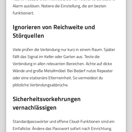
Alarm auslösen. Notiere die Einstellung, die am besten
funktioniert.
Ignorieren von Reichweite und
Störquellen
Viele prüfen die Verbindung nur kurz in einem Raum. Später
fällt das Signal im Keller oder Garten aus. Teste die
Verbindung in allen relevanten Bereichen. Achte auf dicke
Wände und große Metallmöbel. Bei Bedarf nutze Repeater
oder eine stationäre Elterneinheit. So vermeidest du
plötzliche Verbindungsabbrüche.
Sicherheitsvorkehrungen
vernachlässigen
Standardpasswörter und offene Cloud-Funktionen sind ein
Einfallstor. Ändere das Passwort sofort nach Einrichtung.