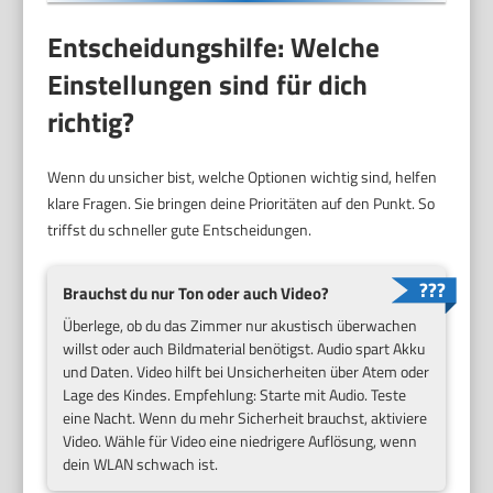
Entscheidungshilfe: Welche
Einstellungen sind für dich
richtig?
Wenn du unsicher bist, welche Optionen wichtig sind, helfen
klare Fragen. Sie bringen deine Prioritäten auf den Punkt. So
triffst du schneller gute Entscheidungen.
Brauchst du nur Ton oder auch Video?
Überlege, ob du das Zimmer nur akustisch überwachen
willst oder auch Bildmaterial benötigst. Audio spart Akku
und Daten. Video hilft bei Unsicherheiten über Atem oder
Lage des Kindes. Empfehlung: Starte mit Audio. Teste
eine Nacht. Wenn du mehr Sicherheit brauchst, aktiviere
Video. Wähle für Video eine niedrigere Auflösung, wenn
dein WLAN schwach ist.