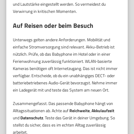
und Lautstärke eingestellt werden. So vermeidest du
Verwirrung in kritischen Momenten.
Auf Reisen oder beim Besuch
Unterwegs gelten andere Anforderungen. Mobilität und
einfache Stromversorgung sind relevant. Akku-Betrieb ist
nützlich. Prüfe, ob das Babyphone im Hotel oder in einer
Ferienwohnung zuverlässig funktioniert. WLAN-basierte
Kameras benötigen oft Internetzugang. Das ist nicht immer
verfügbar. Entscheide, ob du ein unabhängiges DECT- oder
batteriebetriebenes Audio-Gerät bevorzugst. Nehme immer
ein Ladegerät mit und teste das System am neuen Ort.
Zusammengefasst. Das passende Babyphone hängt von
Alltagssituationen ab. Achte auf
Reichweite
,
Akkulaufzeit
und
Datenschutz
. Teste das Gerät in deiner Umgebung. So
stellst du sicher, dass es im echten Alltag zuverlässig
arbeitet.