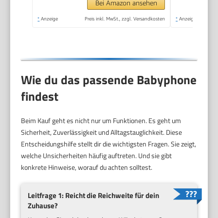
Mikrofon – Weiß
Bei Amazon ansehen
*
Anzeige
Preis inkl. MwSt., zzgl. Versandkosten
*
Anzeige
Wie du das passende Babyphone
findest
Beim Kauf geht es nicht nur um Funktionen. Es geht um
Sicherheit, Zuverlässigkeit und Alltagstauglichkeit. Diese
Entscheidungshilfe stellt dir die wichtigsten Fragen. Sie zeigt,
welche Unsicherheiten häufig auftreten. Und sie gibt
konkrete Hinweise, worauf du achten solltest.
Leitfrage 1: Reicht die Reichweite für dein
Zuhause?