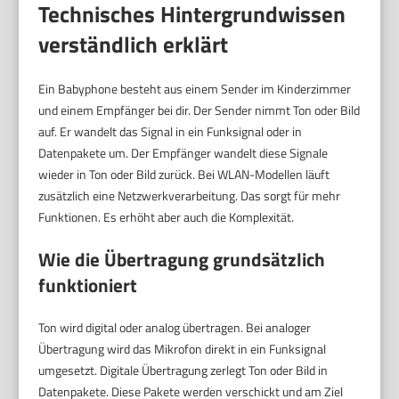
Technisches Hintergrundwissen
verständlich erklärt
Ein Babyphone besteht aus einem Sender im Kinderzimmer
und einem Empfänger bei dir. Der Sender nimmt Ton oder Bild
auf. Er wandelt das Signal in ein Funksignal oder in
Datenpakete um. Der Empfänger wandelt diese Signale
wieder in Ton oder Bild zurück. Bei WLAN-Modellen läuft
zusätzlich eine Netzwerkverarbeitung. Das sorgt für mehr
Funktionen. Es erhöht aber auch die Komplexität.
Wie die Übertragung grundsätzlich
funktioniert
Ton wird digital oder analog übertragen. Bei analoger
Übertragung wird das Mikrofon direkt in ein Funksignal
umgesetzt. Digitale Übertragung zerlegt Ton oder Bild in
Datenpakete. Diese Pakete werden verschickt und am Ziel