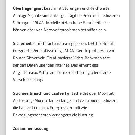
Übertragungsart
bestimmt Störungen und Reichweite.
Analoge Signale sind anfälliger. Digitale Protokolle reduzieren
Störungen. WLAN-Modelle bieten hohe Bandbreite. Sie
können aber von Netzwerkproblemen betroffen sein.
Sicherheit
ist nicht automatisch gegeben. DECT bietet oft
integrierte Verschlüsselung. WLAN-Geräte profitieren von
Router-Sicherheit. Cloud-basierte Video-Babymonitore
senden Daten über das Internet. Das erhöht das
Angriffsrisiko. Achte auf lokale Speicherung oder starke
Verschlüsselung.
Stromverbrauch und Laufzeit
entscheidet über Mobilität.
Audio-Only-Modelle laufen länger mit Akku. Video reduziert
die Laufzeit deutlich. Energiesparmodi wie
Bewegungssensoren verlängern die Nutzung.
Zusammenfassung