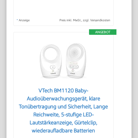
*
Anzeige
Preis inkl. MwSt., zzgl. Versandkosten
ANGEBOT
VTech BM1120 Baby-
Audioüberwachungsgerät, klare
Tonübertragung und Sicherheit, Lange
Reichweite, 5-stufige LED-
Lautstärkeanzeige, Gürtelclip,
wiederaufladbare Batterien