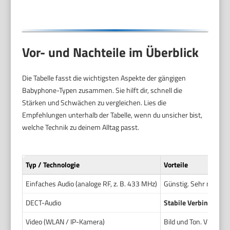
Vor- und Nachteile im Überblick
Die Tabelle fasst die wichtigsten Aspekte der gängigen
Babyphone-Typen zusammen. Sie hilft dir, schnell die
Stärken und Schwächen zu vergleichen. Lies die
Empfehlungen unterhalb der Tabelle, wenn du unsicher bist,
welche Technik zu deinem Alltag passt.
Typ / Technologie
Vorteile
Einfaches Audio (analoge RF, z. B. 433 MHz)
Günstig. Sehr niedrig
DECT-Audio
Stabile Verbindung u
Video (WLAN / IP-Kamera)
Bild und Ton. Viele 