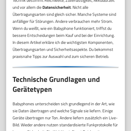
Technik bestimmt Reichweite, Zuverlässigkeit, Akkulaufzeit
und vor allem die
Datensicherheit
. Nicht alle
Übertragungsarten sind gleich sicher. Manche Systeme sind
anfälliger für Störungen. Andere verbrauchen mehr Strom.
Wenn du weißt, wie ein Babyphone funktioniert, triffst du
bessere Entscheidungen beim Kauf und bei der Einrichtung.
In diesem Artikel erkläre ich die wichtigsten Komponenten,
Übertragungsarten und Sicherheitsaspekte. Du bekommst
praxisnahe Tipps zur Auswahl und zum sicheren Betrieb.
Technische Grundlagen und
Gerätetypen
Babyphones unterscheiden sich grundlegend in der Art, wie
sie Daten übertragen und welche Signale sie liefern. Einige
Geräte übertragen nur Ton. Andere liefern zusätzlich ein Live-
Bild. Wieder andere nutzen standardisierte Funkprotokolle für