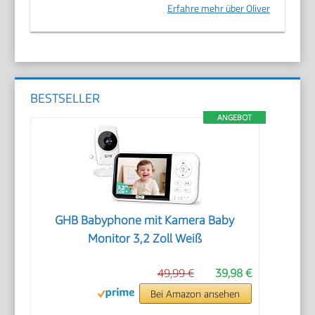
Erfahre mehr über Oliver
BESTSELLER
ANGEBOT
GHB Babyphone mit Kamera Baby
Monitor 3,2 Zoll Weiß
49,99 €
39,98 €
Bei Amazon ansehen