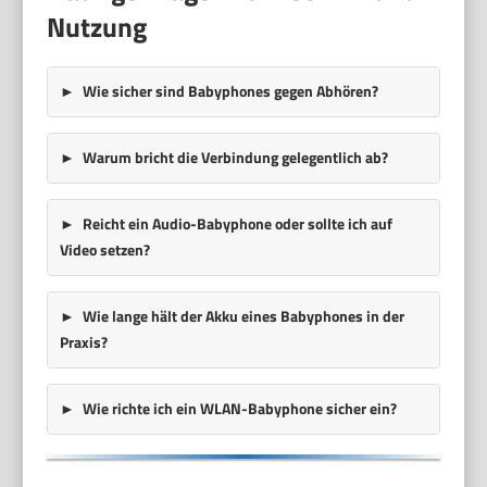
Nutzung
Wie sicher sind Babyphones gegen Abhören?
Warum bricht die Verbindung gelegentlich ab?
Reicht ein Audio-Babyphone oder sollte ich auf
Video setzen?
Wie lange hält der Akku eines Babyphones in der
Praxis?
Wie richte ich ein WLAN-Babyphone sicher ein?