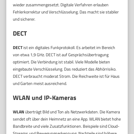
wieder zusammengesetzt. Digitale Verfahren erlauben
Fehlerkorrektur und Verschlüsselung. Das macht sie stabiler
und sicherer.
DECT
DECT
ist ein digitales Funkprotokoll. Es arbeitet im Bereich
von etwa 1,9 GHz. DECT ist auf Gesprächsübertragung
optimiert. Die Verbindung ist stabil. Viele Modelle bieten
eingebaute Verschlüsselung. Das reduziert das Abhörrisiko.
DECT verbraucht moderat Strom. Die Reichweite ist für Haus
und Garten meist ausreichend.
WLAN und IP-Kameras
WLAN
überträgt Bild und Ton als Netzwerkdaten. Die Kamera
sendet oft über dein Heimnetz an eine App. WLAN bietet hohe
Bandbreite und viele Zusatzfunktionen. Beispiele sind Cloud-
Streams und Bewegungserkennung. Nachteile sind höhere