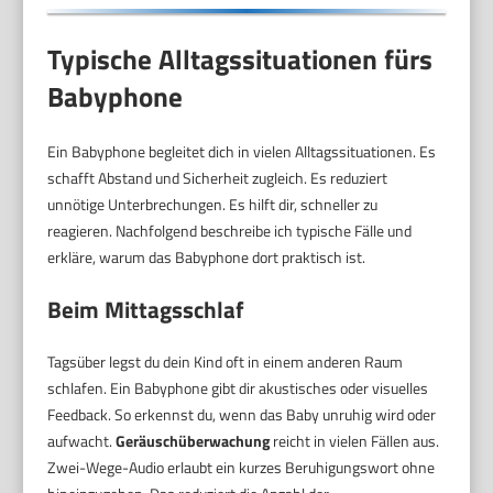
Typische Alltagssituationen fürs
Babyphone
Ein Babyphone begleitet dich in vielen Alltagssituationen. Es
schafft Abstand und Sicherheit zugleich. Es reduziert
unnötige Unterbrechungen. Es hilft dir, schneller zu
reagieren. Nachfolgend beschreibe ich typische Fälle und
erkläre, warum das Babyphone dort praktisch ist.
Beim Mittagsschlaf
Tagsüber legst du dein Kind oft in einem anderen Raum
schlafen. Ein Babyphone gibt dir akustisches oder visuelles
Feedback. So erkennst du, wenn das Baby unruhig wird oder
aufwacht.
Geräuschüberwachung
reicht in vielen Fällen aus.
Zwei-Wege-Audio erlaubt ein kurzes Beruhigungswort ohne