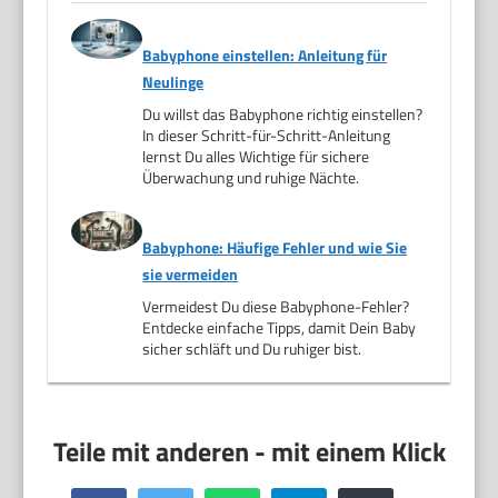
Babyphone einstellen: Anleitung für
Neulinge
Du willst das Babyphone richtig einstellen?
In dieser Schritt-für-Schritt-Anleitung
lernst Du alles Wichtige für sichere
Überwachung und ruhige Nächte.
Babyphone: Häufige Fehler und wie Sie
sie vermeiden
Vermeidest Du diese Babyphone-Fehler?
Entdecke einfache Tipps, damit Dein Baby
sicher schläft und Du ruhiger bist.