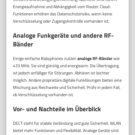
Energieaufnahme und Abhängigkeit vom Router. Cloud-
Funktionen erhöhen das Datenschutzrisiko, wenn keine
Verschlüsselung oder Zugangskontrolle vorhanden ist.
Analoge Funkgeräte und andere RF-
Bänder
Einige einfache Babyphones nutzen
analoge RF-Bänder
wie
433 MHz. Sie sind günstig und energiearm. Die Übertragung
ist jedoch anfälliger für Störungen. Abhören ist leichter
möglich. Andere proprietäre digitale Funklösungen bieten eine
Mischung aus Reichweite und Sicherheit. Prüfe in jedem Fall,
ob Verschlüsselung vorhanden ist.
Vor- und Nachteile im Überblick
DECT steht für stabile Verbindung und gute Sicherheit. WLAN
bietet mehr Funktionen und Flexibilität. Analoge Geräte sind