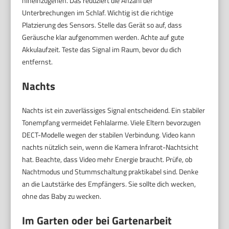
hineinzugehen. Das reduziert die Anzahl der
Unterbrechungen im Schlaf. Wichtig ist die richtige
Platzierung des Sensors. Stelle das Gerät so auf, dass
Geräusche klar aufgenommen werden. Achte auf gute
Akkulaufzeit. Teste das Signal im Raum, bevor du dich
entfernst.
Nachts
Nachts ist ein zuverlässiges Signal entscheidend. Ein stabiler
Tonempfang vermeidet Fehlalarme. Viele Eltern bevorzugen
DECT-Modelle wegen der stabilen Verbindung. Video kann
nachts nützlich sein, wenn die Kamera Infrarot-Nachtsicht
hat. Beachte, dass Video mehr Energie braucht. Prüfe, ob
Nachtmodus und Stummschaltung praktikabel sind. Denke
an die Lautstärke des Empfängers. Sie sollte dich wecken,
ohne das Baby zu wecken.
Im Garten oder bei Gartenarbeit