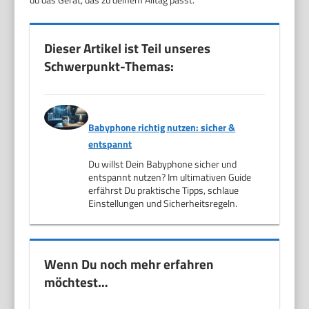
Dieser Artikel ist Teil unseres
Schwerpunkt-Themas:
Babyphone richtig nutzen: sicher &
entspannt
Du willst Dein Babyphone sicher und
entspannt nutzen? Im ultimativen Guide
erfährst Du praktische Tipps, schlaue
Einstellungen und Sicherheitsregeln.
Wenn Du noch mehr erfahren
möchtest…