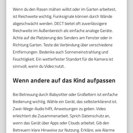
Wenn du den Rasen mähen willst oder im Garten arbeitest,
ist Reichweite wichtig. Funksignale können durch Wände
abgeschwächt werden. DECT bietet oft zuverlässigere
Reichweite im Außenbereich als einfache analoge Geräte.
Achte auf die Platzierung des Senders am Fenster oder in
Richtung Garten. Teste die Verbindung über verschiedene
Entfernungen. Bedenke auch Sonneneinstrahlung und
Feuchtigkeit. Ein wetterfester Standort für die Kamera ist
sinnvoll, wenn du Video nutzt.
Wenn andere auf das Kind aufpassen
Bei Betreuung durch Babysitter oder Großeltern ist einfache
Bedienung wichtig. Wähle ein Gerät, das selbsterklärend ist.
Zwei-Wege-Audio hilft, Anweisungen zu geben. Video
erleichtert die Zusammenarbeit. Sprich Datenschutz an,
wenn das Gerät über Apps oder Clouds arbeitet. Gib den
Betreuern klare Hinweise zur Nutzung. Erkläre, wie Alarme