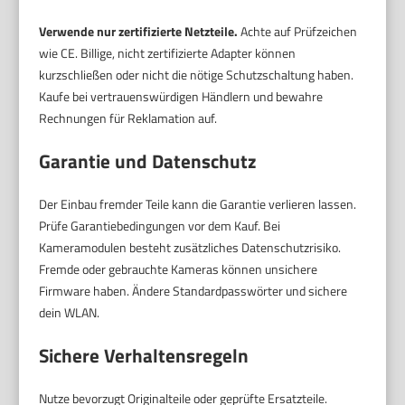
Verwende nur zertifizierte Netzteile.
Achte auf Prüfzeichen
wie CE. Billige, nicht zertifizierte Adapter können
kurzschließen oder nicht die nötige Schutzschaltung haben.
Kaufe bei vertrauenswürdigen Händlern und bewahre
Rechnungen für Reklamation auf.
Garantie und Datenschutz
Der Einbau fremder Teile kann die Garantie verlieren lassen.
Prüfe Garantiebedingungen vor dem Kauf. Bei
Kameramodulen besteht zusätzliches Datenschutzrisiko.
Fremde oder gebrauchte Kameras können unsichere
Firmware haben. Ändere Standardpasswörter und sichere
dein WLAN.
Sichere Verhaltensregeln
Nutze bevorzugt Originalteile oder geprüfte Ersatzteile.