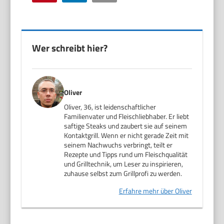
Wer schreibt hier?
Oliver
Oliver, 36, ist leidenschaftlicher
Familienvater und Fleischliebhaber. Er liebt
saftige Steaks und zaubert sie auf seinem
Kontaktgrill. Wenn er nicht gerade Zeit mit
seinem Nachwuchs verbringt, teilt er
Rezepte und Tipps rund um Fleischqualität
und Grilltechnik, um Leser zu inspirieren,
zuhause selbst zum Grillprofi zu werden.
Erfahre mehr über Oliver