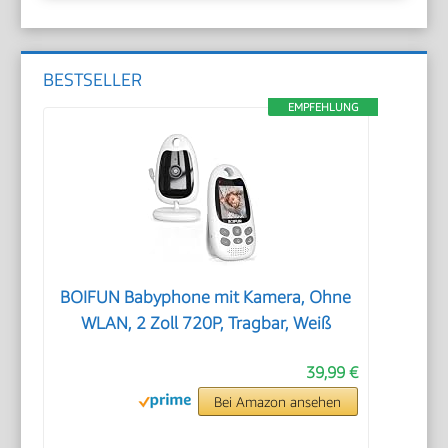
BESTSELLER
EMPFEHLUNG
BOIFUN Babyphone mit Kamera, Ohne
WLAN, 2 Zoll 720P, Tragbar, Weiß
39,99 €
Bei Amazon ansehen