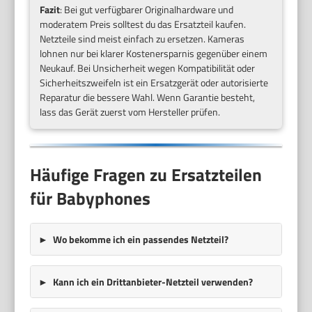
Fazit
: Bei gut verfügbarer Originalhardware und
moderatem Preis solltest du das Ersatzteil kaufen.
Netzteile sind meist einfach zu ersetzen. Kameras
lohnen nur bei klarer Kostenersparnis gegenüber einem
Neukauf. Bei Unsicherheit wegen Kompatibilität oder
Sicherheitszweifeln ist ein Ersatzgerät oder autorisierte
Reparatur die bessere Wahl. Wenn Garantie besteht,
lass das Gerät zuerst vom Hersteller prüfen.
Häufige Fragen zu Ersatzteilen
für Babyphones
Wo bekomme ich ein passendes Netzteil?
Kann ich ein Drittanbieter-Netzteil verwenden?