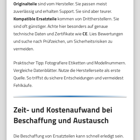
Originalteile
sind vom Hersteller. Sie passen meist
zuverlässig und erhalten Support. Sie sind aber teurer.
Kompatible Ersatzteile
kommen von Drittherstellern. Sie
sind oft günstiger. Achte hier besonders auf genaue
technische Daten und Zertifikate wie
CE
. Lies Bewertungen
und suche nach Prüfzeichen, um Sicherheitsrisiken zu
vermeiden.
Praktischer Tipp: Fotografiere Etiketten und Modellnummern.
Vergleiche Datenblätter. Nutze die Herstellerseite als erste
Quelle. So triffst du sichere Entscheidungen und vermeidest
Fehlkäufe.
Zeit- und Kostenaufwand bei
Beschaffung und Austausch
Die Beschaffung von Ersatzteilen kann schnell erledigt sein.