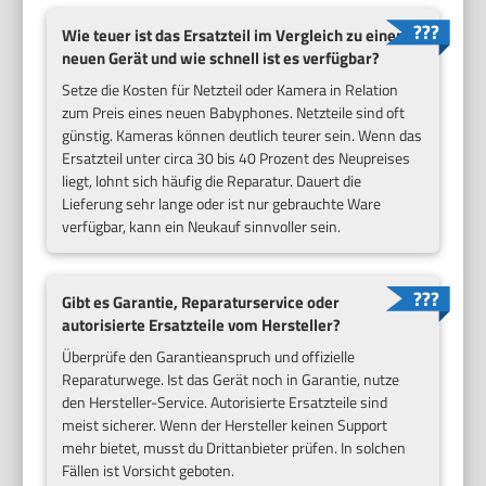
Wie teuer ist das Ersatzteil im Vergleich zu einem
neuen Gerät und wie schnell ist es verfügbar?
Setze die Kosten für Netzteil oder Kamera in Relation
zum Preis eines neuen Babyphones. Netzteile sind oft
günstig. Kameras können deutlich teurer sein. Wenn das
Ersatzteil unter circa 30 bis 40 Prozent des Neupreises
liegt, lohnt sich häufig die Reparatur. Dauert die
Lieferung sehr lange oder ist nur gebrauchte Ware
verfügbar, kann ein Neukauf sinnvoller sein.
Gibt es Garantie, Reparaturservice oder
autorisierte Ersatzteile vom Hersteller?
Überprüfe den Garantieanspruch und offizielle
Reparaturwege. Ist das Gerät noch in Garantie, nutze
den Hersteller-Service. Autorisierte Ersatzteile sind
meist sicherer. Wenn der Hersteller keinen Support
mehr bietet, musst du Drittanbieter prüfen. In solchen
Fällen ist Vorsicht geboten.