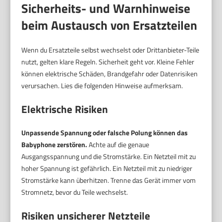
Sicherheits- und Warnhinweise
beim Austausch von Ersatzteilen
Wenn du Ersatzteile selbst wechselst oder Drittanbieter-Teile
nutzt, gelten klare Regeln. Sicherheit geht vor. Kleine Fehler
können elektrische Schäden, Brandgefahr oder Datenrisiken
verursachen. Lies die folgenden Hinweise aufmerksam.
Elektrische Risiken
Unpassende Spannung oder falsche Polung können das
Babyphone zerstören.
Achte auf die genaue
Ausgangsspannung und die Stromstärke. Ein Netzteil mit zu
hoher Spannung ist gefährlich. Ein Netzteil mit zu niedriger
Stromstärke kann überhitzen. Trenne das Gerät immer vom
Stromnetz, bevor du Teile wechselst.
Risiken unsicherer Netzteile