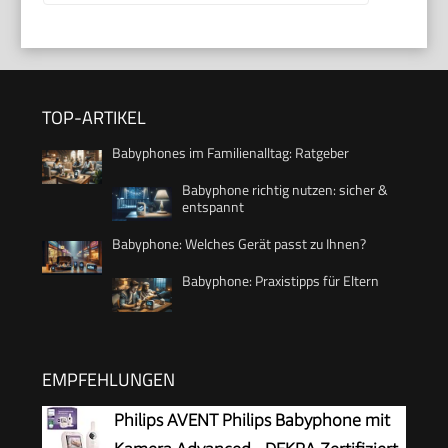
TOP-ARTIKEL
Babyphones im Familienalltag: Ratgeber
Babyphone richtig nutzen: sicher &
entspannt
Babyphone: Welches Gerät passt zu Ihnen?
Babyphone: Praxistipps für Eltern
EMPFEHLUNGEN
Philips AVENT Philips Babyphone mit