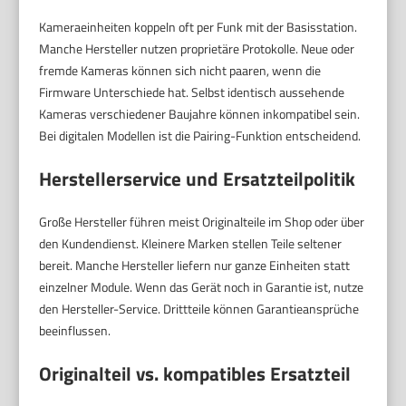
Kameraeinheiten koppeln oft per Funk mit der Basisstation.
Manche Hersteller nutzen proprietäre Protokolle. Neue oder
fremde Kameras können sich nicht paaren, wenn die
Firmware Unterschiede hat. Selbst identisch aussehende
Kameras verschiedener Baujahre können inkompatibel sein.
Bei digitalen Modellen ist die Pairing-Funktion entscheidend.
Herstellerservice und Ersatzteilpolitik
Große Hersteller führen meist Originalteile im Shop oder über
den Kundendienst. Kleinere Marken stellen Teile seltener
bereit. Manche Hersteller liefern nur ganze Einheiten statt
einzelner Module. Wenn das Gerät noch in Garantie ist, nutze
den Hersteller-Service. Drittteile können Garantieansprüche
beeinflussen.
Originalteil vs. kompatibles Ersatzteil