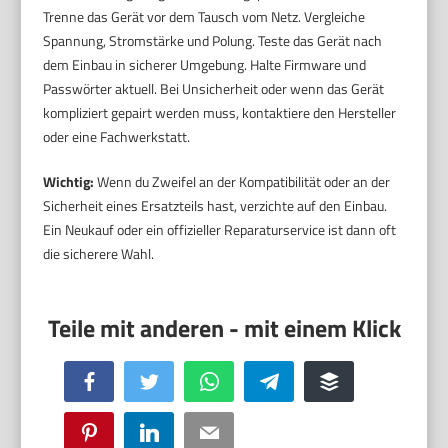
Trenne das Gerät vor dem Tausch vom Netz. Vergleiche
Spannung, Stromstärke und Polung. Teste das Gerät nach
dem Einbau in sicherer Umgebung. Halte Firmware und
Passwörter aktuell. Bei Unsicherheit oder wenn das Gerät
kompliziert gepairt werden muss, kontaktiere den Hersteller
oder eine Fachwerkstatt.
Wichtig:
Wenn du Zweifel an der Kompatibilität oder an der
Sicherheit eines Ersatzteils hast, verzichte auf den Einbau.
Ein Neukauf oder ein offizieller Reparaturservice ist dann oft
die sicherere Wahl.
Facebook
Twitter
WhatsApp
Telegram
Buffer
Pinterest
LinkedIn
Email