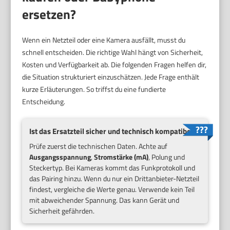
ersetzen?
Wenn ein Netzteil oder eine Kamera ausfällt, musst du
schnell entscheiden. Die richtige Wahl hängt von Sicherheit,
Kosten und Verfügbarkeit ab. Die folgenden Fragen helfen dir,
die Situation strukturiert einzuschätzen. Jede Frage enthält
kurze Erläuterungen. So triffst du eine fundierte
Entscheidung.
Ist das Ersatzteil sicher und technisch kompatibel?
Prüfe zuerst die technischen Daten. Achte auf
Ausgangsspannung
,
Stromstärke (mA)
, Polung und
Steckertyp. Bei Kameras kommt das Funkprotokoll und
das Pairing hinzu. Wenn du nur ein Drittanbieter-Netzteil
findest, vergleiche die Werte genau. Verwende kein Teil
mit abweichender Spannung. Das kann Gerät und
Sicherheit gefährden.