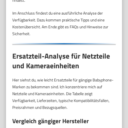
findest.
Im Anschluss findest du eine ausführliche Analyse der
Verfügbarkeit. Dazu kommen praktische Tipps und eine
Kostenübersicht. Am Ende gibt es FAQs und Hinweise zur
Sicherheit.
Ersatzteil-Analyse für Netzteile
und Kameraeinheiten
Hier siehst du, wie leicht Ersatzteile für gängige Babyphone-
Marken zu bekommen sind. Ich konzentriere mich auf
Netzteile und Kameraeinheiten. Die Tabelle zeigt
Verfügbarkeit, Lieferzeiten, typische Kompatibilitätsfallen,
Preisrahmen und Bezugsquellen.
Vergleich gängiger Hersteller