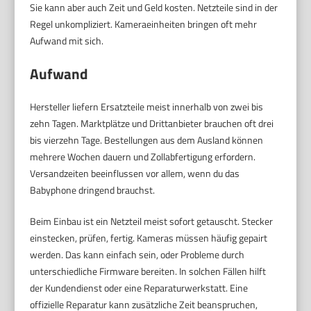
Sie kann aber auch Zeit und Geld kosten. Netzteile sind in der
Regel unkompliziert. Kameraeinheiten bringen oft mehr
Aufwand mit sich.
Aufwand
Hersteller liefern Ersatzteile meist innerhalb von zwei bis
zehn Tagen. Marktplätze und Drittanbieter brauchen oft drei
bis vierzehn Tage. Bestellungen aus dem Ausland können
mehrere Wochen dauern und Zollabfertigung erfordern.
Versandzeiten beeinflussen vor allem, wenn du das
Babyphone dringend brauchst.
Beim Einbau ist ein Netzteil meist sofort getauscht. Stecker
einstecken, prüfen, fertig. Kameras müssen häufig gepairt
werden. Das kann einfach sein, oder Probleme durch
unterschiedliche Firmware bereiten. In solchen Fällen hilft
der Kundendienst oder eine Reparaturwerkstatt. Eine
offizielle Reparatur kann zusätzliche Zeit beanspruchen,